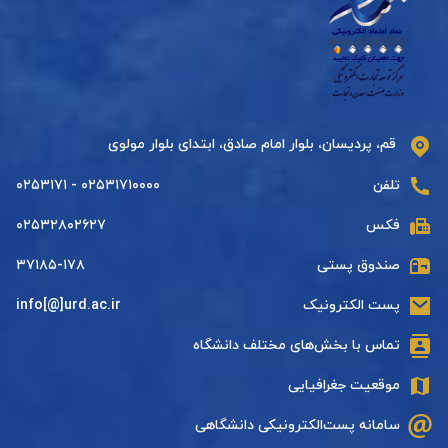
قم، پردیسان، بلوار امام صادق، ابتدای بلوار مولوی
تلفن
۰۲۵۳۱۷۱۰۰۰۰ - ۰۲۵۳۱۷۱
فکس
۰۲۵۳۲۸۰۲۶۲۷
صندوق پستی
۳۷۱۸۵-۱۷۸
پست الکترونیک
info[@]urd.ac.ir
تماس با بخش‌های مختلف دانشگاه
موقعیت جغرافیایی
سامانه پست‌الکترونیکی دانشگاهی