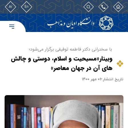
Ar
En
با سخنرانی دکتر فاطمه توفیقی برگزار می‌شود؛
وبینار«مسیحیت و اسلام، دوستی و چالش
های آن در جهان معاصر»
تاریخ انتشار:
۰۶ مهر ۱۴۰۰