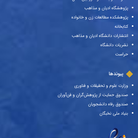
پژوهشگاه ادیان و مذاهب
پژوهشکده مطالعات زن و خانواده
کتابخانه
انتشارات دانشگاه ادیان و مذاهب
نشریات دانشگاه
حراست
پیوندها
وزارت علوم و تحقیقات و فناوری
صندوق حمایت از پژوهش‌گران و فن‌آوران
صندوق رفاه دانشجویان
بنیاد ملی نخبگان