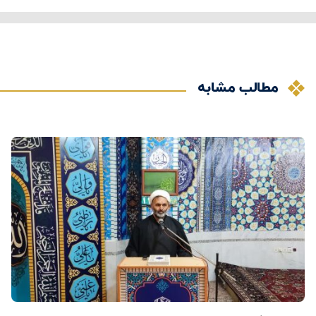
مطالب مشابه