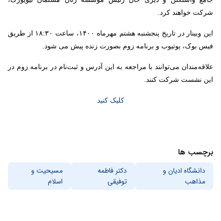
شرکت خواهند کرد.
این وبینار در تاریخ پنجشنبه هشتم مهرماه ۱۴۰۰، ساعت ۱۸:۳۰ از طریق
فیس بوک، یوتیوب و برنامه زوم بصورت زنده پیش می شود.
علاقه‌مندان می‌توانند با مراجعه به این آدرس و ثبت‌نام در برنامه زوم در
این نشست شرکت کنند.
کلیک کنید
برچسب ها
دانشگاه ادیان و
دکتر فاطمه
مسیحیت و
مذاهب
توفیقی
اسلام