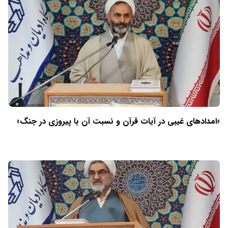
«امدادهای غیبی در آیات قرآن و نسبت آن با پیروزی در جنگ»