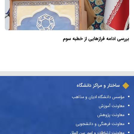
بررسی ادامه فرازهایی از خطبه سوم
ساختار و مراکز دانشگاه
مؤسس دانشگاه ادیان و مذاهب
معاونت آموزش
معاونت پژوهش
معاونت فرهنگی و دانشجویی
معاونت ارتباطات و امور بین الملل