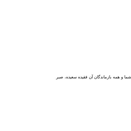
ا و همه بازماندگان آن فقیده سعیده، صبر