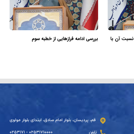
 نسبت آن با
بررسی ادامه فرازهایی از خطبه سوم
قم، پردیسان، بلوار امام صادق، ابتدای بلوار مولوی
تلفن
۰۲۵۳۱۷۱۰۰۰۰ - ۰۲۵۳۱۷۱