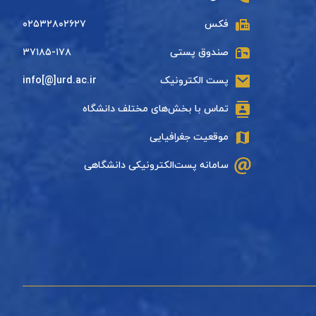
فکس
۰۲۵۳۲۸۰۲۶۲۷
صندوق پستی
۳۷۱۸۵-۱۷۸
پست الکترونیک
info[@]urd.ac.ir
تماس با بخش‌های مختلف دانشگاه
موقعیت جغرافیایی
سامانه پست‌الکترونیکی دانشگاهی