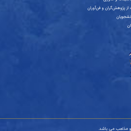
ز پژوهش‌گران و فن‌آوران
نشجویان
ان
و مذاهب می باشد.