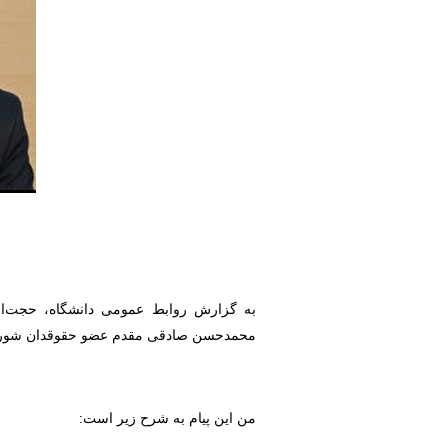
به گزارش روابط عمومی دانشگاه، حجت‌ال
محمدحسن صادقی مقدم عضو حقوقدان شورای 
من این پیام به شرح زیر است: