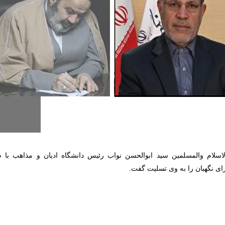
اسلام والمسلمین سید ابوالحسن نواب رئیس دانشگاه ادیان و مذاهب 
نگهبان را به وی تسلیت گفت.