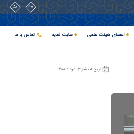
Ar
En
اعضای هیئت علمی
سایت قدیم
تماس با ما
تاریخ انتشار:
۱۶ مرداد ۱۴۰۰