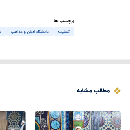
برچسب ها
تسلیت
دانشگاه ادیان و مذاهب
س
مطالب مشابه