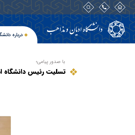
درباره دانشگ
با صدور پیامی؛
تسلیت رئیس دانشگاه اد