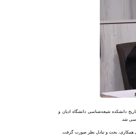
خ دانشکده شیعه‌شناسی دانشگاه ادیان و
ررسی شد.
ای همکاری، بحث و تبادل نظر صورت گرفت.