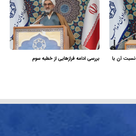
 نسبت آن با
بررسی ادامه فرازهایی از خطبه سوم