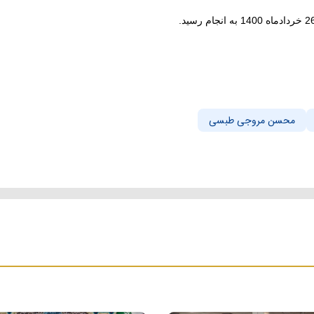
محسن مروجی طبسی