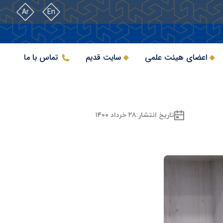
Ar
En
اعضای هیئت علمی
سایت قدیم
تماس با ما
تاریخ انتشار:
۲۸ خرداد ۱۴۰۰