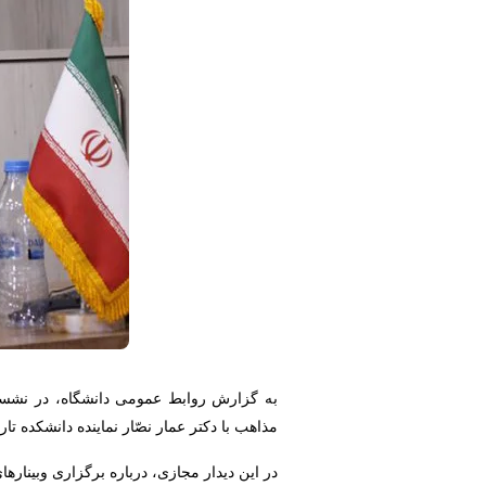
به گزارش روابط عمومی دانشگاه، در نشست
مذاهب با دکتر عمار نصّار نماینده دانشکده تا
در این دیدار مجازی، درباره برگزاری وبینا