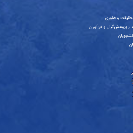
حقیقات و فناوری
ز پژوهش‌گران و فن‌آوران
نشجویان
ان