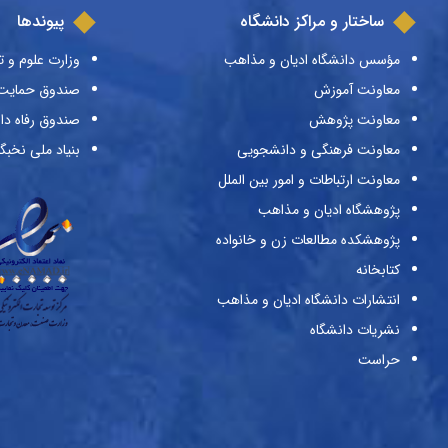
ساختار و مراکز دانشگاه
پیوندها
مؤسس دانشگاه ادیان و مذاهب
وزارت علوم و ت
معاونت آموزش
صندوق حمایت ا
معاونت پژوهش
صندوق رفاه دا
معاونت فرهنگی و دانشجویی
بنیاد ملی نخبگ
معاونت ارتباطات و امور بین الملل
پژوهشگاه ادیان و مذاهب
پژوهشکده مطالعات زن و خانواده
کتابخانه
انتشارات دانشگاه ادیان و مذاهب
نشریات دانشگاه
حراست