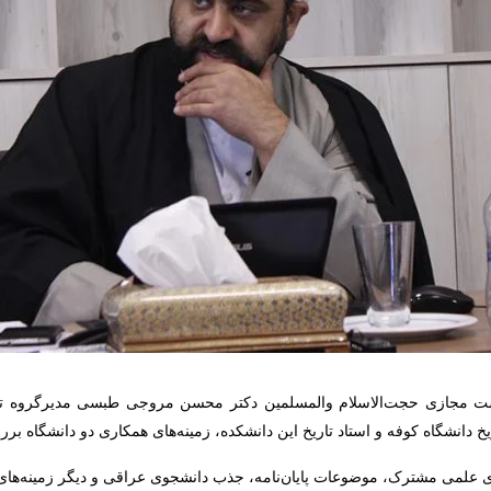
 مجازی حجت‌الاسلام والمسلمین دکتر محسن مروجی طبسی مدیرگروه تاری
ریخ دانشگاه کوفه و استاد تاریخ این دانشکده، زمینه‌های همکاری دو دانشگاه ب
رهای علمی مشترک، موضوعات پایان‌نامه، جذب دانشجوی عراقی و دیگر زمینه‌ه