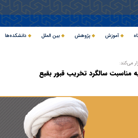
اه
آموزش
پژوهش
بین الملل
دانشکده‌ها
 می‌کند:
به مناسبت سالگرد تخریب قبور بقیع