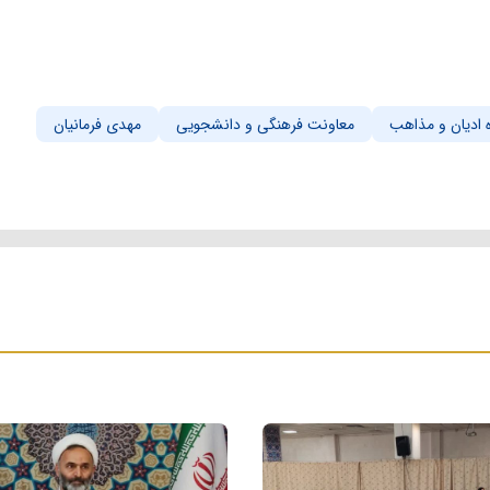
 ادیان و مذاهب
معاونت فرهنگی و دانشجویی
مهدی فرمانیان