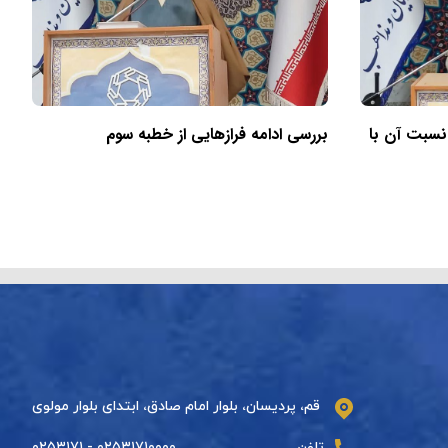
 نسبت آن با
بررسی ادامه فرازهایی از خطبه سوم
قم، پردیسان، بلوار امام صادق، ابتدای بلوار مولوی
تلفن
۰۲۵۳۱۷۱۰۰۰۰ - ۰۲۵۳۱۷۱