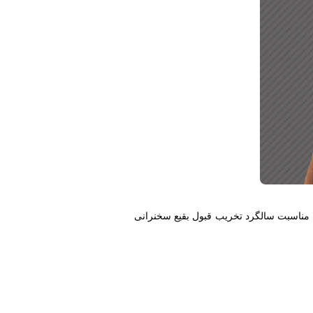
 مناسبت سالگرد تخریب قبول بقیع سخنرانی