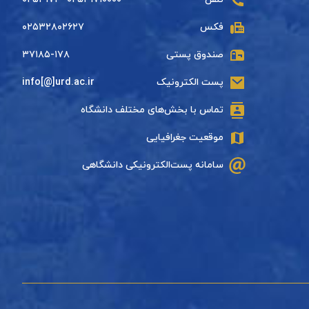
فکس
۰۲۵۳۲۸۰۲۶۲۷
صندوق پستی
۳۷۱۸۵-۱۷۸
پست الکترونیک
info[@]urd.ac.ir
تماس با بخش‌های مختلف دانشگاه
موقعیت جغرافیایی
سامانه پست‌الکترونیکی دانشگاهی