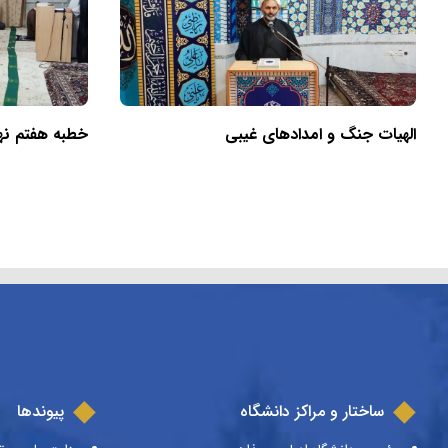
الهیات جنگ و امدادهای غیبی
خطبه هفتم نهج‌
ساختار و مراکز دانشگاه
پیوندها