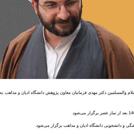
ام والمسلمین دکتر مهدی فرمانیان معاون پژوهش دانشگاه ادیان و مذاهب به
ی و دانشجویی دانشگاه ادیان و مذاهب برگزار می‌شود.