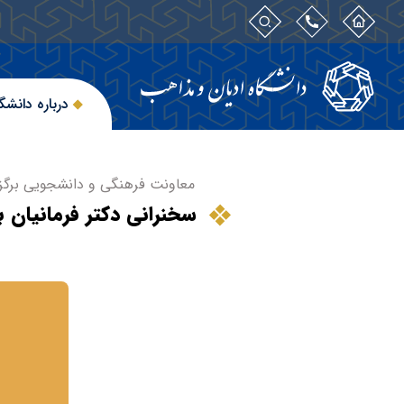
درباره دانشگ
معاونت فرهنگی و دانشجویی برگزار
سخنرانی دکتر فرمانیان 