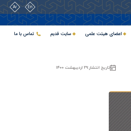
Ar
En
اعضای هیئت علمی
سایت قدیم
تماس با ما
تاریخ انتشار:
۲۹ اردیبهشت ۱۴۰۰