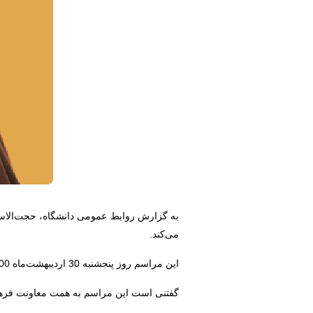
به گزارش روابط عمومی دانشگاه، حجت‌الاسل
می‌کند.
این مراسم روز پنجشنبه 30 اردیبهشت‌ماه 1400 بعد از نماز عصر برگزار می‌شود.
گفتنی است این مراسم به همت معاونت فرهنگ