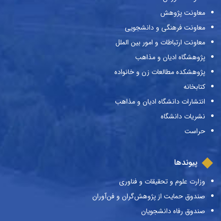
معاونت پژوهش
معاونت فرهنگی و دانشجویی
معاونت ارتباطات و امور بین الملل
پژوهشگاه ادیان و مذاهب
پژوهشکده مطالعات زن و خانواده
کتابخانه
انتشارات دانشگاه ادیان و مذاهب
نشریات دانشگاه
حراست
پیوندها
وزارت علوم و تحقیقات و فناوری
صندوق حمایت از پژوهش‌گران و فن‌آوران
صندوق رفاه دانشجویان