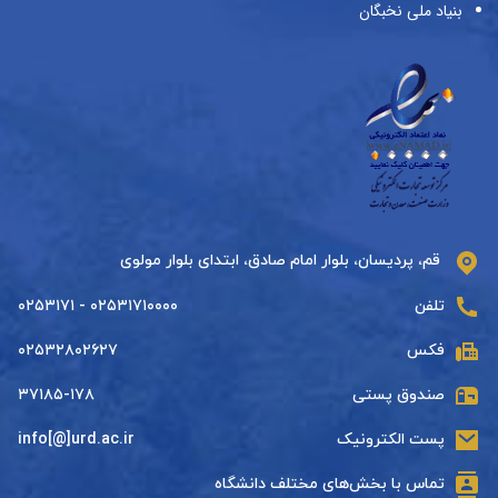
بنیاد ملی نخبگان
قم، پردیسان، بلوار امام صادق، ابتدای بلوار مولوی
تلفن
۰۲۵۳۱۷۱۰۰۰۰ - ۰۲۵۳۱۷۱
فکس
۰۲۵۳۲۸۰۲۶۲۷
صندوق پستی
۳۷۱۸۵-۱۷۸
پست الکترونیک
info[@]urd.ac.ir
تماس با بخش‌های مختلف دانشگاه