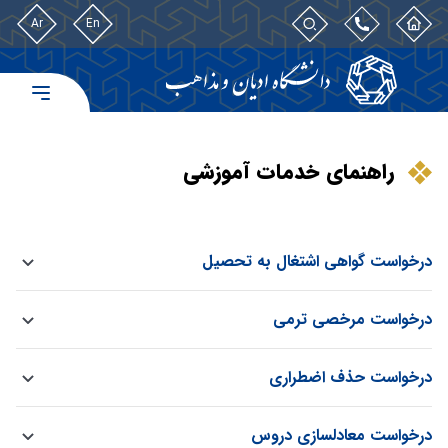
Ar
En
راهنمای خدمات آموزشی
‌درخواست گواهی اشتغال به تحصیل
درخواست مرخصی ترمی
درخواست حذف اضطراری
درخواست معادلسازی دروس