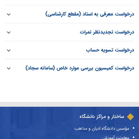
درخواست معرفی به استاد (مقطع کارشناسی)
درخواست تجدیدنظر نمرات
درخواست تسویه حساب
درخواست کمیسیون بررسی موارد خاص (سامانه سجاد)
ساختار و مراکز دانشگاه
مؤسس دانشگاه ادیان و مذاهب
معاونت آموزش