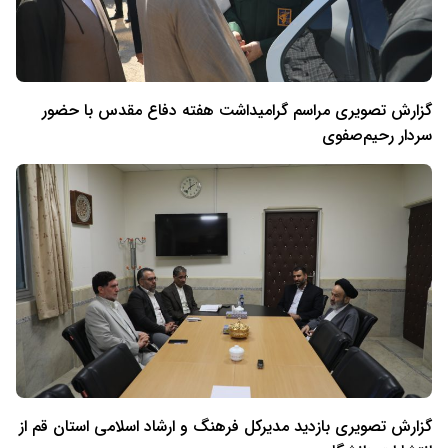
گزارش تصویری مراسم گرامیداشت هفته دفاع مقدس با حضور
سردار رحیم‌صفوی
گزارش تصویری بازدید مدیرکل فرهنگ و ارشاد اسلامی استان قم از