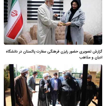
گزارش تصویری حضور رایزن فرهنگی سفارت پاکستان در دانشگاه
ادیان و مذاهب