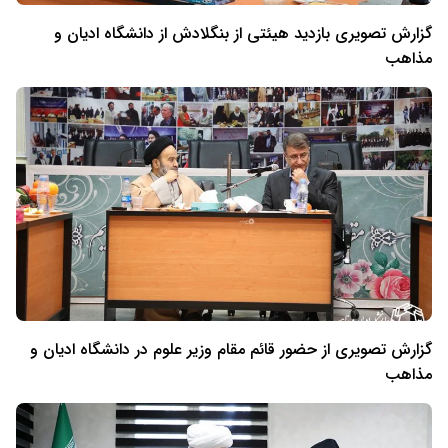
گزارش تصویری بازدید هیئتی از بنگلادش از دانشگاه ادیان و
مذاهب
گزارش تصویری از حضور قائم مقام وزیر علوم در دانشگاه ادیان و
مذاهب