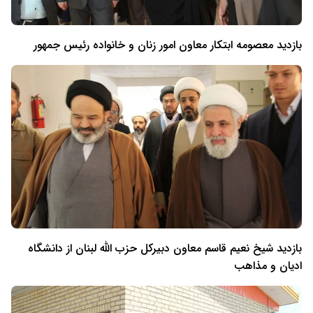
بازدید معصومه ابتکار معاون امور زنان و خانواده رئیس جمهور
بازدید شیخ نعیم قاسم معاون دبیرکل حزب الله لبنان از دانشگاه
ادیان و مذاهب