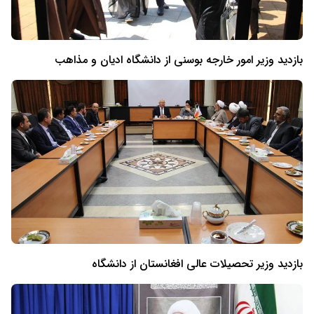
بازدید وزیر امور خارجه بوسنی از دانشگاه ادیان و مذاهب
بازدید وزیر تحصیلات عالی افغانستان از دانشگاه