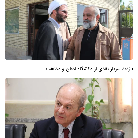
بازدید سردار نقدی از دانشگاه ادیان و مذاهب