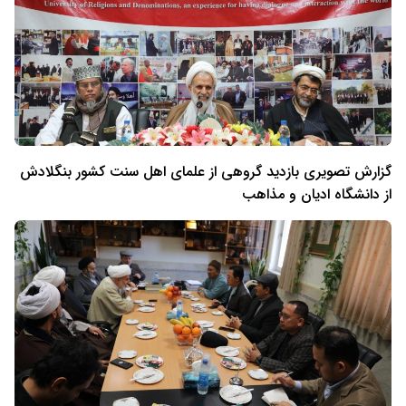
گزارش تصویری بازدید گروهی از علمای اهل سنت کشور بنگلادش
از دانشگاه ادیان و مذاهب