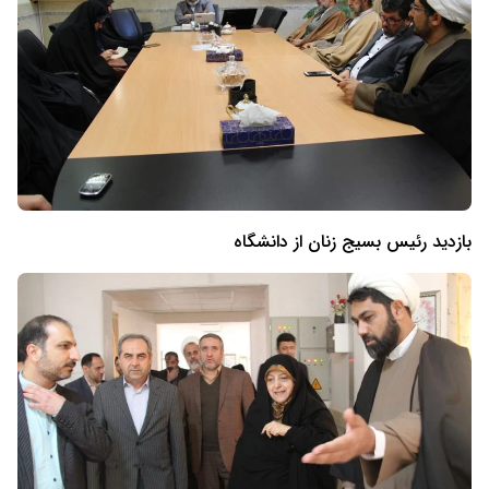
بازدید رئیس بسیج زنان از دانشگاه