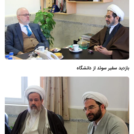
بازدید سفیر سوئد از دانشگاه