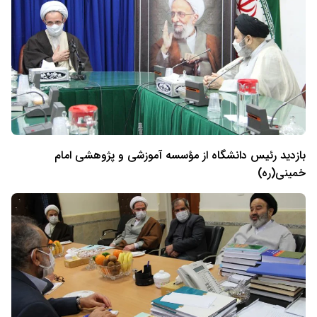
بازدید رئیس دانشگاه از مؤسسه آموزشی و پژوهشی امام
خمینی(ره)