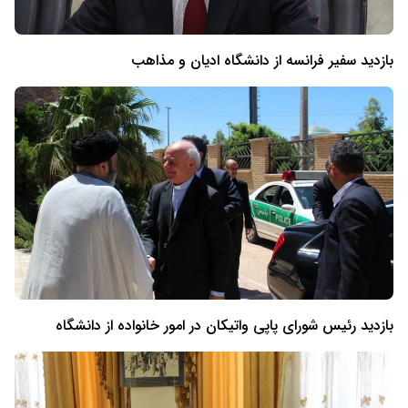
بازدید سفیر فرانسه از دانشگاه ادیان و مذاهب
بازدید رئیس شورای پاپی واتیکان در امور خانواده از دانشگاه