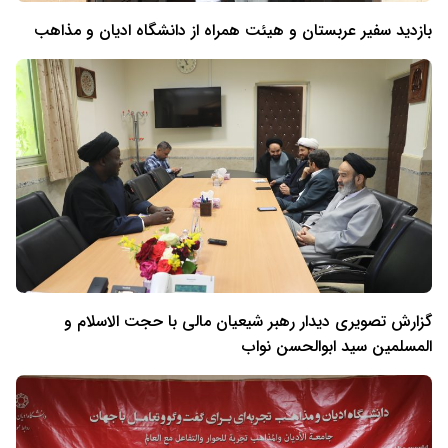
بازدید سفیر عربستان و هیئت همراه از دانشگاه ادیان و مذاهب
گزارش تصویری دیدار رهبر شیعیان مالی با حجت الاسلام و
المسلمین سید ابوالحسن نواب