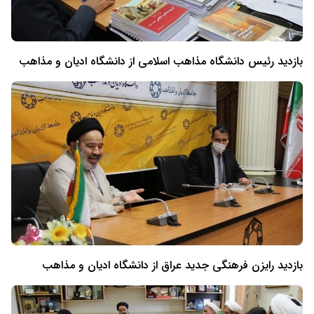
بازدید رئیس دانشگاه مذاهب اسلامی از دانشگاه ادیان و مذاهب
بازدید رایزن فرهنگی جدید عراق از دانشگاه ادیان و مذاهب