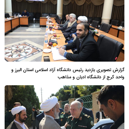
گزارش تصویری بازدید رئیس دانشگاه آزاد اسلامی استان البرز و
واحد کرج از دانشگاه ادیان و مذاهب