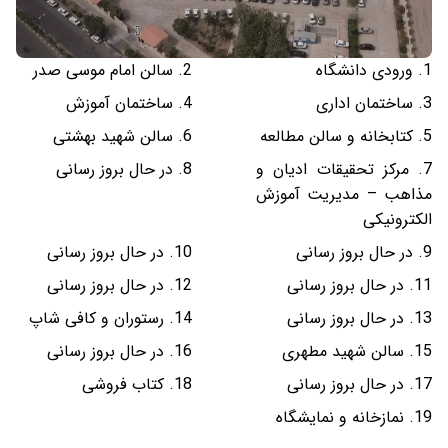
ورودی دانشگاه
سالن امام موسی صدر
ساختمان اداری
ساختمان آموزش
کتابخانه و سالن مطالعه
سالن شهید بهشتی
مرکز تحقیقات ادیان و
در حال بروز رسانی
مذاهب – مدیریت آموزش
الکترونیکی
در حال بروز رسانی
در حال بروز رسانی
در حال بروز رسانی
در حال بروز رسانی
در حال بروز رسانی
رستوران و کافی شاپ
سالن شهید مطهری
در حال بروز رسانی
در حال بروز رسانی
کتاب فروشی
نمازخانه و نمایشگاه