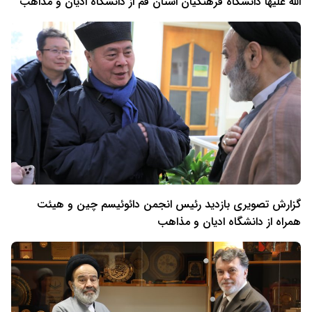
الله علیها دانشگاه فرهنگیان استان قم از دانشگاه ادیان و مذاهب
گزارش تصویری بازدید رئیس انجمن دائوئیسم چین و هیئت
همراه از دانشگاه ادیان و مذاهب