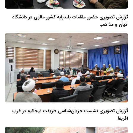
گزارش تصویری حضور مقامات بلندپایه کشور مالزی در دانشگاه
ادیان و مذاهب
گزارش تصویری نشست جریان‌شناسی طریقت تیجانیه در غرب
آفریقا