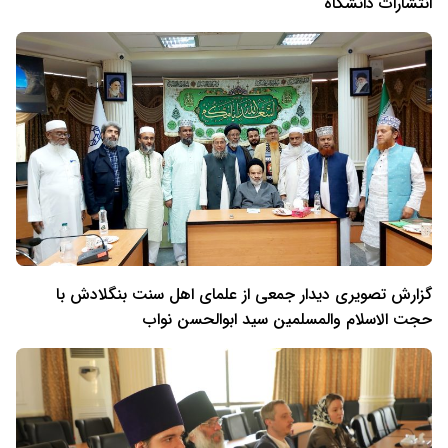
انتشارات دانشگاه
گزارش تصویری دیدار جمعی از علمای اهل سنت بنگلادش با
حجت الاسلام والمسلمین سید ابوالحسن نواب