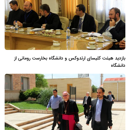
بازدید هیئت کلیسای ارتدوکس و دانشگاه بخارست رومانی از
دانشگاه