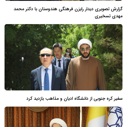
گزارش تصویری دیدار رایزن فرهنگی هندوستان با دکتر محمد
مهدی تسخیری
سفیر کره جنوبی از دانشگاه ادیان و مذاهب بازدید کرد