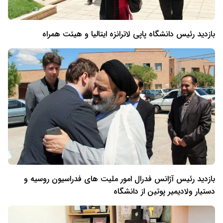
بازدید رئیس دانشگاه پاپی لاترانزه ایتالیا و هیئت همراه
بازدید رئیس آژانس فدرال امور ملیت های فدراسیون روسیه و
دستیار ولادیمیر پوتین از دانشگاه