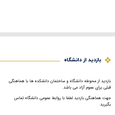
بازدید از دانشگاه
بازدید از محوطه دانشگاه و ساختمان دانشکده ها با هماهنگی
قبلی برای عموم آزاد می باشد.
جهت هماهنگی بازدید لطفا با روابط عمومی دانشگاه تماس
بگیرید.