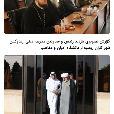
گزارش تصویری بازدید رئیس و معاونین مدرسه دینی ارتدوکس
شهر کازان روسیه از دانشگاه ادیان و مذاهب