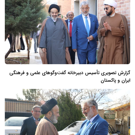
گزارش تصویری تأسیس دبیرخانه گفت‌وگوهای علمی و فرهنگی
ایران و پاکستان