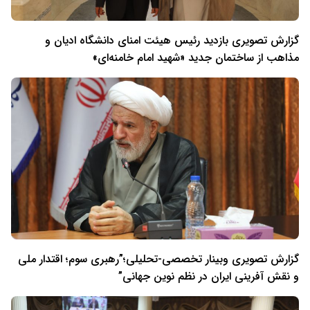
گزارش تصویری بازدید رئیس هیئت امنای دانشگاه ادیان و
مذاهب از ساختمان جدید «شهید امام خامنه‌ای»
گزارش تصویری وبینار تخصصی-تحلیلی؛”رهبری سوم؛ اقتدار ملی
و نقش آفرینی ایران در نظم نوین جهانی”