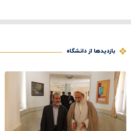
بازدیدها از دانشگاه