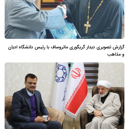
گزارش تصویری دیدار گریگوری ماتروساف با رئیس دانشگاه ادیان
و مذاهب