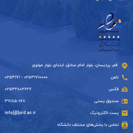
قم، پردیسان، بلوار امام صادق، ابتدای بلوار مولوی
تلفن
۰۲۵۳۱۷۱۰۰۰۰ - ۰۲۵۳۱۷۱
فکس
۰۲۵۳۲۸۰۲۶۲۷
صندوق پستی
۳۷۱۸۵-۱۷۸
پست الکترونیک
info[@]urd.ac.ir
تماس با بخش‌های مختلف دانشگاه