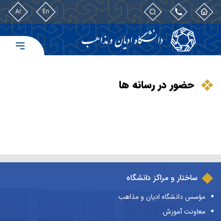
Ar
En
حضور در رسانه ها
ساختار و مراکز دانشگاه
مؤسس دانشگاه ادیان و مذاهب
معاونت آموزش