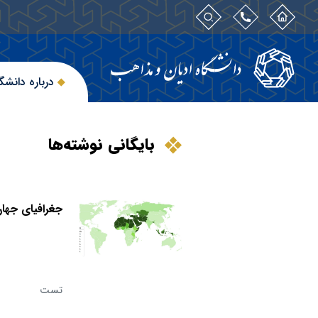
درباره دانشگ
بایگانی نوشته‌ها
جغرافیای جها
تست