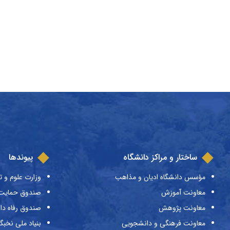
ساختار و مراکز دانشگاه
پیوندها
مؤسس دانشگاه ادیان و مذاهب
وزارت علوم و ت
معاونت آموزش
صندوق حمایت ا
معاونت پژوهش
صندوق رفاه دا
معاونت فرهنگی و دانشجویی
بنیاد ملی نخبگ