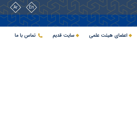
Ar
En
اعضای هیئت علمی
سایت قدیم
تماس با ما