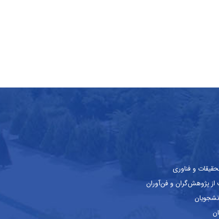
حقیقات و فناوری
ز پژوهش‌گران و فن‌آوران
نشجویان
ان