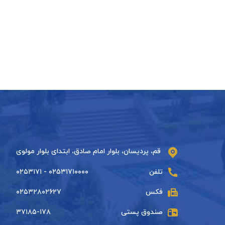
قم، پردیسان، بلوار امام صادق، ابتدای بلوار مولوی
تلفن
۰۲۵۳۱۷۱۰۰۰۰ - ۰۲۵۳۱۷۱
فکس
۰۲۵۳۲۸۰۲۶۲۷
صندوق پستی
۳۷۱۸۵-۱۷۸