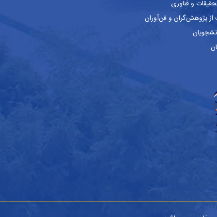
حقیقات و فناوری
ز پژوهش‌گران و فن‌آوران
نشجویان
ان