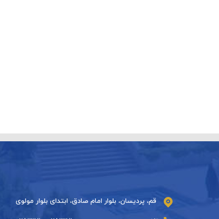
قم، پردیسان، بلوار امام صادق، ابتدای بلوار مولوی