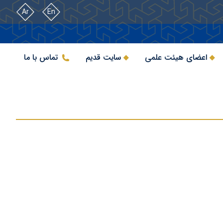
Ar
En
اعضای هیئت علمی
سایت قدیم
تماس با ما