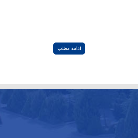
ادامه مطلب