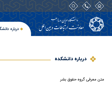
درباره دانشگ
درباره دانشکده
متن معرفی گروه حقوق بشر