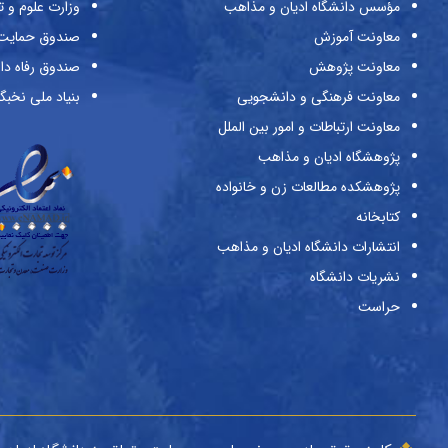
مؤسس دانشگاه ادیان و مذاهب
وزارت علوم و ت
معاونت آموزش
صندوق حمایت ا
معاونت پژوهش
صندوق رفاه دا
معاونت فرهنگی و دانشجویی
بنیاد ملی نخبگ
معاونت ارتباطات و امور بین الملل
پژوهشگاه ادیان و مذاهب
پژوهشکده مطالعات زن و خانواده
کتابخانه
انتشارات دانشگاه ادیان و مذاهب
نشریات دانشگاه
حراست