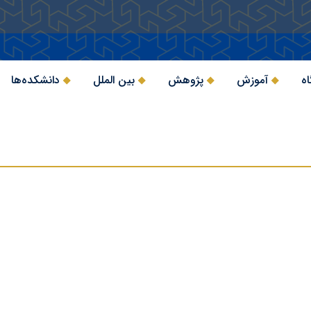
اه
آموزش
پژوهش
بین الملل
دانشکده‌ها