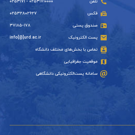
تلفن
۰۲۵۳۱۷۱۰۰۰۰ - ۰۲۵۳۱۷۱
فکس
۰۲۵۳۲۸۰۲۶۲۷
صندوق پستی
۳۷۱۸۵-۱۷۸
پست الکترونیک
info[@]urd.ac.ir
تماس با بخش‌های مختلف دانشگاه
موقعیت جغرافیایی
سامانه پست‌الکترونیکی دانشگاهی