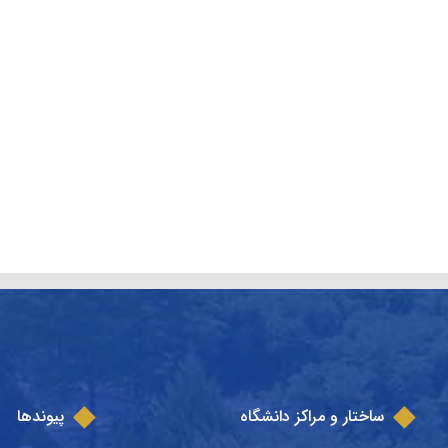
ساختار و مراکز دانشگاه
پیوندها