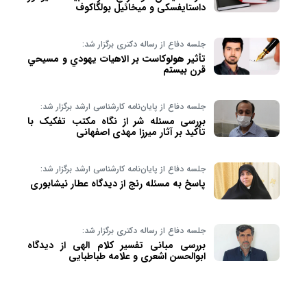
داستایفسکی و میخائیل بولگاکوف
جلسه دفاع از رساله دکتری برگزار شد:
تأثير هولوکاست بر الاهيات يهودي و مسيحي
قرن بيستم
جلسه دفاع از پایان‌نامه کارشناسی ارشد برگزار شد:
بررسی مسئله شر از نگاه مکتب تفکیک با
تأکید بر آثار میرزا مهدی اصفهانی
جلسه دفاع از پایان‌نامه کارشناسی ارشد برگزار شد:
پاسخ به مسئله رنج از دیدگاه عطار نیشابوری
جلسه دفاع از رساله دکتری برگزار شد:
بررسی مبانی تفسیر کلام الهی از دیدگاه
ابوالحسن اشعری و علامه طباطبایی