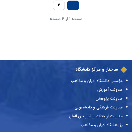
۲
۱
صفحه ۱ از ۲ صفحه
ساختار و مراکز دانشگاه
مؤسس دانشگاه ادیان و مذاهب
معاونت آموزش
معاونت پژوهش
معاونت فرهنگی و دانشجویی
معاونت ارتباطات و امور بین الملل
پژوهشگاه ادیان و مذاهب