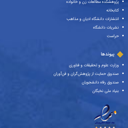
پژوهشکده مطالعات زن و خانواده
کتابخانه
انتشارات دانشگاه ادیان و مذاهب
نشریات دانشگاه
حراست
پیوندها
وزارت علوم و تحقیقات و فناوری
صندوق حمایت از پژوهش‌گران و فن‌آوران
صندوق رفاه دانشجویان
بنیاد ملی نخبگان