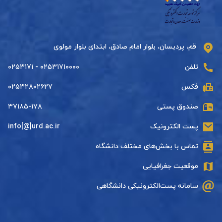
قم، پردیسان، بلوار امام صادق، ابتدای بلوار مولوی
تلفن
۰۲۵۳۱۷۱۰۰۰۰ - ۰۲۵۳۱۷۱
فکس
۰۲۵۳۲۸۰۲۶۲۷
صندوق پستی
۳۷۱۸۵-۱۷۸
پست الکترونیک
info[@]urd.ac.ir
تماس با بخش‌های مختلف دانشگاه
موقعیت جغرافیایی
سامانه پست‌الکترونیکی دانشگاهی