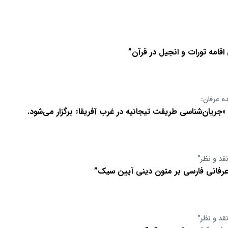
اقامه تورات و انجیل در قرآن”
 عرفان:
یان‌شناسی طریقت تیجانیه در غرب آفریقا» برگزار می‌شود.
قد و نظر"
 عرفانی فارسی بر متون دینی آیین سیک”
قد و نظر"