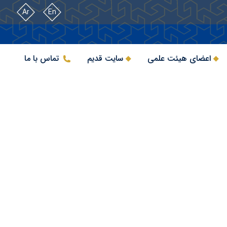
Ar
En
اعضای هیئت علمی
سایت قدیم
تماس با ما