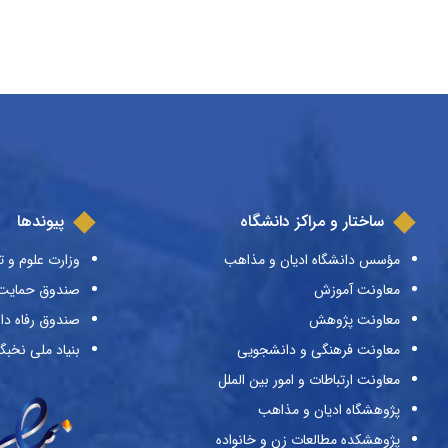
ساختار و مراکز دانشگاه
پیوندها
مؤسس دانشگاه ادیان و مذاهب
وزارت علوم و ت
معاونت آموزش
صندوق حمایت ا
معاونت پژوهش
صندوق رفاه دا
معاونت فرهنگی و دانشجویی
بنیاد ملی نخبگ
معاونت ارتباطات و امور بین الملل
پژوهشگاه ادیان و مذاهب
پژوهشکده مطالعات زن و خانواده