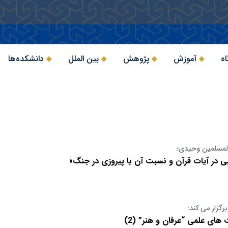
اه
آموزش
پژوهش
بین الملل
دانشکده‌ها
لمسلمین وحیدی؛
ی در آیات قرآن و نسبت آن با پیروزی در جنگ»
رگزار می کند:
ای علمی “عرفان و هنر” (2)