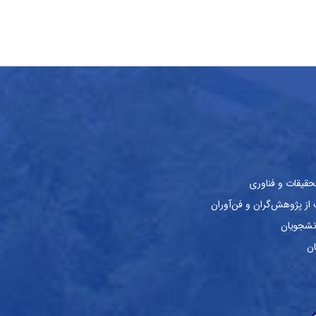
حقیقات و فناوری
ز پژوهش‌گران و فن‌آوران
نشجویان
ان