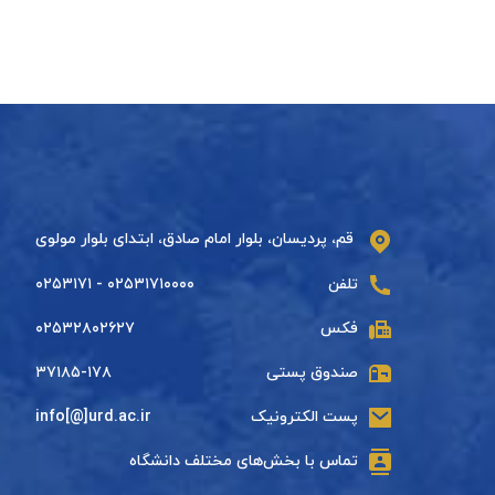
قم، پردیسان، بلوار امام صادق، ابتدای بلوار مولوی
تلفن
۰۲۵۳۱۷۱۰۰۰۰ - ۰۲۵۳۱۷۱
فکس
۰۲۵۳۲۸۰۲۶۲۷
صندوق پستی
۳۷۱۸۵-۱۷۸
پست الکترونیک
info[@]urd.ac.ir
تماس با بخش‌های مختلف دانشگاه