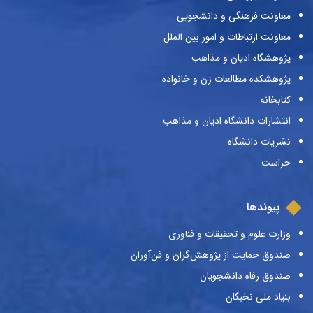
معاونت فرهنگی و دانشجویی
معاونت ارتباطات و امور بین الملل
پژوهشگاه ادیان و مذاهب
پژوهشکده مطالعات زن و خانواده
کتابخانه
انتشارات دانشگاه ادیان و مذاهب
نشریات دانشگاه
حراست
پیوندها
وزارت علوم و تحقیقات و فناوری
صندوق حمایت از پژوهش‌گران و فن‌آوران
صندوق رفاه دانشجویان
بنیاد ملی نخبگان