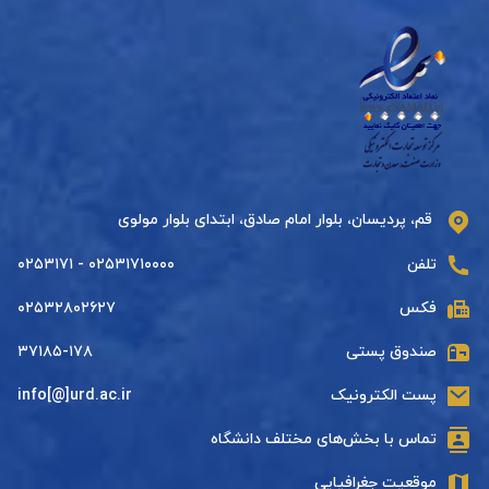
قم، پردیسان، بلوار امام صادق، ابتدای بلوار مولوی
تلفن
۰۲۵۳۱۷۱۰۰۰۰ - ۰۲۵۳۱۷۱
فکس
۰۲۵۳۲۸۰۲۶۲۷
صندوق پستی
۳۷۱۸۵-۱۷۸
پست الکترونیک
info[@]urd.ac.ir
تماس با بخش‌های مختلف دانشگاه
موقعیت جغرافیایی