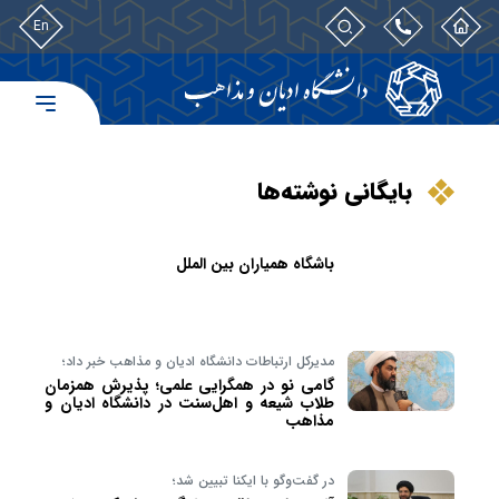
En
بایگانی نوشته‌ها
باشگاه همیاران بین الملل
مدیرکل ارتباطات دانشگاه ادیان و مذاهب خبر داد؛
گامی نو در همگرایی علمی؛ پذیرش همزمان
طلاب شیعه و اهل‌سنت در دانشگاه ادیان و
مذاهب
در گفت‌وگو با ایکنا تبیین شد؛