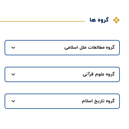
گروه ها
گروه مطالعات ملل اسلامی
گروه علوم قرآنی
گروه تاریخ اسلام