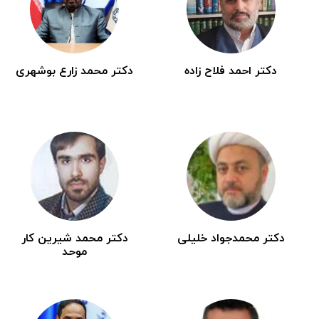
دکتر احمد فلاح زاده
دکتر محمد زارع بوشهری
دکتر محمدجواد خلیلی
دکتر محمد شیرین کار
موحد