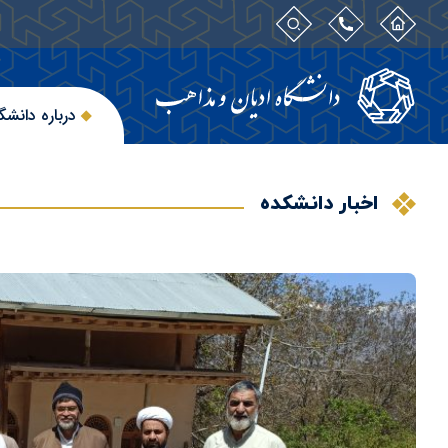
درباره دانشگ
اخبار دانشکده