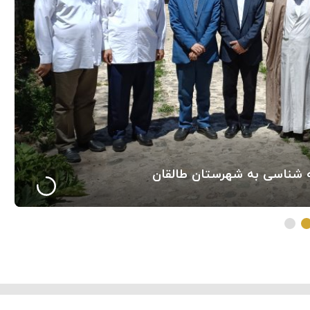
 شناسی به شهرستان طالقان