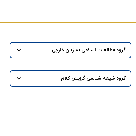
گروه مطالعات اسلامی به زبان خارجی
گروه شیعه شناسی گرایش کلام