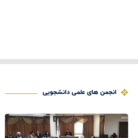
انجمن های علمی دانشجویی