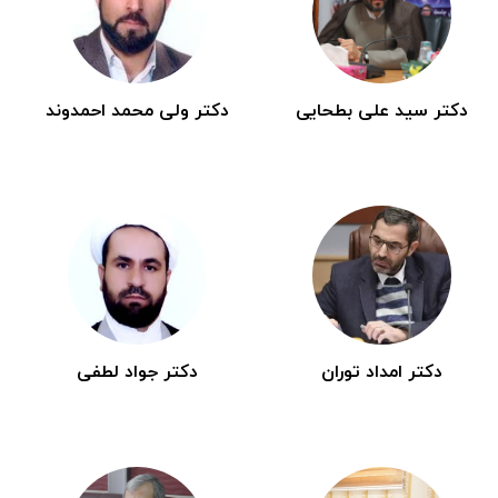
دکتر سید علی بطحایی
دکتر ولی محمد احمدوند
دکتر امداد توران
دکتر جواد لطفی