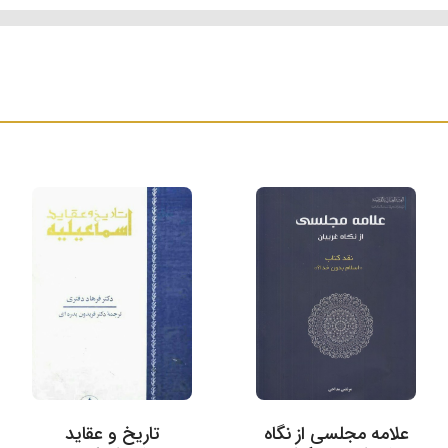
علامه مجلسی از نگاه
تاریخ و عقاید