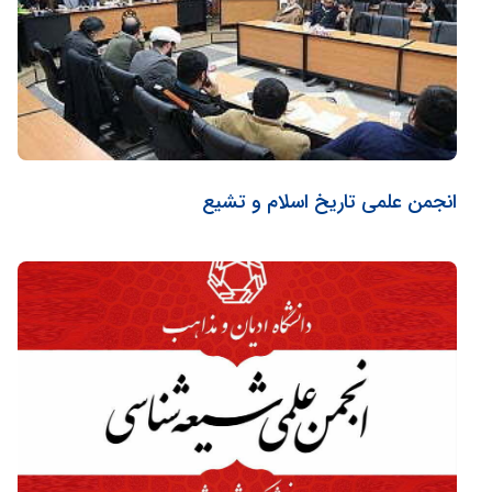
انجمن علمی تاریخ اسلام و تشیع