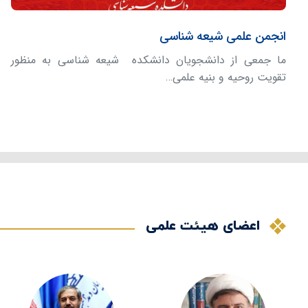
انجمن علمی شیعه شناسی
ما جمعی از دانشجویان دانشکده شیعه شناسی به منظور
تقویت روحیه و بنیه علمی…
اعضای هیئت علمی