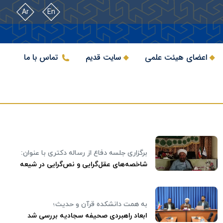
Ar
En
اعضای هیئت علمی
سایت قدیم
تماس با ما
برگزاری جلسه دفاع از رساله دکتری با عنوان:
شاخصه‌های عقل‌گرایی و نص‌گرایی در شیعه
به همت دانشکده قرآن و حدیث؛
ابعاد راهبردی صحیفه سجادیه بررسی شد