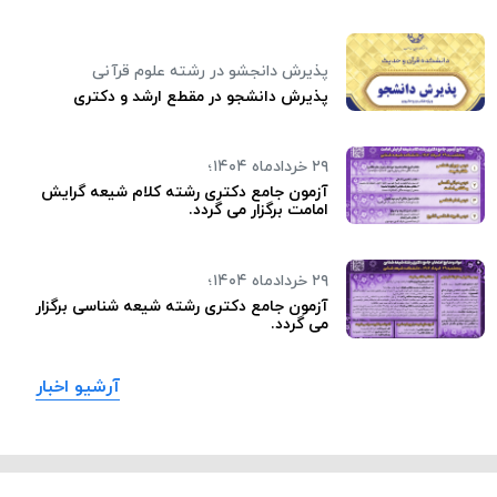
پذیرش دانجشو در رشته علوم قرآنی
پذیرش دانشجو در مقطع ارشد و دکتری
۲۹ خردادماه ۱۴۰۴؛
آزمون جامع دکتری رشته کلام شیعه گرایش
امامت برگزار می گردد.
۲۹ خردادماه ۱۴۰۴؛
آزمون جامع دکتری رشته شیعه شناسی برگزار
می گردد.
آرشیو اخبار