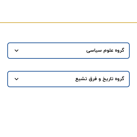
گروه علوم سیاسی
گروه تاریخ و فرق تشیع