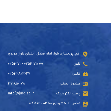
قم، پردیسان، بلوار امام صادق، ابتدای بلوار مولوی
تلفن
۰۲۵۳۱۷۱۰۰۰۰ - ۰۲۵۳۱۷۱
فکس
۰۲۵۳۲۸۰۲۶۲۷
صندوق پستی
۳۷۱۸۵-۱۷۸
پست الکترونیک
info[@]urd.ac.ir
تماس با بخش‌های مختلف دانشگاه