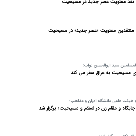
 نقد معنویت عصر جدید در مسیحیت
 منتقدین معنویت «عصر جدید» در مسیحیت
لمسلمین سید ابوالحسن نواب:
ای مسیحیت به عراق سفر می کند
 هیئت علمی دانشگاه ادیان و مذاهب؛
 جایگاه و مقام زن در اسلام و مسیحیت» برگزار شد