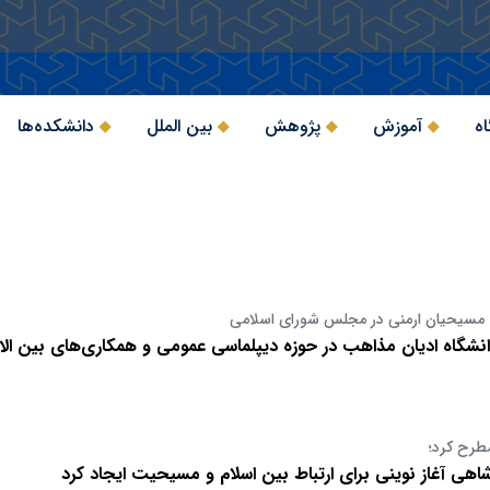
اه
آموزش
پژوهش
بین الملل
دانشکده‌ها
ده مسیحیان ارمنی در مجلس شورای اسلامی
نشگاه ادیان مذاهب در حوزه دیپلماسی عمومی و همکاری‌های بین الا
طرح کرد؛
ی آغاز نوینی برای ارتباط بین اسلام و مسیحیت ایجاد کرد