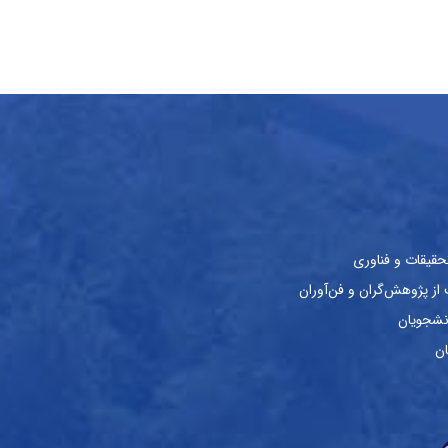
حقیقات و فناوری
ز پژوهش‌گران و فن‌آوران
نشجویان
ان