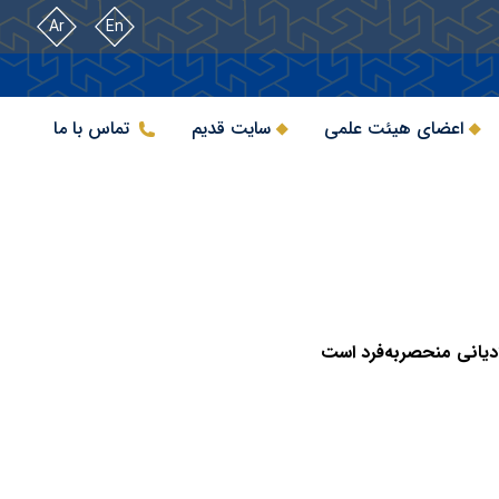
Ar
En
اعضای هیئت علمی
سایت قدیم
تماس با ما
دیانی منحصربه‌فرد است