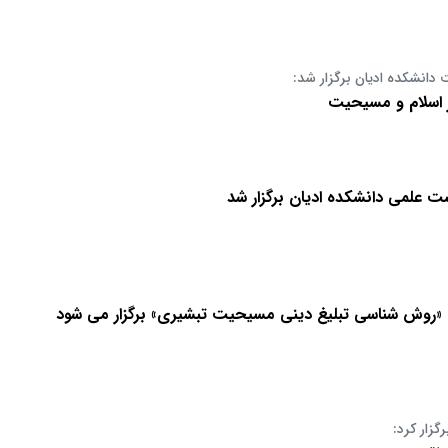
انشکده ادیان برگزار شد:
ر اسلام و مسیحیت
 علمی دانشکده ادیان برگزار شد
ی «روش شناسی تبلیغ دینی مسیحیت تبشیری» برگزار می شود
گزار کرد: