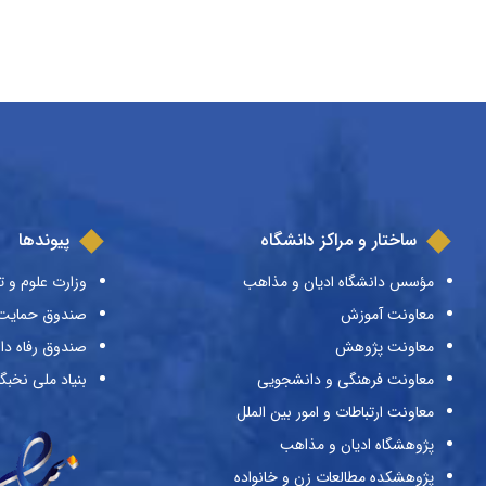
ساختار و مراکز دانشگاه
پیوندها
مؤسس دانشگاه ادیان و مذاهب
وزارت علوم و ت
معاونت آموزش
صندوق حمایت ا
معاونت پژوهش
صندوق رفاه دا
معاونت فرهنگی و دانشجویی
بنیاد ملی نخبگ
معاونت ارتباطات و امور بین الملل
پژوهشگاه ادیان و مذاهب
پژوهشکده مطالعات زن و خانواده