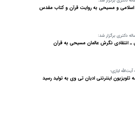
اله دکتری برگزار شد:
سلامی و مسیحی به روایت قرآن و کتاب مقدس
اله دکتری برگزار شد:
 ـ انتقادی نگرش عالمان مسیحی به قرآن
ت‌الله ایازی؛
ه تلویزیون اینترنتی ادیان تی وی به تولید رسید