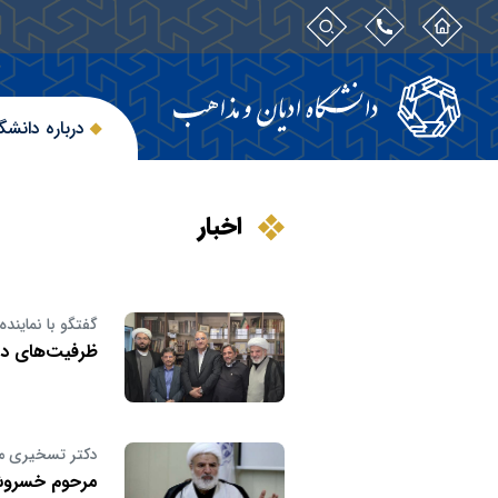
درباره دانشگ
اخبار
گفتگو با نماین
ظرفیت‌های دا
دکتر تسخیری م
مرحوم خسروشاه