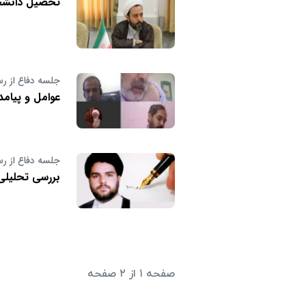
تحصیل دانشجو
جلسه دفاع از رس
عوامل و پیامد
جلسه دفاع از رس
بررسی تحلیلی
صفحه ۱ از ۲ صفحه