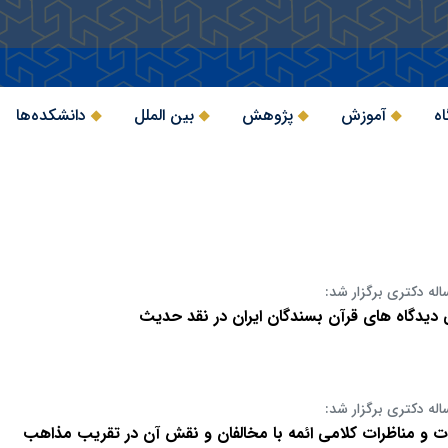
اه
آموزش
پژوهش
بین الملل
دانشکده‌ها
اله دکتری برگزار شد:
 دیدگاه های قرآن بسندگان ایران در نقد حدیث
اله دکتری برگزار شد:
ت و مناظرات کلامی ائمه با مخالفان و نقش آن در تقریب مذاهب