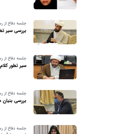
جلسه دفاع از رس
بررسی سیر تط
جلسه دفاع از رس
سیر تطور کلام
جلسه دفاع از رس
بررسی بنیان 
جلسه دفاع از رس