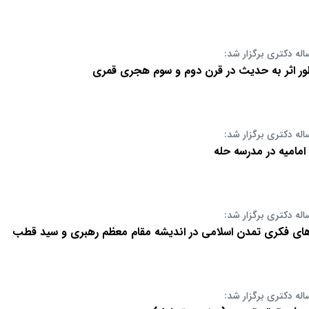
اله دکتری برگزار شد:
ور اثر به حدیث در قرن دوم و سوم هجری قمری
اله دکتری برگزار شد:
 امامیه در مدرسه حله
اله دکتری برگزار شد:
های فکری تمدن اسلامی در اندیشه مقام معظم رهبری و سید قطب
اله دکتری برگزار شد: