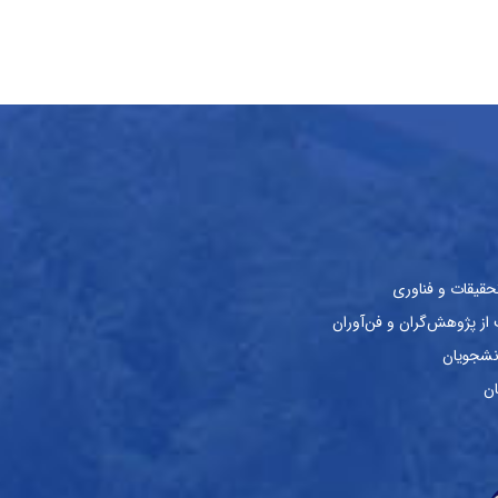
حقیقات و فناوری
ز پژوهش‌گران و فن‌آوران
نشجویان
ان