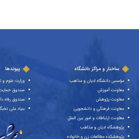
ساختار و مراکز دانشگاه
پیوندها
مؤسس دانشگاه ادیان و مذاهب
وزارت علوم و ت
معاونت آموزش
صندوق حمایت ا
معاونت پژوهش
صندوق رفاه دا
معاونت فرهنگی و دانشجویی
بنیاد ملی نخبگ
معاونت ارتباطات و امور بین الملل
پژوهشگاه ادیان و مذاهب
پژوهشکده مطالعات زن و خانواده