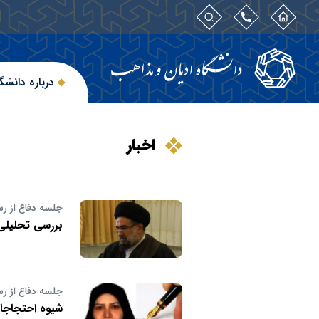
درباره دانشگ
اخبار
جلسه دفاع از رس
بررسی تحلیلی
جلسه دفاع از رس
شیوه احتجاجا