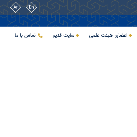
Ar
En
اعضای هیئت علمی
سایت قدیم
تماس با ما