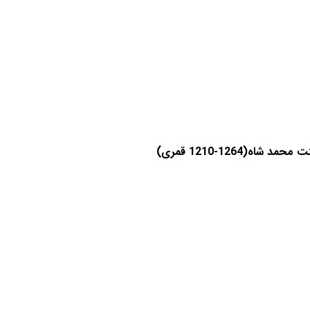
1264-1210 قمری)