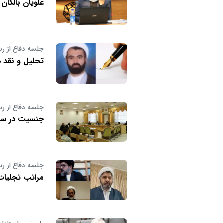
علویان بالکان
جلسه دفاع از رس
تحلیل و نقد دی
جلسه دفاع از رس
جنسیت در سینم
جلسه دفاع از رس
مراتب تجليات