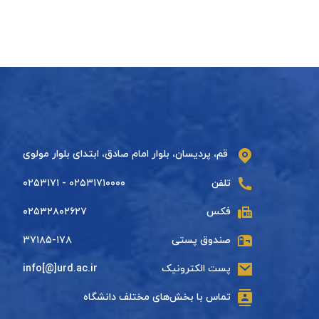
قم، پردیسان، بلوار امام صادق، ابتدای بلوار مولوی
تلفن
۰۲۵۳۱۷۱۰۰۰۰ - ۰۲۵۳۱۷۱
فکس
۰۲۵۳۲۸۰۲۶۲۷
صندوق پستی
۳۷۱۸۵-۱۷۸
پست الکترونیک
info[@]urd.ac.ir
تماس با بخش‌های مختلف دانشگاه