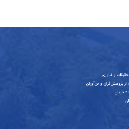
حقیقات و فناوری
ز پژوهش‌گران و فن‌آوران
نشجویان
ان