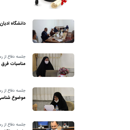
دانشگاه ادیا
جلسه دفاع از رس
مناسبات فرق و ج
جلسه دفاع از رس
موضوع شناسی و
جلسه دفاع از رس