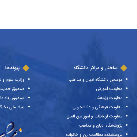
ساختار و مراکز دانشگاه
پیوندها
مؤسس دانشگاه ادیان و مذاهب
وزارت علوم و ت
معاونت آموزش
صندوق حمایت ا
معاونت پژوهش
صندوق رفاه دا
معاونت فرهنگی و دانشجویی
بنیاد ملی نخبگ
معاونت ارتباطات و امور بین الملل
پژوهشگاه ادیان و مذاهب
پژوهشکده مطالعات زن و خانواده