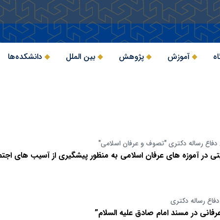
اه
آموزش
پژوهش
بین الملل
دانشکده‌ها
 دفاع رساله دکتری "تصوف و عرفان اسلامی"
یتی در آموزه های عرفان اسلامی به منظور پیشگیری از آسیب های اجتم
دفاع رساله دکتری
فانی در مسند امام صادق علیه السلام”