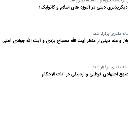
 برجسته حوزه و دانشگاه برگزار شد؛
 «دیگرپذیری دینی در آموزه های اسلام و کاتولیک»
اله دکتری برگزار شد:
لار و علم دینی از منظر آیت الله مصباح یزدی و آیت الله جوادی آملی
اله دکتری برگزار شد:
نهج اجتهادی قرطبی و اردبیلی در آیات الاحکام