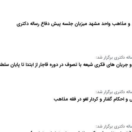
ن و مذاهب واحد مشهد میزبان جلسه پیش دفاع رساله دکتری
اله دکتری برگزار شد:
ریان های فکری شیعه با تصوف در دوره قاجار از ابتدا تا پایان سلطنت محمد شاه(
اله دکتری برگزار شد:
 احکام گفتار و کردار لغو در فقه مذاهب
اله دکتری برگزار شد: