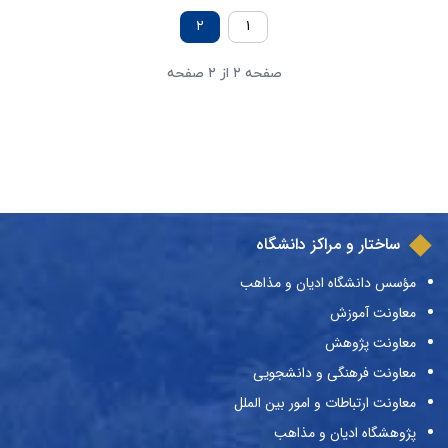
۲
۱
صفحه ۲ از ۲ صفحه
ساختار و مراکز دانشگاه
مؤسس دانشگاه ادیان و مذاهب
معاونت آموزش
معاونت پژوهش
معاونت فرهنگی و دانشجویی
معاونت ارتباطات و امور بین الملل
پژوهشگاه ادیان و مذاهب