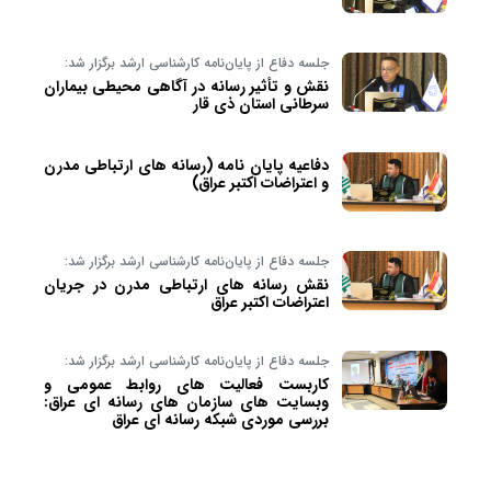
جلسه دفاع از پایان‌نامه کارشناسی ارشد برگزار شد:
نقش و تأثیر رسانه در آگاهی محیطی بیماران
سرطانی استان ذی قار
دفاعیه پایان نامه (رسانه های ارتباطی مدرن
و اعتراضات اکتبر عراق)
جلسه دفاع از پایان‌نامه کارشناسی ارشد برگزار شد:
نقش رسانه های ارتباطی مدرن در جریان
اعتراضات اکتبر عراق
جلسه دفاع از پایان‌نامه کارشناسی ارشد برگزار شد:
کاربست فعالیت های روابط عمومی و
وبسایت های سازمان های رسانه ای عراق:
بررسی موردی شبکه رسانه ای عراق