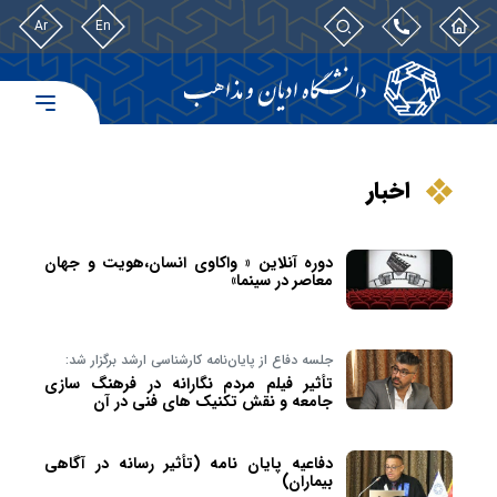
Ar
En
اخبار
دوره آنلاین « واکاوی انسان،هویت و جهان
معاصر در سینما»
جلسه دفاع از پایان‌نامه کارشناسی ارشد برگزار شد:
تأثیر فیلم مردم نگارانه در فرهنگ سازی
جامعه و نقش تکنیک های فنی در آن
دفاعیه پایان نامه (تأثیر رسانه در آگاهی
بیماران)