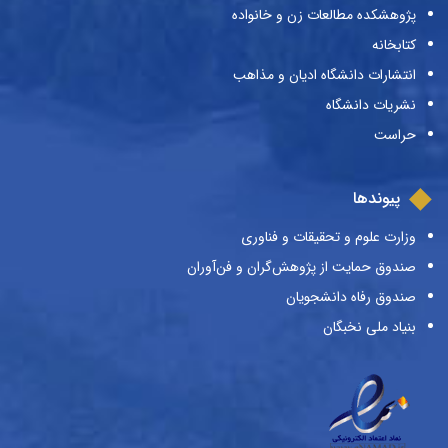
پژوهشکده مطالعات زن و خانواده
کتابخانه
انتشارات دانشگاه ادیان و مذاهب
نشریات دانشگاه
حراست
پیوندها
وزارت علوم و تحقیقات و فناوری
صندوق حمایت از پژوهش‌گران و فن‌آوران
صندوق رفاه دانشجویان
بنیاد ملی نخبگان