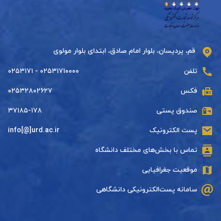
قم، پردیسان، بلوار امام صادق، ابتدای بلوار مولوی
تلفن
۰۲۵۳۱۷۱۰۰۰۰ - ۰۲۵۳۱۷۱
فکس
۰۲۵۳۲۸۰۲۶۲۷
صندوق پستی
۳۷۱۸۵-۱۷۸
پست الکترونیک
info[@]urd.ac.ir
تماس با بخش‌های مختلف دانشگاه
موقعیت جغرافیایی
سامانه پست‌الکترونیکی دانشگاهی