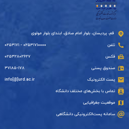
قم، پردیسان، بلوار امام صادق، ابتدای بلوار مولوی
تلفن
۰۲۵۳۱۷۱۰۰۰۰ - ۰۲۵۳۱۷۱
فکس
۰۲۵۳۲۸۰۲۶۲۷
صندوق پستی
۳۷۱۸۵-۱۷۸
پست الکترونیک
info[@]urd.ac.ir
تماس با بخش‌های مختلف دانشگاه
موقعیت جغرافیایی
سامانه پست‌الکترونیکی دانشگاهی