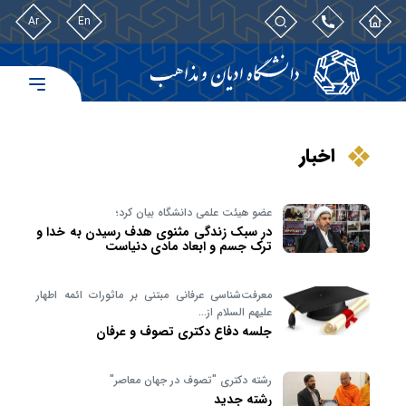
Ar
En
اخبار
عضو هیئت علمی دانشگاه بیان کرد؛
در سبک زندگی مثنوی هدف رسیدن به خدا و
ترک جسم و ابعاد مادی دنیاست
معرفت‌شناسی عرفانی مبتنی بر ماثورات ائمه اطهار
علیهم السلام از…
جلسه دفاع دکتری تصوف و عرفان
رشته دکتری "تصوف در جهان معاصر"
رشته جدید