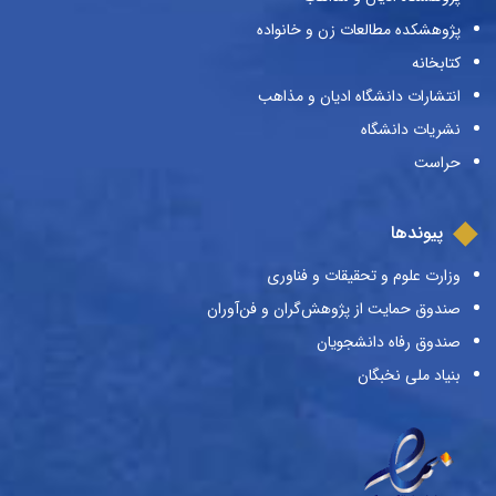
پژوهشکده مطالعات زن و خانواده
کتابخانه
انتشارات دانشگاه ادیان و مذاهب
نشریات دانشگاه
حراست
پیوندها
وزارت علوم و تحقیقات و فناوری
صندوق حمایت از پژوهش‌گران و فن‌آوران
صندوق رفاه دانشجویان
بنیاد ملی نخبگان