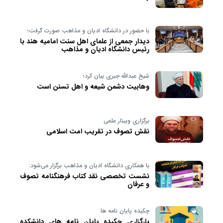
با حضور در دانشگاه ادیان و مذاهب صورت گرفت؛
دیدار جمعی از علمای اهل سنت امامیه هند با
رئیس دانشگاه ادیان و مذاهب
شیخ عبدالله جبری بیان کرد؛
وهابیت دشمن شیعه و اهل تسنن است
برگزاری وبینار علمی
نقش تصوف در تقریب امت اسلامی
با همکاری دانشگاه ادیان و مذاهب برگزار می‌شود:
نشست تخصصی نقد کتاب فرهنگنامه تصوف
و عرفان
چکیده پایان نامه ها
بارگزاری چکیده پایان نامه های دانشکده