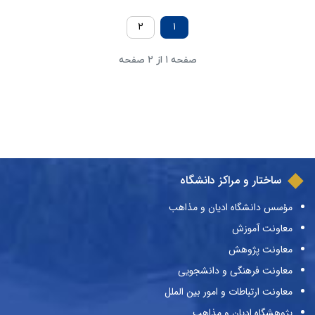
۲
۱
صفحه ۱ از ۲ صفحه
ساختار و مراکز دانشگاه
مؤسس دانشگاه ادیان و مذاهب
معاونت آموزش
معاونت پژوهش
معاونت فرهنگی و دانشجویی
معاونت ارتباطات و امور بین الملل
پژوهشگاه ادیان و مذاهب