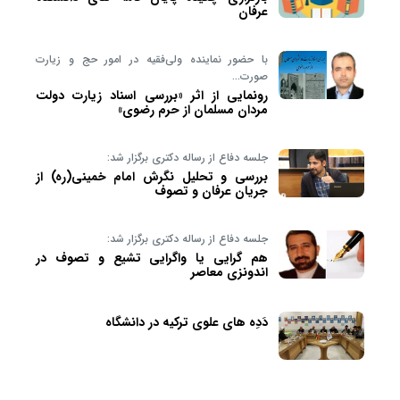
عرفان
با حضور نماینده ولی‌فقیه در امور حج و زیارت
صورت…
رونمایی از اثر «بررسی اسناد زیارت دولت
مردان مسلمان از حرم رضوی»
جلسه دفاع از رساله دکتری برگزار شد:
بررسی و تحلیل نگرش امام خمینی(ره) از
جریان عرفان و تصوف
جلسه دفاع از رساله دکتری برگزار شد:
هم گرایی یا واگرایی تشیع و تصوف در
اندونزی معاصر
دَدِه های علوی ترکیه در دانشگاه