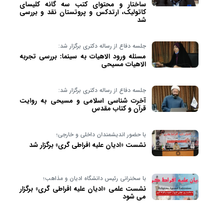
ساختار و محتوای کتب سه گانه کلیسای
کاتولیک، ارتدکس و پروتستان نقد و بررسی
شد
جلسه دفاع از رساله دکتری برگزار شد:
مسئله ورود الاهیات به سینما: بررسی تجربه
الاهیات مسیحی
جلسه دفاع از رساله دکتری برگزار شد:
آخرت شناسی اسلامی و مسیحی به روایت
قرآن و کتاب مقدس
با حضور اندیشمندان داخلی و خارجی؛
نشست «ادیان علیه افراطی گری» برگزار شد
با سخنرانی رئیس دانشگاه ادیان و مذاهب؛
نشست علمی «ادیان علیه افراطی گری» برگزار
می شود