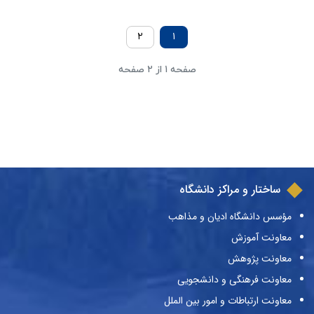
۲
۱
صفحه ۱ از ۲ صفحه
ساختار و مراکز دانشگاه
مؤسس دانشگاه ادیان و مذاهب
معاونت آموزش
معاونت پژوهش
معاونت فرهنگی و دانشجویی
معاونت ارتباطات و امور بین الملل