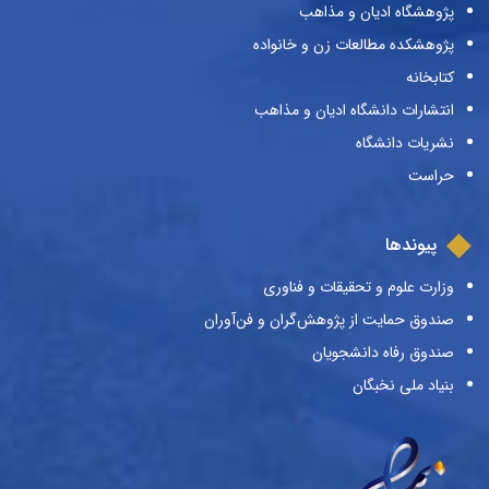
پژوهشگاه ادیان و مذاهب
پژوهشکده مطالعات زن و خانواده
کتابخانه
انتشارات دانشگاه ادیان و مذاهب
نشریات دانشگاه
حراست
پیوندها
وزارت علوم و تحقیقات و فناوری
صندوق حمایت از پژوهش‌گران و فن‌آوران
صندوق رفاه دانشجویان
بنیاد ملی نخبگان