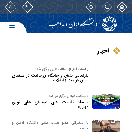
Ar
En
اخبار
جلسه دفاع از رساله دکتری برگزار شد:
بازنمایی نقش و جایگاه روحانیت در سینمای
ایران در بعد از انقلاب
دانشکده عرفان برگزار می‌کند:
سلسله نشست های «جنبش های نوین
دینی»
با سخنرانی عضو هیئت علمی دانشگاه ادیان و
مذاهب؛