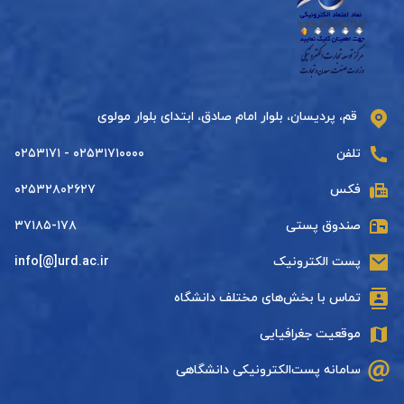
قم، پردیسان، بلوار امام صادق، ابتدای بلوار مولوی
تلفن
۰۲۵۳۱۷۱۰۰۰۰ - ۰۲۵۳۱۷۱
فکس
۰۲۵۳۲۸۰۲۶۲۷
صندوق پستی
۳۷۱۸۵-۱۷۸
پست الکترونیک
info[@]urd.ac.ir
تماس با بخش‌های مختلف دانشگاه
موقعیت جغرافیایی
سامانه پست‌الکترونیکی دانشگاهی