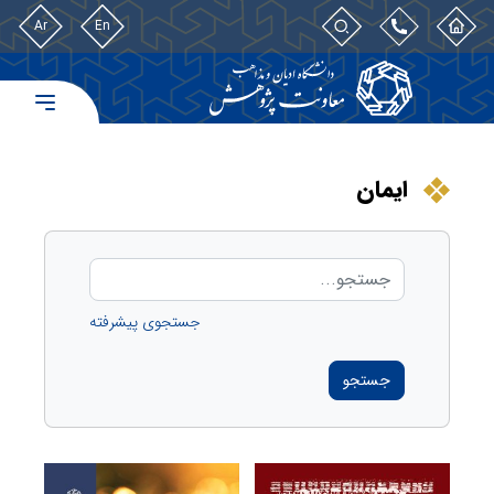
Ar
En
ایمان
جستجوی پیشرفته
جستجو