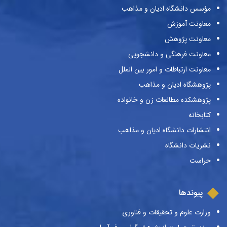
مؤسس دانشگاه ادیان و مذاهب
معاونت آموزش
معاونت پژوهش
معاونت فرهنگی و دانشجویی
معاونت ارتباطات و امور بین الملل
پژوهشگاه ادیان و مذاهب
پژوهشکده مطالعات زن و خانواده
کتابخانه
انتشارات دانشگاه ادیان و مذاهب
نشریات دانشگاه
حراست
پیوندها
وزارت علوم و تحقیقات و فناوری