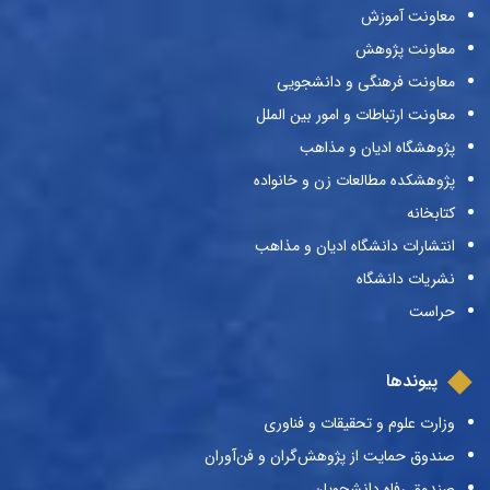
معاونت آموزش
معاونت پژوهش
معاونت فرهنگی و دانشجویی
معاونت ارتباطات و امور بین الملل
پژوهشگاه ادیان و مذاهب
پژوهشکده مطالعات زن و خانواده
کتابخانه
انتشارات دانشگاه ادیان و مذاهب
نشریات دانشگاه
حراست
پیوندها
وزارت علوم و تحقیقات و فناوری
صندوق حمایت از پژوهش‌گران و فن‌آوران
صندوق رفاه دانشجویان