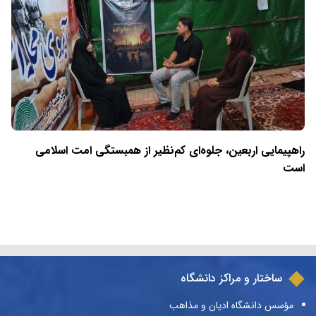
راهپیمایی اربعین، جلوه‌ای کم‌نظیر از همبستگی امت اسلامی
است
ساختار و مراکز دانشگاه
مؤسس دانشگاه ادیان و مذاهب