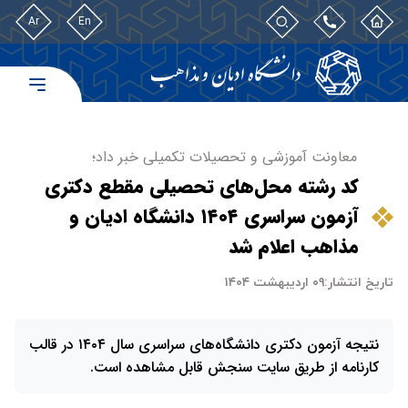
Ar
En
معاونت آموزشی و تحصیلات تکمیلی خبر داد؛
کد رشته‌ محل‌های تحصیلی مقطع دکتری
آزمون سراسری ۱۴۰۴ دانشگاه ادیان و
مذاهب اعلام شد
تاریخ انتشار:
۰۹ اردیبهشت ۱۴۰۴
نتیجه آزمون دکتری دانشگاه‌های سراسری سال ۱۴۰۴ در قالب
کارنامه از طریق سایت سنجش قابل مشاهده است.