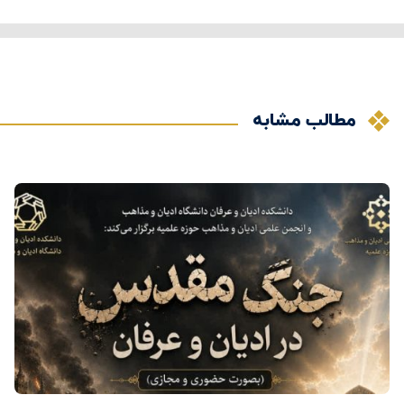
مطالب مشابه