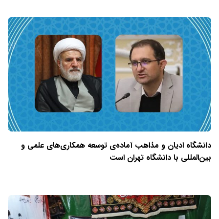
دانشگاه ادیان و مذاهب آماده‌ی توسعه همکاری‌های علمی و
بین‌المللی با دانشگاه تهران است