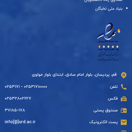
بنیاد ملی نخبگان
قم، پردیسان، بلوار امام صادق، ابتدای بلوار مولوی
تلفن
۰۲۵۳۱۷۱۰۰۰۰ - ۰۲۵۳۱۷۱
فکس
۰۲۵۳۲۸۰۲۶۲۷
صندوق پستی
۳۷۱۸۵-۱۷۸
پست الکترونیک
info[@]urd.ac.ir