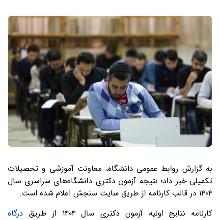
به گزارش روابط عمومی دانشگاه، معاونت آموزشی و تحصیلات
تکمیلی خبر داد؛ نتیجه آزمون دکتری دانشگاه‌های سراسری سال
۱۴۰۴ در قالب کارنامه از طریق سایت سنجش اعلام شده است.
کارنامه نتایج اولیه آزمون دکتری سال ۱۴۰۴ از طریق
درگاه