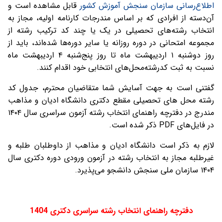
اطلاع‌رسانی سازمان سنجش آموزش کشور
قابل مشاهده است و
آن‌دسته از افرادی که بر اساس مندرجات کارنامه اولیه، مجاز به
انتخاب رشته‌های تحصیلی در یک یا چند کد ترکیب رشته از
مجموعه امتحانی در دوره روزانه یا سایر دوره‌ها شده‌اند، باید از
روز دوشنبه ۱ اردیبهشت ماه تا روز پنج‌شنبه ۴ اردیبهشت ماه
نسبت به ثبت کدرشته‌محل‌های انتخابی خود اقدام کنند.
گفتنی است به جهت آسایش شما متقاضیان محترم، جدول کد
رشته محل های تحصیلی مقطع دکتری دانشگاه ادیان و مذاهب
مندرج در دفترچه راهنمای انتخاب رشته آزمون سراسری سال ۱۴۰۴
در فایل‌های PDF ذکر شده است.
لازم به ذکر است دانشگاه ادیان و مذاهب از داوطلبان طلبه و
غیرطلبه مجاز به انتخاب رشته در آزمون ورودی دوره دکتری سال
۱۴۰۴ سازمان ملی سنجش دانشجو می‌پذیرد.
دفترچه راهنمای انتخاب رشته سراسری دکتری 1404