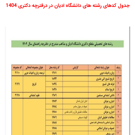
جدول کدهای رشته های دانشگاه ادیان در درفترچه دکتری 1404