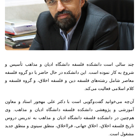
چند سالی است دانشکده فلسفه دانشگاه ادیان و مذاهب تأسیس و
شروع به کار نموده است. این دانشکده در حال حاضر با دو گروه فلسفه
معاصر شامل رشته‌های فلسفه دین و فلسفه اخلاق، و گروه فلسفه و
کلام اسلامی فعالیت می‌کند.
آن‌چه می‌خوانید گفت‌وگویی است با دکتر علی مهجور استاد و معاون
آموزشی و پژوهشی دانشکده فلسفه دانشگاه ادیان و مذاهب. وی
هم‌چنین در دانشکده فلسفه دانشگاه ادیان و مذاهب به تدریس دروس
تاریخ فلسفه اخلاق، اخلاق جهانی، فرااخلاق، منطق سینوی و منطق جدید
مشغول است.