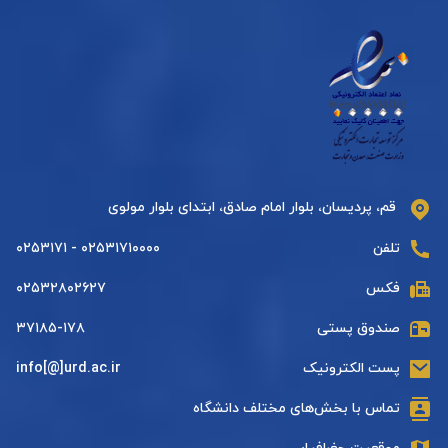
قم، پردیسان، بلوار امام صادق، ابتدای بلوار مولوی
تلفن
۰۲۵۳۱۷۱۰۰۰۰ - ۰۲۵۳۱۷۱
فکس
۰۲۵۳۲۸۰۲۶۲۷
صندوق پستی
۳۷۱۸۵-۱۷۸
پست الکترونیک
info[@]urd.ac.ir
تماس با بخش‌های مختلف دانشگاه