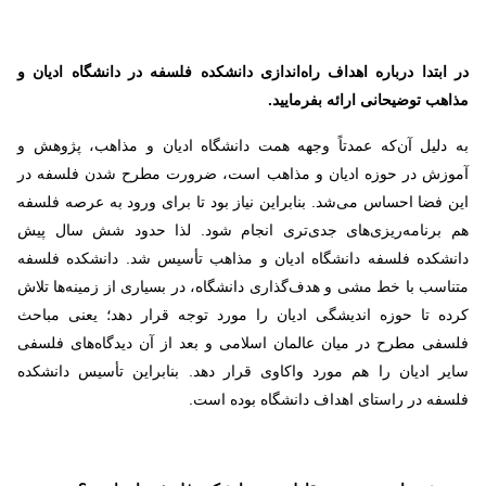
در ابتدا درباره اهداف راه‌اندازی دانشکده فلسفه در دانشگاه ادیان و
مذاهب توضیحانی ارائه بفرمایید.
به دلیل آن‌که عمدتاً وجهه همت دانشگاه ادیان و مذاهب، پژوهش و
آموزش در حوزه ادیان و مذاهب است، ضرورت مطرح شدن فلسفه در
این فضا احساس می‌شد. بنابراین نیاز بود تا برای ورود به عرصه فلسفه
هم برنامه‌ریزی‌های جدی‌تری انجام شود. لذا حدود شش سال پیش
دانشکده فلسفه دانشگاه ادیان و مذاهب تأسیس شد. دانشکده فلسفه
متناسب با خط مشی و هدف‌گذاری دانشگاه، در بسیاری از زمینه‌ها تلاش
کرده تا حوزه اندیشگی ادیان را مورد توجه قرار دهد؛ یعنی مباحث
فلسفی مطرح در میان عالمان اسلامی و بعد از آن دیدگاه‌های فلسفی
سایر ادیان را هم مورد واکاوی قرار دهد. بنابراین تأسیس دانشکده
فلسفه در راستای اهداف دانشگاه بوده است.