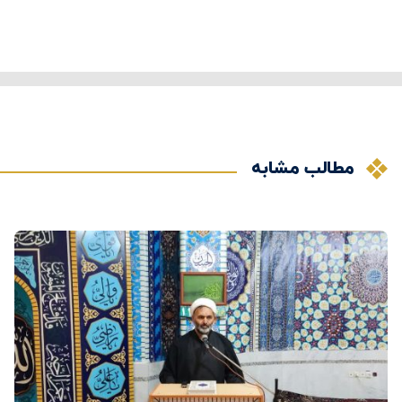
مطالب مشابه