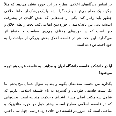
بر اساس دیدگاه‌های اخلاقی مطرح در این حوزه نشان می‌دهد که مثلاً
چگونه یک معلم می‌تواند وظیفه‌گرا باشد. یا یک پزشک از لحاظ اخلاقی
چطور باید رفتار کند. یکی از جنبه‌هایی که نقش کلیدی در پیشرفت
اندیشه دینی بین دغدغه‌مندان حوزه دین ایفا می‌کند، بحث رابطه اخلاق و
دین است که در حوزه‌های مختلف هم‌چون سیاست و اجتماع اثر
می‌گذارد. این بحث هم در فلسفه اخلاق بخش بزرگی از مباحث را به
خود اختصاص داده است.
آیا در دانشکده فلسفه دانشگاه ادیان و مذاهب به فلسفه غرب هم توجه
می‌شود؟
بگذارید من نخست مقدمه‌ای بگویم و بعد به سؤال شما پاسخ بدهم. ما
یک سنت فلسفی طولانی و گسترده به نام فلسفه اسلامی داریم که
شامل سه مکتب اصلی مشاء، اشراق و حکمت متعالیه است. بحث‌هایی
که در فلسفه اسلامی مطرح است، بیشتر حول دو حوزه متافیزیک و
مباحثی است که امروز در فلسفه دین جای دارد. در سی چهل سال اخیر،