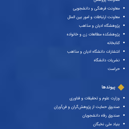
معاونت فرهنگی و دانشجویی
معاونت ارتباطات و امور بین الملل
پژوهشگاه ادیان و مذاهب
پژوهشکده مطالعات زن و خانواده
کتابخانه
انتشارات دانشگاه ادیان و مذاهب
نشریات دانشگاه
حراست
پیوندها
وزارت علوم و تحقیقات و فناوری
صندوق حمایت از پژوهش‌گران و فن‌آوران
صندوق رفاه دانشجویان
بنیاد ملی نخبگان