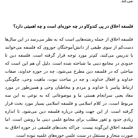
می‌کند.
فلسفه اخلاق در پی کندوکاو در چه حوزه‌ای است و چه اهمیتی دارد؟
فلسفه اخلاق از جمله رشته‌هایی است که به نظر می‌رسد در این سال‌ها
دست‌کم از سوی طیفی از دانش‌آموختگان حوزوی که فلسفه می‌خوانند
یا تدریس می‌کنند، کم‌تر مورد توجه قرار گرفته است. فلسفه دین تا
حدودی در مجامع دینی ما شناخته شده است. دلیل آن هم این است که
مباحثی که در فلسفه دین مطرح می‌شود، چه در حوزه خداوند، صفات
خداوند و افعال خداوند، و چه در مباحث نبوت، ماهیت وحی، چگونگی
ارتباط پیامبر با خداوند و مردم و مخاطبان وحی و همین‌طور در مورد
معاد یعنی سرانجام هستی ما و موضوعاتی که به نوعی به این سه
مربوط است، در کلام اسلامی و فلسفه اسلامی بسیار مورد بحث قرار
گرفته است. از این جهت وقتی درباره فلسفه دین می‌شود، تا اندازه
زیادی حدود و ثغور مطلب برای مجامع علمی دینی ما روشن است. اما
فلسفه اخلاق این‌گونه نیست. چراکه بحث‌های فلسفی در حوزه اخلاق به
صورت منحاز و مستقل در سنت علمی حوزه‌های علمیه نبوده است.