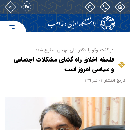
Ar
En
در گفت وگو با دکتر علی مهجور مطرح شد؛
فلسفه اخلاق راه گشای مشکلات اجتماعی
و سیاسی امروز است
تاریخ انتشار:
۰۳ تیر ۱۳۹۹