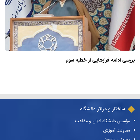
بررسی ادامه فرازهایی از خطبه سوم
ساختار و مراکز دانشگاه
مؤسس دانشگاه ادیان و مذاهب
معاونت آموزش
معاونت پژوهش