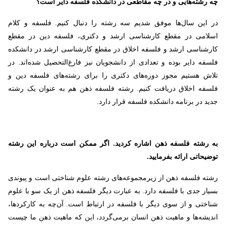
چه رشته‌هایی و در چه مقاطعی در دانشکده فلسفه دایر است؟
در این سال‌ها موفق شدیم سه رشته را دنبال کنیم. فلسفه و کلام
اسلامی در مقطع کارشناسی ارشد و دکتری، فلسفه دین در مقطع
کارشناسی ارشد و فلسفه اخلاق در مقطع کارشناسی ارشد در دانشکده
فلسفه دایر بوده و تعدادی از دانشجویان نیز فارغ‌التحصیل شده‌اند. در
تلاش هستیم مجوز دوره‌های دکتری را برای رشته‌های فلسفه دین و
فلسفه اخلاق دریافت کنیم. رشته فلسفه ذهن هم به عنوان یک رشته
جدید در برنامه دانشکده فلسفه قرار دارد.
به رشته فلسفه ذهن اشاره کردید. اگر ممکن است درباره این رشته
توضیحاتی ارائه بفرمایید.
رشته فلسفه ذهن از زیرمجموعه‌های رشته علوم شناختی است و پیوندی
بسیار جدی با فلسفه دارد. به عبارت دیگر فلسفه ذهن از یک سو با علوم
شناختی و از سوی دیگر با فلسفه در ارتباط است. آن‌چه به کارکردها،
اندیشه‌ها و ماهیت ذهن انسان برمی‌گردد، این که ماهیت ذهن ما چیست