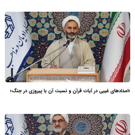
«امدادهای غیبی در آیات قرآن و نسبت آن با پیروزی در جنگ»