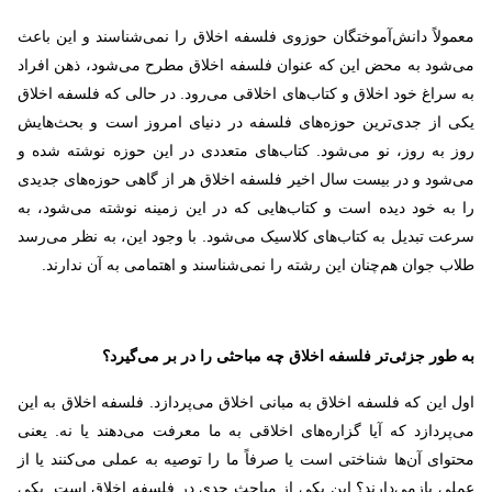
معمولاً دانش‌آموختگان حوزوی فلسفه اخلاق را نمی‌شناسند و این باعث
می‌شود به محض این که عنوان فلسفه اخلاق مطرح می‌شود، ذهن افراد
به سراغ خود اخلاق و کتاب‌های اخلاقی می‌رود. در حالی که فلسفه اخلاق
یکی از جدی‌ترین حوزه‌های فلسفه در دنیای امروز است و بحث‌هایش
روز به روز، نو می‌شود. کتاب‌های متعددی در این حوزه نوشته شده و
می‌شود و در بیست سال اخیر فلسفه اخلاق هر از گاهی حوزه‌های جدیدی
را به خود دیده است و کتاب‌هایی که در این زمینه نوشته می‌شود، به
سرعت تبدیل به کتاب‌های کلاسیک می‌شود. با وجود این، به نظر می‌رسد
طلاب جوان هم‌چنان این رشته را نمی‌شناسند و اهتمامی به آن ندارند.
به طور جزئی‌تر فلسفه اخلاق چه مباحثی را در بر می‌گیرد؟
اول این که فلسفه اخلاق به مبانی اخلاق می‌پردازد. فلسفه اخلاق به این
می‌پردازد که آیا گزاره‌های اخلاقی به ما معرفت می‌دهند یا نه. یعنی
محتوای آن‌ها شناختی است یا صرفاً ما را توصیه به عملی می‌کنند یا از
عملی بازمی‌دارند؟ این یکی از مباحث جدی در فلسفه اخلاق است. یکی