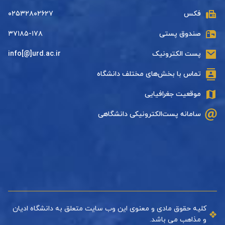
فکس
۰۲۵۳۲۸۰۲۶۲۷
صندوق پستی
۳۷۱۸۵-۱۷۸
پست الکترونیک
info[@]urd.ac.ir
تماس با بخش‌های مختلف دانشگاه
موقعیت جغرافیایی
سامانه پست‌الکترونیکی دانشگاهی
کلیه حقوق مادی و معنوی این وب سایت متعلق به دانشگاه ادیان
و مذاهب می باشد.