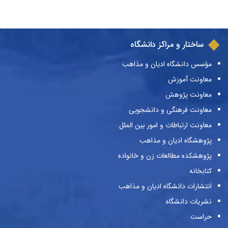
ساختار و مراکز دانشگاه
مؤسس دانشگاه ادیان و مذاهب
معاونت آموزش
معاونت پژوهش
معاونت فرهنگی و دانشجویی
معاونت ارتباطات و امور بین الملل
پژوهشگاه ادیان و مذاهب
پژوهشکده مطالعات زن و خانواده
کتابخانه
انتشارات دانشگاه ادیان و مذاهب
نشریات دانشگاه
حراست