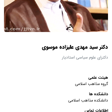
دکتر سید مهدی علیزاده موسوی
دکترای علوم سیاسی استادیار
هیئت علمی
گروه مذاهب اسلامی
دانشکده ها
دانشکده مذاهب اسلامی
اطلاعات تماس