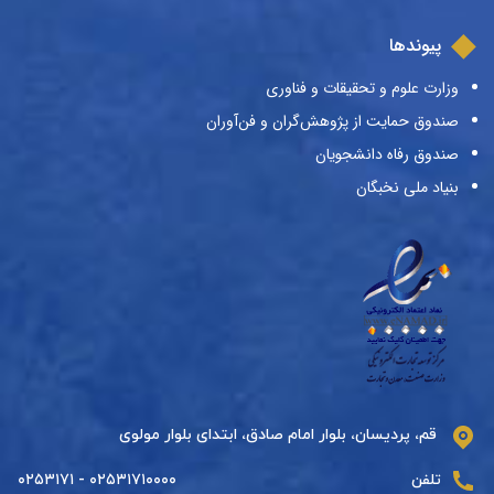
پیوندها
وزارت علوم و تحقیقات و فناوری
صندوق حمایت از پژوهش‌گران و فن‌آوران
صندوق رفاه دانشجویان
بنیاد ملی نخبگان
قم، پردیسان، بلوار امام صادق، ابتدای بلوار مولوی
تلفن
۰۲۵۳۱۷۱۰۰۰۰ - ۰۲۵۳۱۷۱