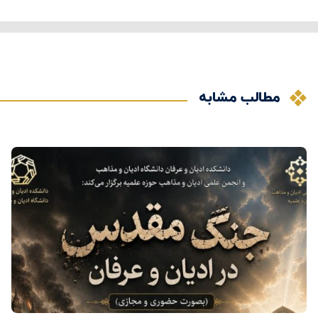
مطالب مشابه