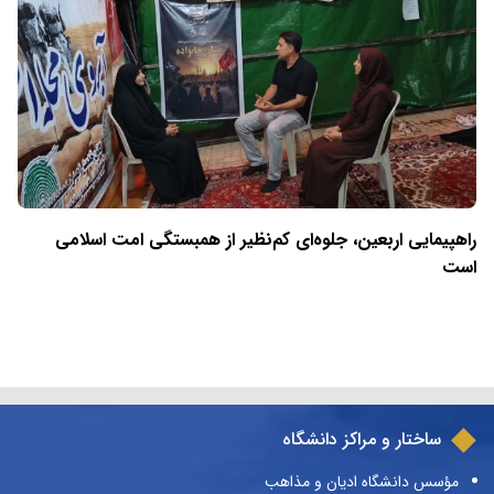
راهپیمایی اربعین، جلوه‌ای کم‌نظیر از همبستگی امت اسلامی
است
ساختار و مراکز دانشگاه
مؤسس دانشگاه ادیان و مذاهب