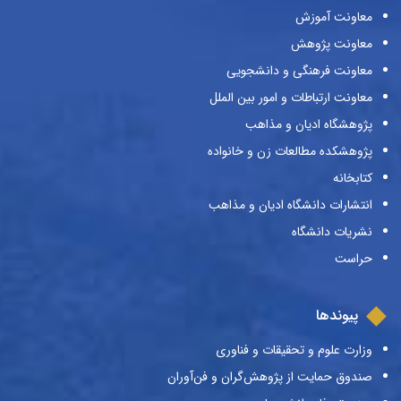
معاونت آموزش
معاونت پژوهش
معاونت فرهنگی و دانشجویی
معاونت ارتباطات و امور بین الملل
پژوهشگاه ادیان و مذاهب
پژوهشکده مطالعات زن و خانواده
کتابخانه
انتشارات دانشگاه ادیان و مذاهب
نشریات دانشگاه
حراست
پیوندها
وزارت علوم و تحقیقات و فناوری
صندوق حمایت از پژوهش‌گران و فن‌آوران