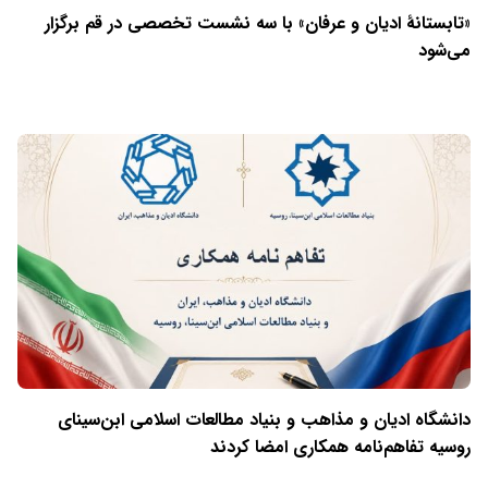
«تابستانهٔ ادیان و عرفان» با سه نشست تخصصی در قم برگزار
می‌شود
دانشگاه ادیان و مذاهب و بنیاد مطالعات اسلامی ابن‌سینای
روسیه تفاهم‌نامه همکاری امضا کردند