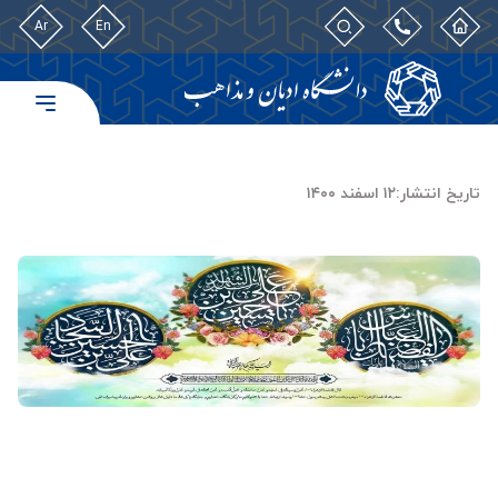
Ar
En
تاریخ انتشار:
۱۲ اسفند ۱۴۰۰