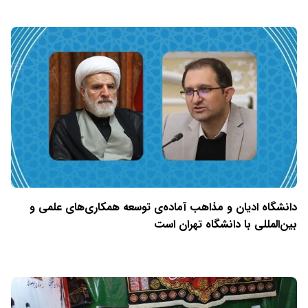
دانشگاه ادیان و مذاهب آماده‌ی توسعه همکاری‌های علمی و
بین‌المللی با دانشگاه تهران است