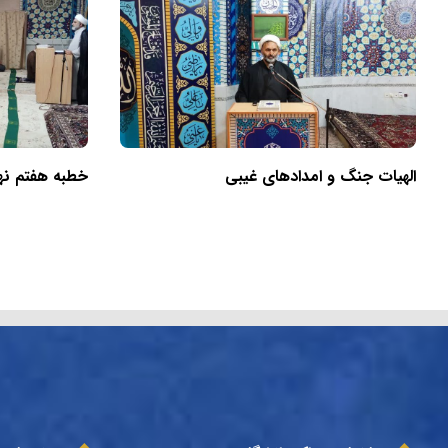
الهیات جنگ و امدادهای غیبی
خطبه هفتم نهج‌