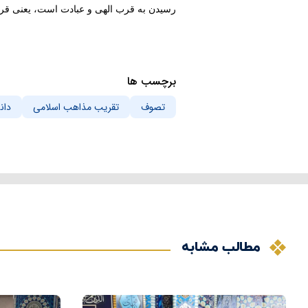
رسیدن به قرب الهی و عبادت است، یعنی قرب پ
برچسب ها
تصوف
تقریب مذاهب اسلامی
دان
مطالب مشابه