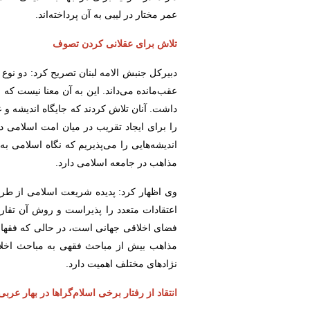
عمر مختار در لیبی به آن پرداخته‌اند.
تلاش برای عقلانی کردن تصوف
دبیرکل جنبش الامه لبنان تصریح کرد: دو نوع 
عقب‌مانده می‌داند. این به آن معنا نیست که 
داشت. آنان تلاش کردند که جایگاه اندیشه و
را برای ایجاد تقریب در میان امت اسلامی د
اندیشه‌هایی را می‌پذیریم که نگاه اسلامی ب
مذاهب در جامعه اسلامی دارد.
وی اظهار کرد: پدیده شریعت اسلامی از طری
اعتقادات متعدد را پذیراست و روش آن تقا
فضای اخلاقی جهانی است، در حالی که فقها مش
مذاهب بیش از مباحث فقهی به مباحث اخلاقی
نژادهای مختلف اهمیت دارد.
انتقاد از رفتار برخی اسلام‌گراها در بهار عربی