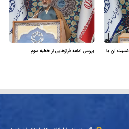
 نسبت آن با
بررسی ادامه فرازهایی از خطبه سوم