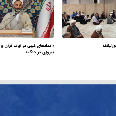
البلاغه
«امدادهای غیبی در آیات قرآن و
پیروزی در جنگ»