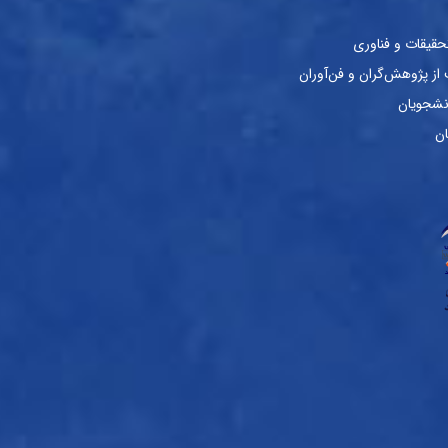
حقیقات و فناوری
ز پژوهش‌گران و فن‌آوران
نشجویان
ان