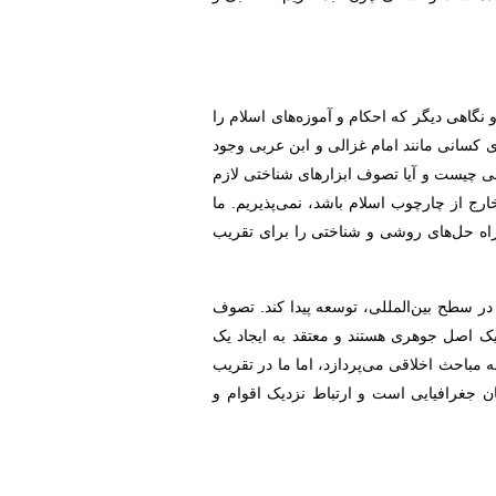
 نگاهی دیگر که احکام و آموزه‌های اسلام را
ای کسانی مانند امام غزالی و ابن عربی وجود
می چیست و آیا تصوف ابزارهای شناختی لازم
رج از چارچوب اسلام باشد، نمی‌پذیریم. ما
و راه حل‌های روشی و شناختی را برای تقریب
ر سطح بین‌المللی، توسعه پیدا کند. تصوف
ک اصل جوهری هستند و معتقد به ایجاد یک
 مباحث اخلاقی می‌پردازد، اما ما در تقریب
ن جغرافیایی است و ارتباط نزدیک اقوام و