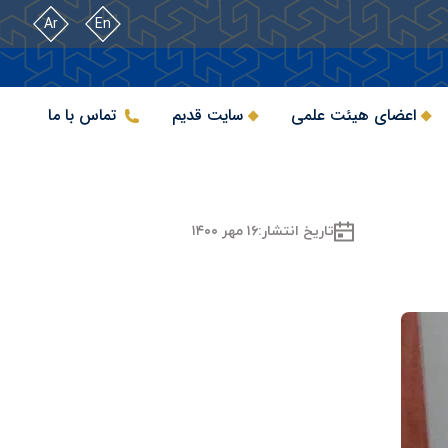
Ar
En
اعضای هیئت علمی
سایت قدیم
تماس با ما
تاریخ انتشار:
۱۶ مهر ۱۴۰۰