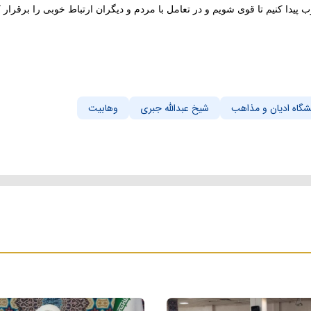
یدا کنیم تا قوی شویم و در تعامل با مردم و دیگران ارتباط خوبی را برقرار ک
شگاه ادیان و مذاهب
شیخ عبدالله جبری
وهابیت