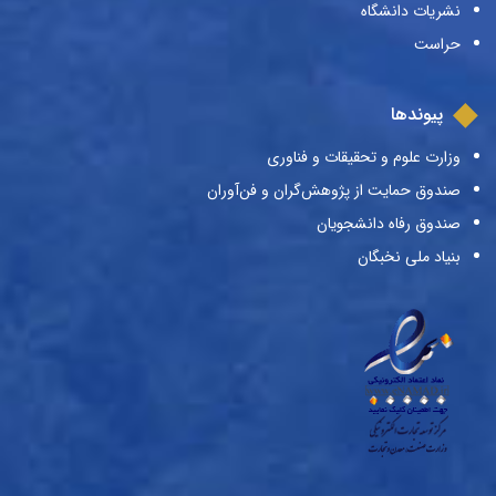
نشریات دانشگاه
حراست
پیوندها
وزارت علوم و تحقیقات و فناوری
صندوق حمایت از پژوهش‌گران و فن‌آوران
صندوق رفاه دانشجویان
بنیاد ملی نخبگان