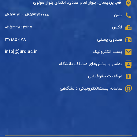
قم، پردیسان، بلوار امام صادق، ابتدای بلوار مولوی
تلفن
۰۲۵۳۱۷۱۰۰۰۰ - ۰۲۵۳۱۷۱
فکس
۰۲۵۳۲۸۰۲۶۲۷
صندوق پستی
۳۷۱۸۵-۱۷۸
پست الکترونیک
info[@]urd.ac.ir
تماس با بخش‌های مختلف دانشگاه
موقعیت جغرافیایی
سامانه پست‌الکترونیکی دانشگاهی