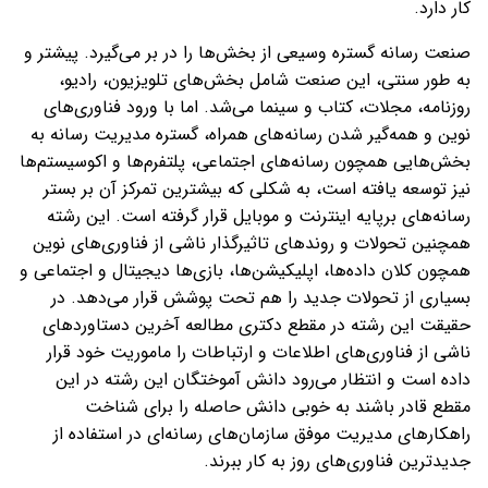
کار دارد.
صنعت رسانه گستره وسیعی از بخش‌ها را در بر می‌گیرد. پیشتر و
به طور سنتی، این صنعت شامل بخش‌های تلویزیون، رادیو،
روزنامه، مجلات، کتاب و سینما می‌شد. اما با ورود فناوری‌های
نوین و همه‌گیر شدن رسانه‌های همراه، گستره مدیریت رسانه به
بخش‌هایی همچون رسانه‌های اجتماعی، پلتفرم‌ها و اکوسیستم‌ها
نیز توسعه یافته است، به شکلی که بیشترین تمرکز آن بر بستر
رسانه‌های برپایه اینترنت و موبایل قرار گرفته است. این رشته
همچنین تحولات و روندهای تاثیر‌گذار ناشی از فناوری‌های نوین
همچون کلان داده‌ها، اپلیکیشن‌ها، بازی‌ها دیجیتال و اجتماعی و
بسیاری از تحولات جدید را هم تحت پوشش قرار می‌دهد. در
حقیقت این رشته در مقطع دکتری مطالعه آخرین دستاوردهای
ناشی از فناوری‌های اطلاعات و ارتباطات را ماموریت خود قرار
داده است و انتظار می‌رود دانش‌ آموختگان این رشته در این
مقطع قادر باشند به خوبی دانش حاصله را برای شناخت
راهکارهای مدیریت موفق سازمان‌های رسانه‌‌ای در استفاده از
جدید‌ترین فناوری‌های روز به کار ببرند.