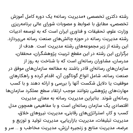
رشته دکتری تخصصی «مدیریت رسانه» یک دوره کامل آموزش
تخصصی، مطابق با ضوابط و مصوبات شورای عالی برنامه‌ریزی
وزارت علوم، تحقیقات و فناوری ایران است که به توسعه ادبیات
رشته مدیریت رسانه در حوزه چالش‌های صنعت رسانه می‌پردازد.
این رشته از زیر مجموعه‌های رشته مدیریت است. هدف از
برگزاری این رشته در این مقطع تربیت پژوهشگران، محققان،
مدرسان، مشاوران رسانه‌ای است که با شناخت به روز از
سازمان‌های رسانه‌ای قادر باشند به مطالعه سازمان‌های موفق در
صنعت رسانه، شامل انواع گوناگون آن، اقدام کرده و راهکارهای
موفقیت یا دلایل شکست ‌آنها را بررسی و ارائه دهند و با کسب
مهارت‌های پژوهشی بتوانند موجب ارتقاء سطع عملکرد سازمان‌ها
رسانه‌ای شوند. بنابراین مدیریت رسانه به معنای مدیریت
اقتصادی یک سازمان رسانه‌ای است و با مفاهیمی همچون مدل
کسب و کار، استراتژی‌های رقابتی، مدیریت نیروهای خلاق،
مدیریت تبلیغات، مدیریت بازاریابی، مدیریت تولید و توزیع و
عرضه، مدیریت منابع و زنجیره ارزش، مدیریت مخاطب و … سر و