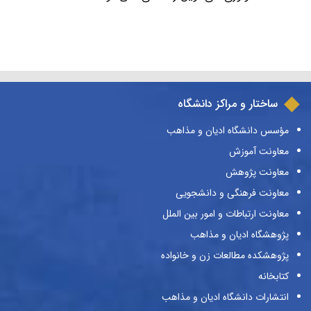
ساختار و مراکز دانشگاه
مؤسس دانشگاه ادیان و مذاهب
معاونت آموزش
معاونت پژوهش
معاونت فرهنگی و دانشجویی
معاونت ارتباطات و امور بین الملل
پژوهشگاه ادیان و مذاهب
پژوهشکده مطالعات زن و خانواده
کتابخانه
انتشارات دانشگاه ادیان و مذاهب