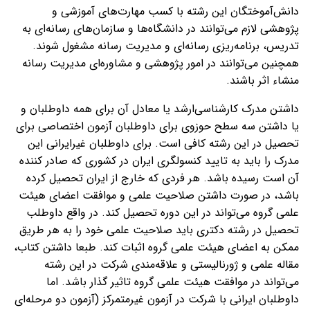
دانش‌آموختگان این رشته با کسب مهارت‌های آموزشی و
پژوهشی لازم می‌توانند در دانشگاه‌ها و سازمان‌های رسانه‌ای به
تدریس، برنامه‌ریزی رسانه‌‌ای و مدیریت رسانه مشغول شوند.
همچنین می‌توانند در امور پژوهشی و مشاوره‌ای مدیریت رسانه
منشاء اثر باشند.
داشتن مدرک کارشناسی‌ارشد یا معادل آن برای همه داوطلبان و
یا داشتن سه سطح حوزوی برای داوطلبان آزمون اختصاصی برای
تحصیل در این رشته کافی است. برای داوطلبان غیرایرانی این
مدرک را باید به تایید کنسولگری ایران در کشوری که صادر کننده
آن است رسیده باشد. هر فردی که خارج از ایران تحصیل کرده
باشد، در صورت داشتن صلاحیت علمی و موافقت اعضای هیئت
علمی گروه می‌تواند در این دوره تحصیل کند. در واقع داوطلب
تحصیل در رشته دکتری باید صلاحیت علمی خود را به هر طریق
ممکن به اعضای هیئت علمی گروه اثبات کند. طبعا داشتن کتاب،
مقاله علمی و ژورنالیستی و علاقه‌مندی شرکت در این رشته‌
می‌تواند در موافقت هیئت علمی گروه تاثیر گذار باشد. اما
داوطلبان ایرانی با شرکت در آزمون غیرمتمرکز (آزمون دو مرحله‌ای