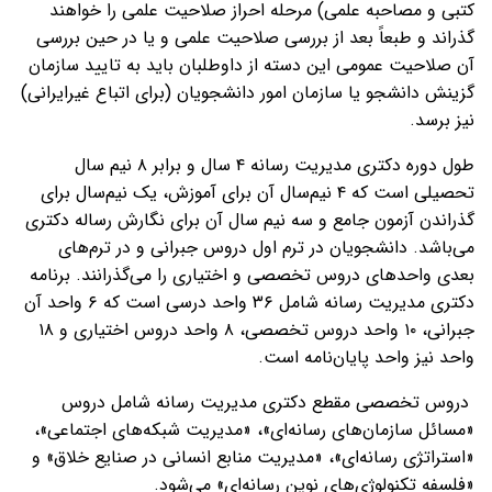
کتبی و مصاحبه علمی) مرحله احراز صلاحیت علمی را خواهند
گذراند و طبعاً بعد از بررسی صلاحیت علمی و یا در حین بررسی
آن صلاحیت عمومی این دسته از داوطلبان باید به تایید سازمان
گزینش دانشجو یا سازمان امور دانشجویان (برای اتباع غیرایرانی)
نیز برسد.
طول دوره دکتری مدیریت رسانه ۴ سال و برابر ۸ نیم سال
تحصیلی است که ۴ نیم‌سال آن برای آموزش، یک نیم‌سال برای
گذراندن آزمون جامع و سه نیم سال آن برای نگارش رساله دکتری
می‌باشد. دانشجویان در ترم اول دروس جبرانی و در ترم‌های
بعدی واحدهای دروس تخصصی و اختیاری را می‌گذرانند. برنامه
دکتری مدیریت رسانه شامل ۳۶ واحد درسی است که ۶ واحد آن
جبرانی، ۱۰ واحد دروس تخصصی، ۸ واحد دروس اختیاری و ۱۸
واحد نیز واحد پایان‌نامه است.
دروس تخصصی مقطع دکتری مدیریت رسانه شامل دروس
«مسائل سازمان‌های رسانه‌ای»، «مدیریت شبکه‌های اجتماعی»،
«استراتژی رسانه‌ای»، «مدیریت منابع انسانی در صنایع خلاق» و
«فلسفه تکنولوژی‌های نوین رسانه‌ای» می‌شود.