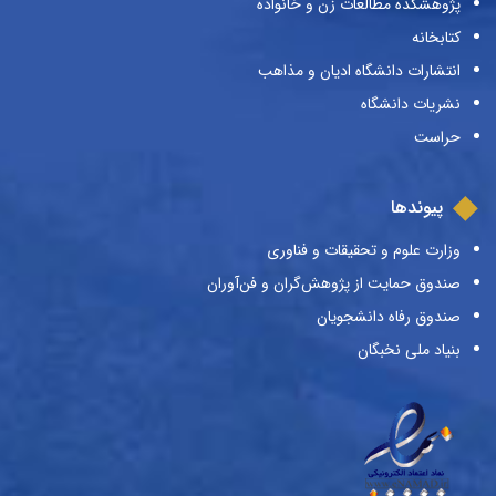
پژوهشکده مطالعات زن و خانواده
کتابخانه
انتشارات دانشگاه ادیان و مذاهب
نشریات دانشگاه
حراست
پیوندها
وزارت علوم و تحقیقات و فناوری
صندوق حمایت از پژوهش‌گران و فن‌آوران
صندوق رفاه دانشجویان
بنیاد ملی نخبگان