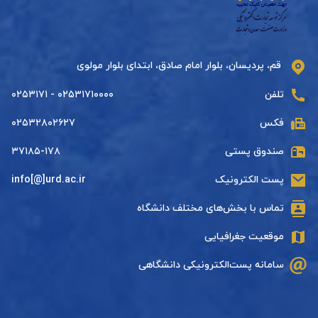
قم، پردیسان، بلوار امام صادق، ابتدای بلوار مولوی
تلفن
۰۲۵۳۱۷۱۰۰۰۰ - ۰۲۵۳۱۷۱
فکس
۰۲۵۳۲۸۰۲۶۲۷
صندوق پستی
۳۷۱۸۵-۱۷۸
پست الکترونیک
info[@]urd.ac.ir
تماس با بخش‌های مختلف دانشگاه
موقعیت جغرافیایی
سامانه پست‌الکترونیکی دانشگاهی