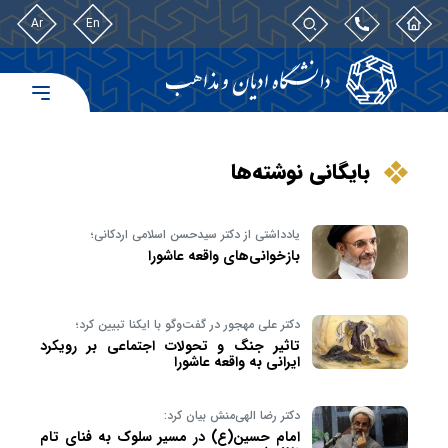
Ar
En
بایگانی نوشته‌ها
یادداشتی از دکتر سیدحسن اسلامی اردکانی؛
بازخوانی‌های واقعه عاشورا
دکتر علی مهجور در گفت‌وگو با ایکنا تبیین کرد؛
تاثیر جنگ و تحولات اجتماعی بر رویکرد
ایرانی به واقعه عاشورا
دکتر رضا الهی‌منش بیان کرد:
امام حسین(ع) در مسیر سلوک به فنای تام