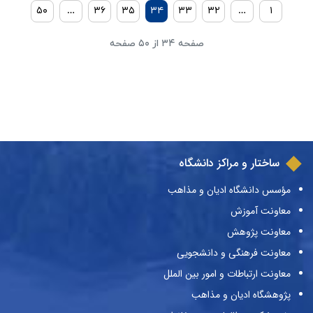
۵۰
…
۳۶
۳۵
۳۴
۳۳
۳۲
…
۱
صفحه ۳۴ از ۵۰ صفحه
ساختار و مراکز دانشگاه
مؤسس دانشگاه ادیان و مذاهب
معاونت آموزش
معاونت پژوهش
معاونت فرهنگی و دانشجویی
معاونت ارتباطات و امور بین الملل
پژوهشگاه ادیان و مذاهب