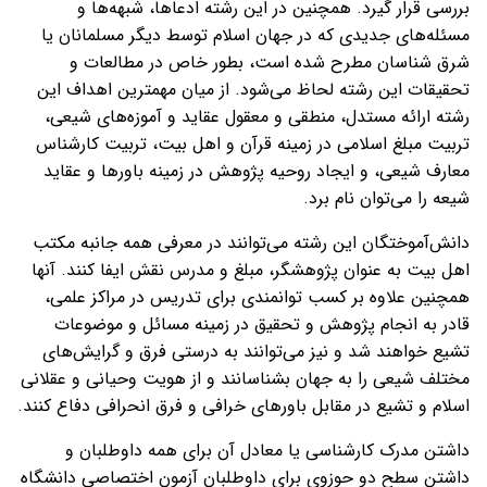
بررسی قرار گیرد. همچنین در این رشته ادعاها، شبهه‌ها و
مسئله‌های جدیدی که در جهان اسلام توسط دیگر مسلمانان یا
شرق شناسان مطرح شده است، بطور خاص در مطالعات و
تحقیقات این رشته لحاظ می‌شود. از میان مهمترین اهداف این
رشته ارائه مستدل، منطقی و معقول عقاید و آموزه‌های شیعی،
تربیت مبلغ اسلامی در زمینه قرآن و اهل بیت، تربیت کارشناس
معارف شیعی، و ایجاد روحیه پژوهش در زمینه باورها و عقاید
شیعه را می‌توان نام برد.
دانش‌آموختگان این رشته می‌توانند در معرفی همه جانبه مکتب
اهل بیت به عنوان پژوهشگر،‌ مبلغ و مدرس نقش ایفا کنند. آنها
همچنین علاوه بر کسب توانمندی برای تدریس در مراکز علمی،
قادر به انجام پژوهش و تحقیق در زمینه مسائل و موضوعات
تشیع خواهند شد و نیز می‌توانند به درستی فرق و گرایش‌های
مختلف شیعی را به جهان بشناسانند و از هویت وحیانی و عقلانی
اسلام و تشیع در مقابل باورهای خرافی و فرق انحرافی دفاع کنند.
داشتن مدرک کارشناسی یا معادل آن برای همه داوطلبان و
داشتن سطح دو حوزوی برای داوطلبان آزمون اختصاصی دانشگاه