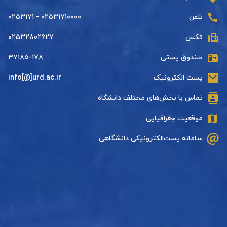
تلفن
۰۲۵۳۱۷۱۰۰۰۰ - ۰۲۵۳۱۷۱
فکس
۰۲۵۳۲۸۰۲۶۲۷
صندوق پستی
۳۷۱۸۵-۱۷۸
پست الکترونیک
info[@]urd.ac.ir
تماس با بخش‌های مختلف دانشگاه
موقعیت جغرافیایی
سامانه پست‌الکترونیکی دانشگاهی