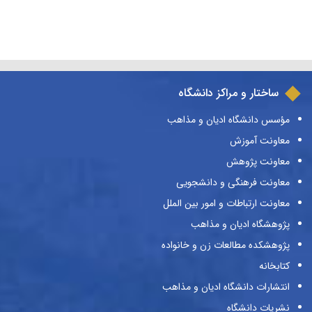
ساختار و مراکز دانشگاه
مؤسس دانشگاه ادیان و مذاهب
معاونت آموزش
معاونت پژوهش
معاونت فرهنگی و دانشجویی
معاونت ارتباطات و امور بین الملل
پژوهشگاه ادیان و مذاهب
پژوهشکده مطالعات زن و خانواده
کتابخانه
انتشارات دانشگاه ادیان و مذاهب
نشریات دانشگاه