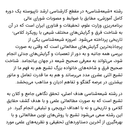
رشته «شیعه‌شناسی» در مقطع کارشناسی ارشد ناپیوسته یک دوره
کامل آموزشی، مطابق با ضوابط و مصوبات شورای عالی
برنامه‌ریزی وزارت علوم، تحقیقات و فناوری ایران است که در آن
به شناخت فرق و گرایش‌های مختلف شیعی با رویکرد کلامی-
تاریخی پرداخته می‌شود. امروزه شیعه‌شناسی یکی از
پرجاذبه‌ترین گرایش‌های مطالعاتی است که وقتی به صورت
بررسی همه جانبه و به دور از تعصبات و گرایش‌های جدلی انجام
شود، می‌تواند به معرفی صحیح شیعه در جهان بیانجامد. شناخت
صحیح فرق و شاخه‌های خانواده بزرگ تشیع هم به فهم ما از
تشیع اثنی عشری مدد می‌رساند و هم به ما قدرت تعامل و مانور
بیشتری در عرصه گفتگو و تفاهم ادیان و مذاهب می‌بخشد.
در رشته شیعه‌شناسی هدف اصلی، تحقق نگاهی جامع و کلان به
تشیع است که به صورت مطالعاتی علمی و با هدف کشف حقایق
کلامی و تاریخی و نه با اهداف ترویجی و تبلیغی انجام گیرد. در
این رشته سعی می‌شود تشیع با روش‌های نوین مطالعاتی و با
بهره‌گیری از آخرین دستاوردهای تحقیقی و نظریه‌های علمی مورد