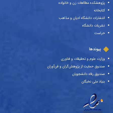
پژوهشکده مطالعات زن و خانواده
کتابخانه
انتشارات دانشگاه ادیان و مذاهب
نشریات دانشگاه
حراست
پیوندها
وزارت علوم و تحقیقات و فناوری
صندوق حمایت از پژوهش‌گران و فن‌آوران
صندوق رفاه دانشجویان
بنیاد ملی نخبگان