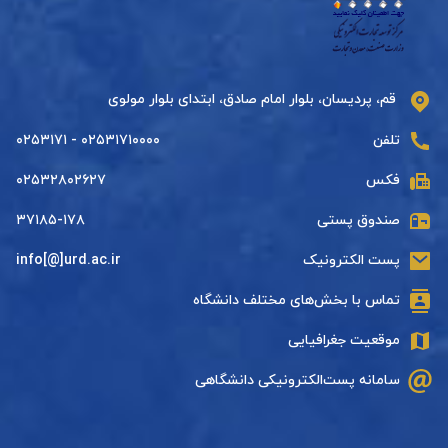
قم، پردیسان، بلوار امام صادق، ابتدای بلوار مولوی
تلفن
۰۲۵۳۱۷۱۰۰۰۰ - ۰۲۵۳۱۷۱
فکس
۰۲۵۳۲۸۰۲۶۲۷
صندوق پستی
۳۷۱۸۵-۱۷۸
پست الکترونیک
info[@]urd.ac.ir
تماس با بخش‌های مختلف دانشگاه
موقعیت جغرافیایی
سامانه پست‌الکترونیکی دانشگاهی