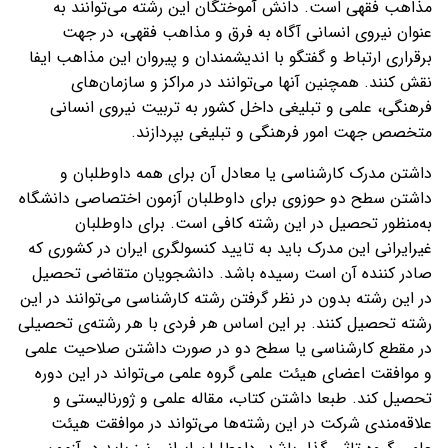
مذاهب فقهی است. دانش آموختگان این رشته می‌توانند به
عنوان نیروی انسانی آگاه به فرق و مذاهب فقهی، در جهت
برقراری ارتباط و گفتگو با اندیشمندان و پیروان این مذاهب ایفا
نقش کنند. همچنین آنها می‌توانند در مراکز و سازمان‌های
فرهنگی، علمی و تبلیغی داخل کشور به تربیت نیروی انسانی
متخصص جهت امور فرهنگی و تبلیغی بپردازند.
داشتن مدرک کارشناسی یا معادل آن برای همه داوطلبان و
داشتن سطح دو حوزوی برای داوطلبان آزمون اختصاصی دانشگاه
به‌منظور تحصیل در این رشته کافی است. برای داوطلبان
غیرایرانی این مدرک باید به تایید کنسولگری ایران در کشوری که
صادر کننده آن است رسیده باشد. دانشجویان متقاضی تحصیل
در این رشته بدون در نظر گرفتن رشته کارشناسی می‌توانند در این
رشته تحصیل کنند. بر این اساس هر فردی با هر رشته‌ی تحصیلی
در مقطع کارشناسی یا سطح دو در صورت داشتن صلاحیت علمی
و موافقت اعضای هیئت علمی گروه علمی می‌تواند در این دوره
تحصیل کند. طبعا داشتن کتاب، مقاله علمی و ژورنالیستی و
علاقه‌مندی شرکت در این رشته‌ها می‌تواند در موافقت هیئت