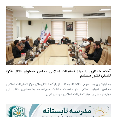
آماده همکاری با مرکز تحقیقات اسلامی مجلس به‌عنوان «اتاق فکر»
تقنینی کشور هستیم
به گزارش روابط عمومی دانشگاه به نقل از پایگاه اطلاع‌رسانی مرکز تحقیقات اسلامی
مجلس شورای اسلامی؛ در نشست مشترک حج‌الاسلام والمسلمین دکتر علی
نهاوندی، رئیس مرکز تحقیقات اسلامی مجلس شورای…