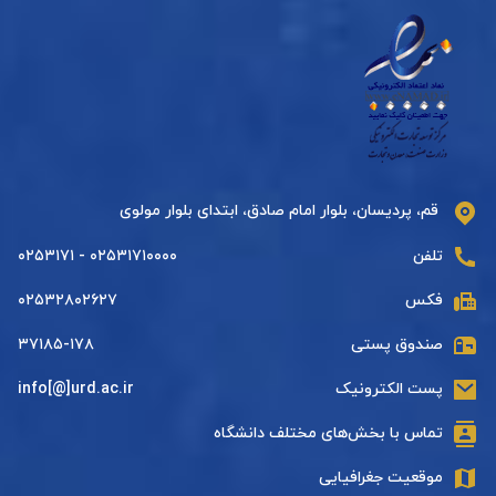
قم، پردیسان، بلوار امام صادق، ابتدای بلوار مولوی
تلفن
۰۲۵۳۱۷۱۰۰۰۰ - ۰۲۵۳۱۷۱
فکس
۰۲۵۳۲۸۰۲۶۲۷
صندوق پستی
۳۷۱۸۵-۱۷۸
پست الکترونیک
info[@]urd.ac.ir
تماس با بخش‌های مختلف دانشگاه
موقعیت جغرافیایی