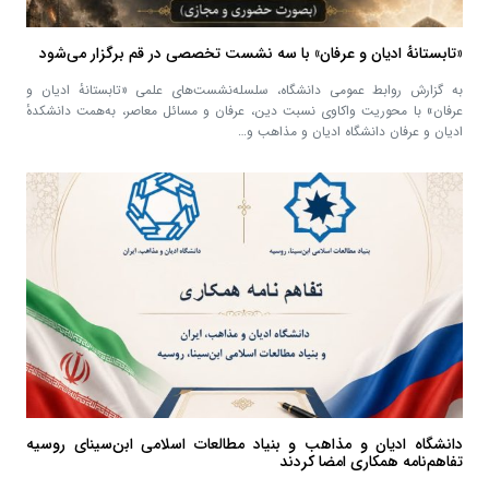
«تابستانهٔ ادیان و عرفان» با سه نشست تخصصی در قم برگزار می‌شود
به گزارش روابط عمومی دانشگاه، سلسله‌نشست‌های علمی «تابستانهٔ ادیان و
عرفان» با محوریت واکاوی نسبت دین، عرفان و مسائل معاصر، به‌همت دانشکدهٔ
ادیان و عرفان دانشگاه ادیان و مذاهب و…
دانشگاه ادیان و مذاهب و بنیاد مطالعات اسلامی ابن‌سینای روسیه
تفاهم‌نامه همکاری امضا کردند