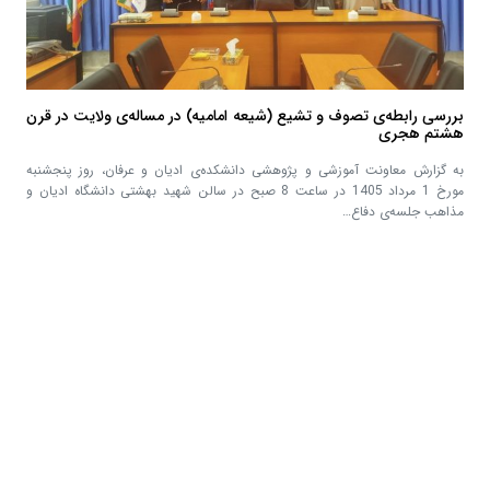
بررسی رابطه‌ی تصوف و تشیع (شیعه امامیه) در مساله‌ی ولایت در قرن
هشتم هجری
به گزارش معاونت آموزشی و پژوهشی دانشکده‌ی ادیان و عرفان، روز پنجشنبه
مورخ 1 مرداد 1405 در ساعت 8 صبح در سالن شهید بهشتی دانشگاه ادیان و
مذاهب جلسه‌ی دفاع…