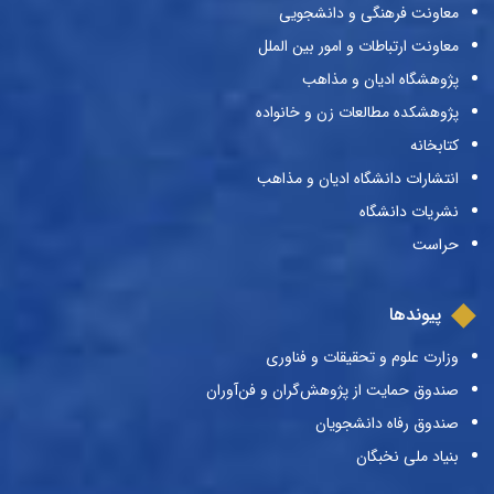
معاونت فرهنگی و دانشجویی
معاونت ارتباطات و امور بین الملل
پژوهشگاه ادیان و مذاهب
پژوهشکده مطالعات زن و خانواده
کتابخانه
انتشارات دانشگاه ادیان و مذاهب
نشریات دانشگاه
حراست
پیوندها
وزارت علوم و تحقیقات و فناوری
صندوق حمایت از پژوهش‌گران و فن‌آوران
صندوق رفاه دانشجویان
بنیاد ملی نخبگان