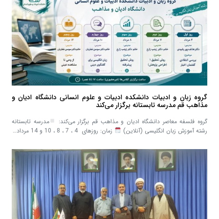
گروه زبان و ادبیات دانشکده ادبیات و علوم انسانی دانشگاه ادیان و
مذاهب قم مدرسه تابستانه برگزار می‌کند
گروه فلسفه معاصر دانشگاه ادیان و مذاهب قم برگزار می‌کند:
مدرسه تابستانه
رشته آموزش زبان انگلیسی (آنلاین)
زمان: روزهای 4 ، 7 ، 8 ، 10 و 14 مرداد…