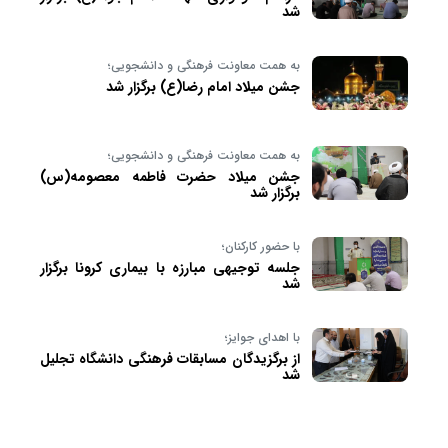
شد
به همت معاونت فرهنگی و دانشجویی؛
جشن میلاد امام رضا(ع) برگزار شد
به همت معاونت فرهنگی و دانشجویی؛
جشن میلاد حضرت فاطمه معصومه(س)
برگزار شد
با حضور کارکنان؛
جلسه توجیهی مبارزه با بیماری کرونا برگزار
شد
با اهدای جوایز؛
از برگزیدگان مسابقات فرهنگی دانشگاه تجلیل
شد