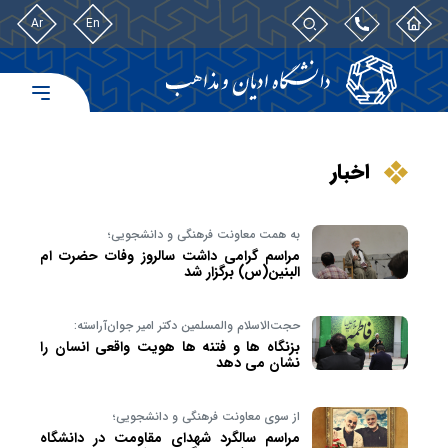
Ar
En
اخبار
به همت معاونت فرهنگی و دانشجویی؛
مراسم گرامی داشت سالروز وفات حضرت ام
البنین(س) برگزار شد
حجت‌الاسلام والمسلمین دکتر امیر جوان‌آراسته:
بزنگاه ها و فتنه ها هویت واقعی انسان را
نشان می دهد
از سوی معاونت فرهنگی و دانشجویی؛
مراسم سالگرد شهدای مقاومت در دانشگاه