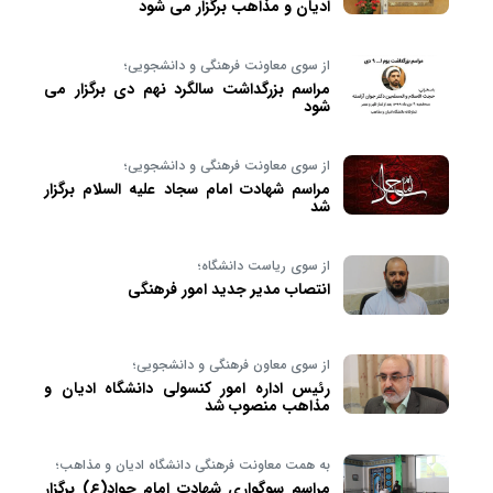
ادیان و مذاهب برگزار می شود
از سوی معاونت فرهنگی و دانشجویی؛
مراسم بزرگداشت سالگرد نهم دی برگزار می
شود
از سوی معاونت فرهنگی و دانشجویی؛
مراسم شهادت امام سجاد علیه السلام برگزار
شد
از سوی ریاست دانشگاه؛
انتصاب مدیر جدید امور فرهنگی
از سوی معاون فرهنگی و دانشجویی؛
رئیس اداره امور کنسولی دانشگاه ادیان و
مذاهب منصوب شد
به همت معاونت فرهنگی دانشگاه ادیان و مذاهب؛
مراسم سوگواری شهادت امام جواد(ع) برگزار