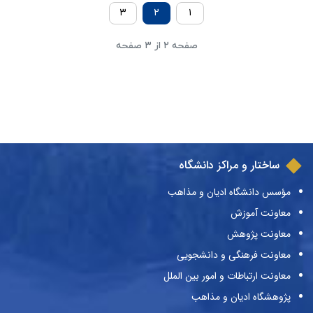
۳
۲
۱
صفحه ۲ از ۳ صفحه
ساختار و مراکز دانشگاه
مؤسس دانشگاه ادیان و مذاهب
معاونت آموزش
معاونت پژوهش
معاونت فرهنگی و دانشجویی
معاونت ارتباطات و امور بین الملل
پژوهشگاه ادیان و مذاهب