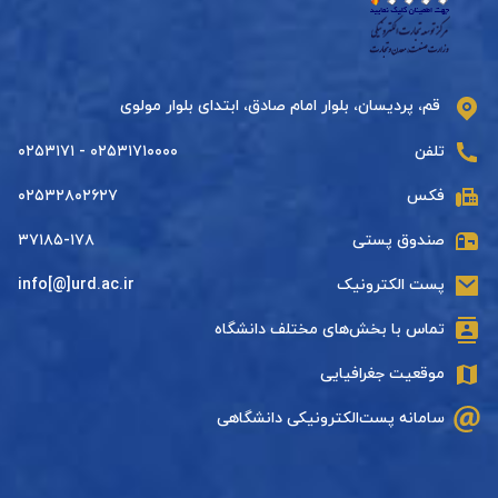
قم، پردیسان، بلوار امام صادق، ابتدای بلوار مولوی
تلفن
۰۲۵۳۱۷۱۰۰۰۰ - ۰۲۵۳۱۷۱
فکس
۰۲۵۳۲۸۰۲۶۲۷
صندوق پستی
۳۷۱۸۵-۱۷۸
پست الکترونیک
info[@]urd.ac.ir
تماس با بخش‌های مختلف دانشگاه
موقعیت جغرافیایی
سامانه پست‌الکترونیکی دانشگاهی