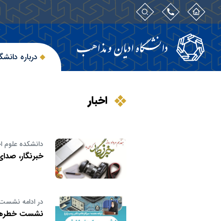
درباره دانشگ
اخبار
دانشکده علوم اج
خبرنگار، صدا
در ادامه نشست‌
نشست خطرها و