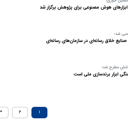
 حسین جوزی؛
ابزارهای هوش مصنوعی برای پژوهش برگزار شد
رسی شد؛
ایع خلاق رسانه‌ای در سازمان‌های رسانه‌ای
انش مطرح شد؛
نگی ابزار برندسازی ملی است
۳
۲
۱