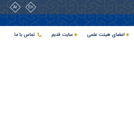
Ar
En
اعضای هیئت علمی
سایت قدیم
تماس با ما