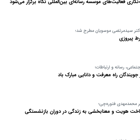
اری فعالیت‌های موسسه رسانه‌ای بین‌المللی نگاه برگزار می‌شود
دکتر سیدمرتضی موسویان مطرح شد؛
رط پیروزی
تماعی، رسانه و ارتباطات؛
 جویندگان راه معرفت و دانایی مبارک باد
تر محمدمهدی فتوره‌چی؛
خت هویت و معنابخشی به زندگی در دوران بازنشستگی