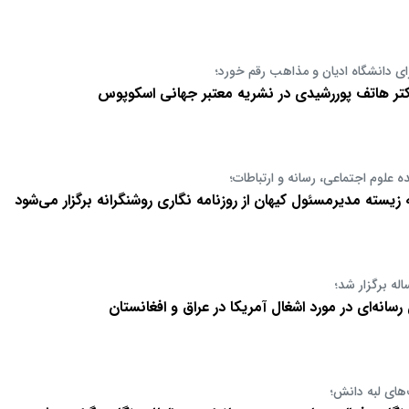
ای دانشگاه ادیان و مذاهب رقم خورد؛
دکتر هاتف پوررشیدی در نشریه معتبر جهانی اسکوپوس
علوم اجتماعی، رسانه و ارتباطات؛
سته مدیرمسئول کیهان از روزنامه نگاری روشنگرانه برگزار می‌شود
له برگزار شد؛
سانه‌ای در مورد اشغال آمریکا در عراق و افغانستان
های لبه دانش؛