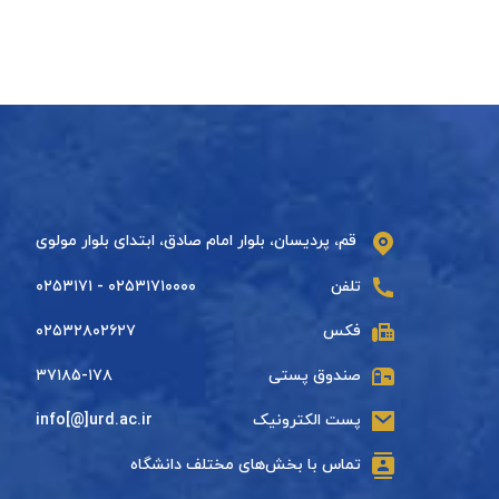
قم، پردیسان، بلوار امام صادق، ابتدای بلوار مولوی
تلفن
۰۲۵۳۱۷۱۰۰۰۰ - ۰۲۵۳۱۷۱
فکس
۰۲۵۳۲۸۰۲۶۲۷
صندوق پستی
۳۷۱۸۵-۱۷۸
پست الکترونیک
info[@]urd.ac.ir
تماس با بخش‌های مختلف دانشگاه