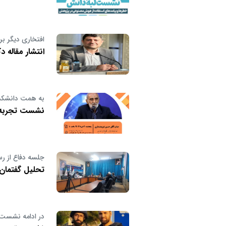
افتخاری دیگر بر
انتشار مقاله 
به همت دانشکده 
نشست تجربه زی
جلسه دفاع از رسا
تحلیل گفتمان ر
در ادامه نشست‌