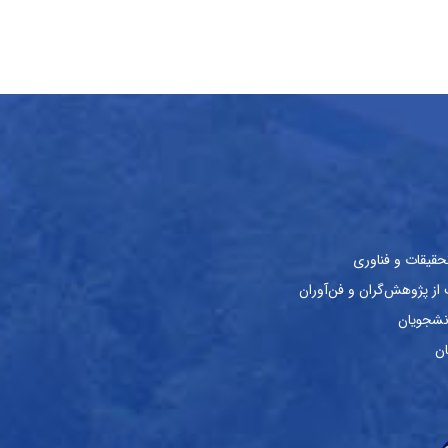
حقیقات و فناوری
ز پژوهش‌گران و فن‌آوران
نشجویان
ان