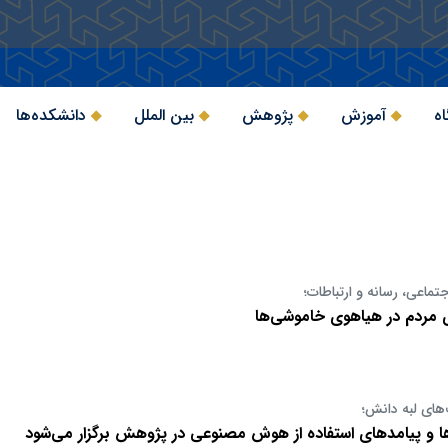
اه
آموزش
پژوهش
بین الملل
دانشکده‌ها
تماعی، رسانه و ارتباطات؛
ی مردم در هیاهوی خاموشی‌ها
های لبه دانش؛
 پیامدهای استفاده از هوش مصنوعی در پژوهش برگزار می‌شود