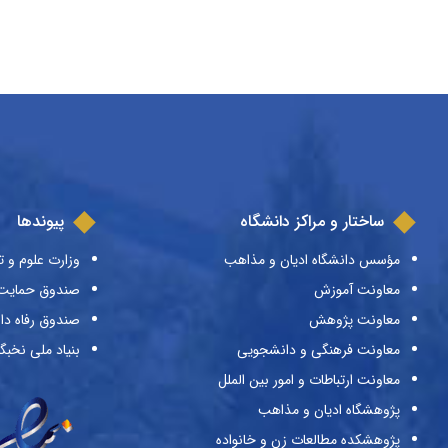
ساختار و مراکز دانشگاه
پیوندها
مؤسس دانشگاه ادیان و مذاهب
وزارت علوم و ت
معاونت آموزش
صندوق حمایت ا
معاونت پژوهش
صندوق رفاه دا
معاونت فرهنگی و دانشجویی
بنیاد ملی نخبگ
معاونت ارتباطات و امور بین الملل
پژوهشگاه ادیان و مذاهب
پژوهشکده مطالعات زن و خانواده