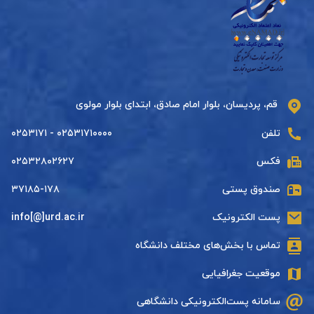
قم، پردیسان، بلوار امام صادق، ابتدای بلوار مولوی
تلفن
۰۲۵۳۱۷۱۰۰۰۰ - ۰۲۵۳۱۷۱
فکس
۰۲۵۳۲۸۰۲۶۲۷
صندوق پستی
۳۷۱۸۵-۱۷۸
پست الکترونیک
info[@]urd.ac.ir
تماس با بخش‌های مختلف دانشگاه
موقعیت جغرافیایی
سامانه پست‌الکترونیکی دانشگاهی