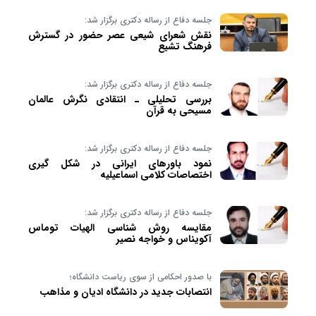
جلسه دفاع از رساله دکتری برگزار شد:
نقش شعرای شیعی عصر حضور در گسترش
فرهنگ تشیع
جلسه دفاع از رساله دکتری برگزار شد:
بررسی تحلیلی ـ انتقادی نگرش عالمان
مسیحی به قرآن
جلسه دفاع از رساله دکتری برگزار شد:
نمود باورهای ایرانی در شکل گیری
اختصاصات کلامی اسماعیلیه
جلسه دفاع از رساله دکتری برگزار شد:
مقایسه روش شناسی الهیات توماس
آکویناس و خواجه نصیر
با صدور احکامی از سوی ریاست دانشگاه؛
انتصابات جدید در دانشگاه ادیان و مذاهب