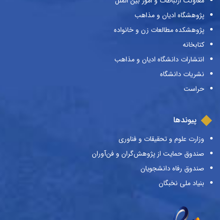
معاونت ارتباطات و امور بین الملل
پژوهشگاه ادیان و مذاهب
پژوهشکده مطالعات زن و خانواده
کتابخانه
انتشارات دانشگاه ادیان و مذاهب
نشریات دانشگاه
حراست
پیوندها
وزارت علوم و تحقیقات و فناوری
صندوق حمایت از پژوهش‌گران و فن‌آوران
صندوق رفاه دانشجویان
بنیاد ملی نخبگان