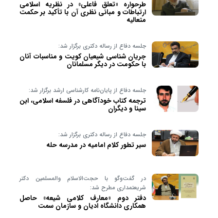
طرحواره «تعلق فاعلی» در نظریه اسلامی
ارتباطات و مبانی نظری آن با تأکید بر حکمت
متعالیه
جلسه دفاع از رساله دکتری برگزار شد:
جریان شناسی شیعیان کویت و مناسبات آنان
با حکومت در دیگر مسلمانان
جلسه دفاع از پایان‌نامه کارشناسی ارشد برگزار شد:
ترجمه کتاب خودآگاهی در فلسفه اسلامی، ابن
سینا و دیگران
جلسه دفاع از رساله دکتری برگزار شد:
سیر تطور کلام امامیه در مدرسه حله
در گفت‌وگو با حجت‌الاسلام والمسلمین دکتر
شریعتمداری مطرح شد:
دفتر دوم «معارف کلامی شیعه» حاصل
همکاری دانشگاه ادیان و سازمان سمت