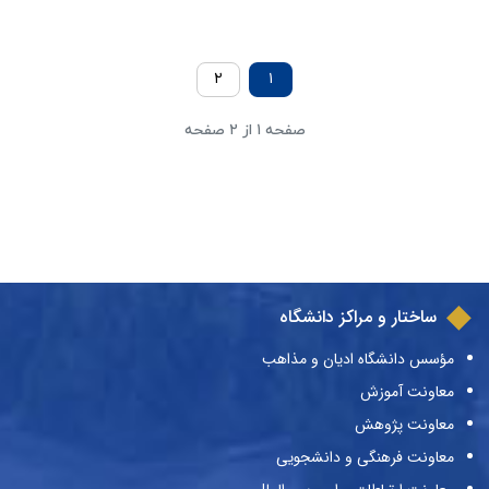
۲
۱
صفحه ۱ از ۲ صفحه
ساختار و مراکز دانشگاه
مؤسس دانشگاه ادیان و مذاهب
معاونت آموزش
معاونت پژوهش
معاونت فرهنگی و دانشجویی