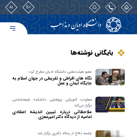
Ar
En
بایگانی نوشته‌ها
عضو هیئت‌علمی دانشگاه ادیان مطرح کرد؛
نگاه های افراطی و تفریطی در جهان اسلام به
جایگاه ایمان و عمل
معاونت آموزشی پژوهشی دانشکده شیعه‌شناسی
برگزار می‌کند:
ملاحظاتی درباره تبیین اندیشه اعتقادی
امامیه از دیدگاه دکتر امیرمعزی
جلسه دفاع از رساله دکتری برگزار شد: