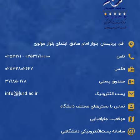
قم، پردیسان، بلوار امام صادق، ابتدای بلوار مولوی
تلفن
۰۲۵۳۱۷۱۰۰۰۰ - ۰۲۵۳۱۷۱
فکس
۰۲۵۳۲۸۰۲۶۲۷
صندوق پستی
۳۷۱۸۵-۱۷۸
پست الکترونیک
info[@]urd.ac.ir
تماس با بخش‌های مختلف دانشگاه
موقعیت جغرافیایی
سامانه پست‌الکترونیکی دانشگاهی