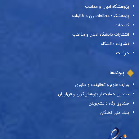
پژوهشگاه ادیان و مذاهب
پژوهشکده مطالعات زن و خانواده
کتابخانه
انتشارات دانشگاه ادیان و مذاهب
نشریات دانشگاه
حراست
پیوندها
وزارت علوم و تحقیقات و فناوری
صندوق حمایت از پژوهش‌گران و فن‌آوران
صندوق رفاه دانشجویان
بنیاد ملی نخبگان