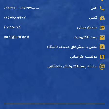
تلفن
۰۲۵۳۱۷۱۰۰۰۰ - ۰۲۵۳۱۷۱
فکس
۰۲۵۳۲۸۰۲۶۲۷
صندوق پستی
۳۷۱۸۵-۱۷۸
پست الکترونیک
info[@]urd.ac.ir
تماس با بخش‌های مختلف دانشگاه
موقعیت جغرافیایی
سامانه پست‌الکترونیکی دانشگاهی