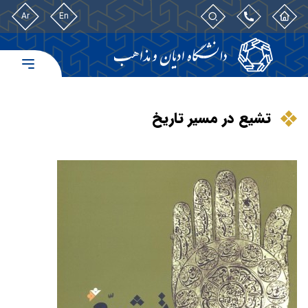
Ar
En
تشیع در مسیر تاریخ