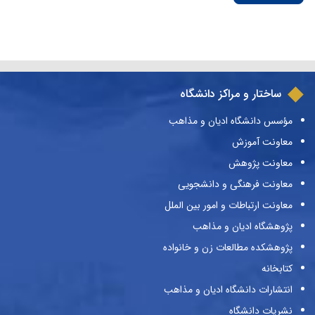
ساختار و مراکز دانشگاه
مؤسس دانشگاه ادیان و مذاهب
معاونت آموزش
معاونت پژوهش
معاونت فرهنگی و دانشجویی
معاونت ارتباطات و امور بین الملل
پژوهشگاه ادیان و مذاهب
پژوهشکده مطالعات زن و خانواده
کتابخانه
انتشارات دانشگاه ادیان و مذاهب
نشریات دانشگاه