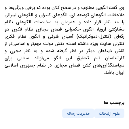
وی گفت:الگویی مطلوب و در سطح کلان بوده که برخی ویژگی‌ها و
ملاحظات الگوهای توسعه ای، الگوهای کنترلی و الگوهای لیبرالی
را مد نظر قرار داده و همزمان به مختصات الگوهای نظام
مشارکتی اروپا، الگوی حکمرانی فضای مجازی نظام فکری دو
رگه‌ای (کنترل-دموکراتیک) آسیای شرقی و الگوی نظام فکری
کنترلی عنایت ویژه داشته است؛ نقش دولت مهم‌تر و اساسی‌تر از
نقش ذینفعان دیگر در نظر گرفته شده و به نظر مجری و
کارشناسان تیم تحقیق این الگو می‌تواند مبنایی برای
سیاستگذاری‌های کلان فضای مجازی در نظام جمهوری اسلامی
ایران باشد.
برچسب ها
علوم ارتباطات
مدیریت رسانه