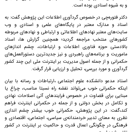
و به شیوه اسنادی بوده است.
دکتر فتوره‌چی در خصوص گردآوری اطلاعات این پژوهش گفت: به
اسناد و مدارک معتبر در پایگاه‌های علمی و اسنادی و وب
سایت‌های معتبر نهادهای اطلاعاتی و ارتباطی و نهادهای مربوطه
کشورهای منتخب مراجعه گردید؛ همچنین گزارش ها، اسناد
بالادستی حوزه فناوری اطلاعات و ارتباطات، چشم اندازهای
ماموریت و برنامه‌های راهبردی و نیز جدیدترین دستورالعمل‌های
حکمرانی و از جمله اصول مدیریت بر اینترنت ملی این چند کشور
گردآوری و مورد بررسی، تحلیل و ارزیابی قرار گرفت.
استاد مدعو دانشکده علوم اجتماعی ،ارتباطات و رسانه با بیان
اینکه حکمرانی خوب می‌تواند نقشه راه نسبتا مناسب، چراغ یا
مبنایی برای قضاوت در خصوص فرایندهای آتی اصلاحات نهادی
و تکامل در بخش دولتی و از جمله در حکمرانی اینترنت فراهم
کند،گفت: در این پژوهش، حکمرانی خوب بیشتر چشم اندازی
نظری به معنای تدبیر خردمندانه‌ی سیاسی، اجتماعی، اقتصادی و
فرهنگی در چگونگی اعمال قدرت و حاکمیت بر اینترنت در کشور