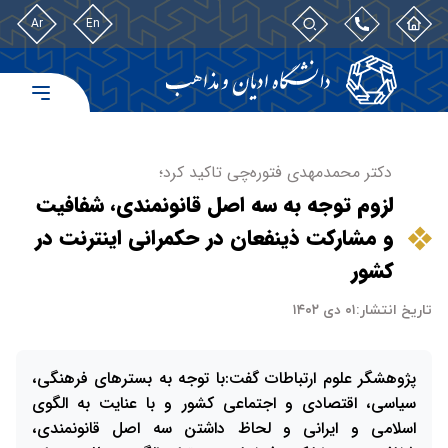
Ar
En
دکتر محمدمهدی فتوره‌چی تاکید کرد؛
لزوم توجه به سه اصل قانونمندی، شفافیت
و مشارکت ذینفعان در حکمرانی اینترنت در
کشور
تاریخ انتشار:
۰۱ دی ۱۴۰۲
پژوهشگر علوم ارتباطات گفت:با توجه به بسترهای فرهنگی،
سیاسی، اقتصادی و اجتماعی کشور و با عنایت به الگوی
اسلامی و ایرانی و لحاظ داشتن سه اصل قانونمندی،