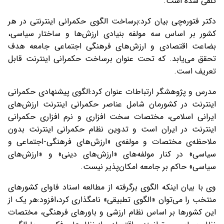
تلقی شده است.
دکتر فتوره‌چی بیان کرد:برساخت الگوی حکمرانی اینترنتی در هر
کشور بر اساس سه مولفه بنیادی ارزش‌ها و ساختار سیاسی،
بضاعت اقتصادی و ارزش‌های فرهنگی اجتماعی جامعه هدف
تحقق می‌یابد. که تحت عنوان برساخت حکمرانی اینترنت قابل
تعریف است.
مدرس و پژوهشگر ارتباطات عنوان کرد:الگوی پیشنهادی حکمرانی
اینترنت در کشورمان شامل عناصر حکمرانی اینترنت ارزش‌های
ایرانی اسلامی، مختصات سخت افزاری و نرم افزاری حکمرانی
اینترنت در ایران است و تدوین نظام حکمرانی اینترنت بدون
ملاحظه‌ی مختصات و مولفه‌ی «ارزش‌های فرهنگی-اجتماعی و
سیاسی» در کنار مولفه‌های «ارزش‌های دینی» و «ارزش‌های
سیاسی» حاکم بر جامعه امکان‌پذیر نیست.
وی با بیان اینکه الگوی برگرفته از مطالعه اسناد فاوای کشورهای
منتخب را می‌توان «الگوی تطبیقی» نامگذاری کرد،افزود:هر یک از
این کشورها بر اساس نظام ارزشی و باورهای فرهنگی، مختصات