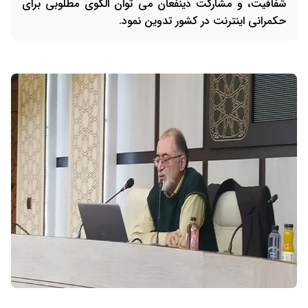
شفافیت، و مشارکت ذینفعان می توان الگوی مطلوبی برای
حکمرانی اینترنت در کشور تدوین نمود.