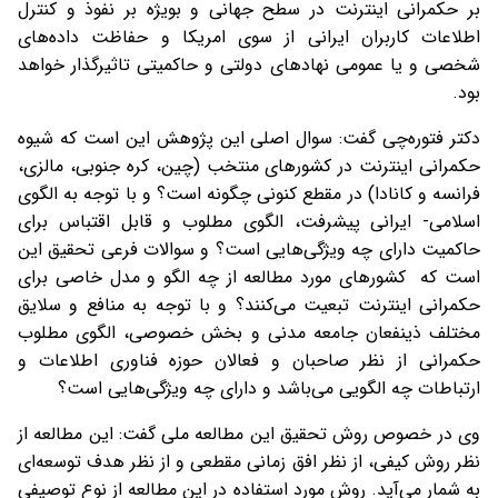
بر حکمرانی اینترنت در سطح جهانی و بویژه بر نفوذ و کنترل
اطلاعات کاربران ایرانی از سوی امریکا و حفاظت داده‌های
شخصی و یا عمومی نهادهای دولتی و حاکمیتی تاثیرگذار خواهد
بود.
دکتر فتوره‌چی گفت: سوال اصلی این پژوهش این است که شیوه
حکمرانی اینترنت در کشورهای منتخب (چین، کره جنوبی، مالزی،
فرانسه و کانادا) در مقطع کنونی چگونه است؟ و با توجه به الگوی
اسلامی- ایرانی پیشرفت، الگوی مطلوب و قابل اقتباس برای
حاکمیت دارای چه ویژگی‌هایی است؟ و سوالات فرعی تحقیق این
است که کشورهای مورد مطالعه از چه الگو و مدل خاصی برای
حکمرانی اینترنت تبعیت می‌کنند؟ و با توجه به منافع و سلایق
مختلف ذینفعان جامعه مدنی و بخش خصوصی، الگوی مطلوب
حکمرانی از نظر صاحبان و فعالان حوزه فناوری اطلاعات و
ارتباطات چه الگویی می‌باشد و دارای چه ویژگی‌هایی است؟
وی در خصوص روش تحقیق این مطالعه ملی گفت: این مطالعه از
نظر روش کیفی، از نظر افق زمانی مقطعی و از نظر هدف توسعه‌ای
به شمار می‌آید. روش مورد استفاده در این مطالعه از نوع توصیفی