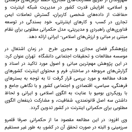
و اسلامی، افزایش قدرت کشور در مدیریت شبکه اینترنت و
حفاظت از داده‌های شخصی کاربران، گسترش تعاملات ایمن
تجاری در کسب و کارهای اینترنتی، خود بسندگی در توسعه
فناوری‌های راهبردی و مدیریتی، مدل حکمرانی مطلوبی برای نظام
مبتنی بر مبانی و ارزش‌های اسلامی- ایرانی ارائه دهد.
پژوهشگر فضای مجازی و مجری طرح در زمان اشتغال در
موسسه مطالعات و تحقیقات اجتماعی دانشگاه تهران عنوان کرد:
در این پژوهش مهم‌ترین مبانی و اصول مورد تاکید در اسناد و
گزارش‌های مربوطه در ساختار، فرم و محتوای اینترنت کشورهای
هدف مطالعه و مورد بررسی قرار گرفت تا به توجه به بسترهای
فرهنگی، سیاسی، اقتصادی و اجتماعی کشور و با نگاهی جامع و
با رویکردی بومیو با عنایت به الگوی اسلامی و ایرانی و لحاظ
داشتن سه اصل قانونمندی، شفافیت، و مشارکت ذینفعان الگوی
مطلوبی برای حکمرانی اینترنت در کشور تدوین گردد.
وی افزود: در این مطالعه مقصود ما از حکمرانی صرفا قلمرو
سرزمینی و البته در صورت تحقق آن در کشور، به طور غیر مستقیم