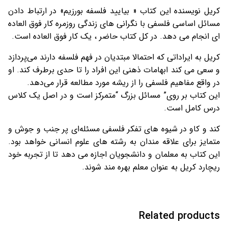
کریل نویسنده این کتاب « بیایید فلسفه بورزیم» در ارتباط دادن
مسائل اساسی فلسفی با نگرانی های زندگی روزمره کار فوق العاده
ای انجام می دهد. در کل کتاب حاضر ، یک کار فوق العاده است.
کریل به ایراداتی که احتمالا مبتدیان در فهم فلسفه دارند می‌پردازد
و سعی می کند ابهامات ذهنی این افراد را تا حدی برطرف کند. او
در واقع مفاهیم فلسفی را از ریشه مورد مطالعه قرار می‌دهد.
این کتاب بر روی” مسائل بزرگ “متمرکز است و در اصل یک کلاس
درس کامل است.
کند و کاو در شیوه های تفکر فلسفی مسئله‌ای پر جنب و جوش و
متمایز برای علاقه مندان به رشته های علوم انسانی خواهد بود.
این کتاب به معلمان و دانشجویان اجازه می دهد تا از تجربه خود
ریچارد کریل به عنوان معلم بهره مند شوند.
Related products