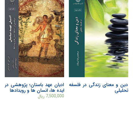
دین و معنای زندگی در فلسفه
ادیان عهد باستان؛ پژوهشی در
تحلیلی
ایده ها، انسان ها و رویدادها
7,500,000
ریال