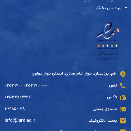
بنیاد ملی نخبگان
قم، پردیسان، بلوار امام صادق، ابتدای بلوار مولوی
تلفن
۰۲۵۳۱۷۱۰۰۰۰ - ۰۲۵۳۱۷۱
فکس
۰۲۵۳۲۸۰۲۶۲۷
صندوق پستی
۳۷۱۸۵-۱۷۸
پست الکترونیک
info[@]urd.ac.ir