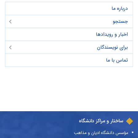
درباره ما
جستجو
اخبار و رویدادها
برای نویسندگان
تماس با ما
ساختار و مراکز دانشگاه
مؤسس دانشگاه ادیان و مذاهب