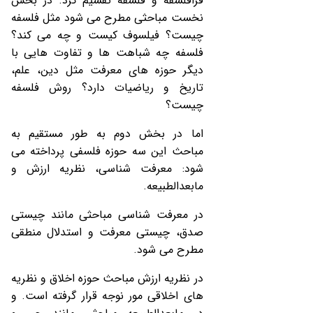
فرافلسفه و فلسفه تقسیم کرد. در بخش
نخست مباحثی مطرح می شود مثل فلسفه
چیست؟ فیلسوف کیست و چه می کند؟
فلسفه چه شباهت ها و تفاوت هایی با
دیگر حوزه های معرفت مثل دین، علم،
تاریخ و ریاضیات دارد؟ روش فلسفه
چیست؟
اما در بخش دوم به طور مستقیم به
مباحث این سه حوزه فلسفی پرداخته می
شود: معرفت شناسی، نظریه ارزش و
مابعدالطبیعه.
در معرفت شناسی مباحثی مانند چیستی
صدق، چیستی معرفت و استدلال منطقی
مطرح می شود.
در نظریه ارزش مباحث حوزه اخلاق و نظریه
های اخلاقی مور نوجه قرار گرفته است. و