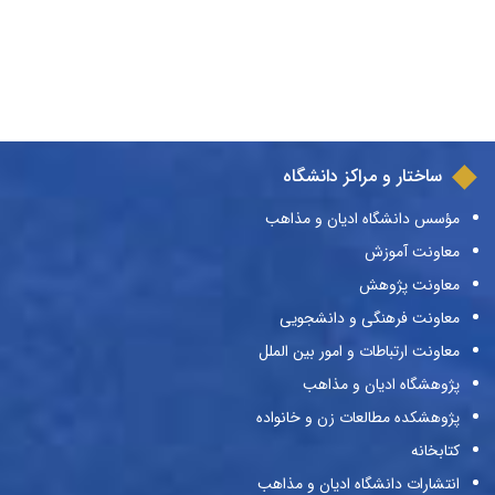
ساختار و مراکز دانشگاه
مؤسس دانشگاه ادیان و مذاهب
معاونت آموزش
معاونت پژوهش
معاونت فرهنگی و دانشجویی
معاونت ارتباطات و امور بین الملل
پژوهشگاه ادیان و مذاهب
پژوهشکده مطالعات زن و خانواده
کتابخانه
انتشارات دانشگاه ادیان و مذاهب