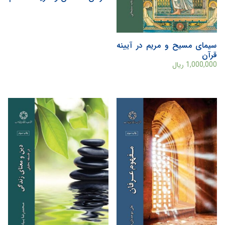
سیمای مسیح و مریم در آیینه
قرآن
1,000,000
ریال