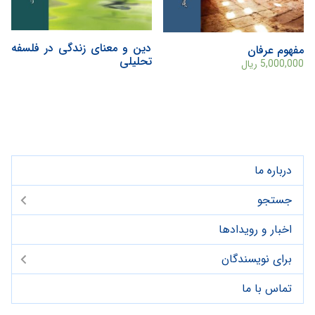
دین و معنای زندگی در فلسفه
مفهوم عرفان
تحلیلی
5,000,000
ریال
درباره ما
جستجو
اخبار و رویدادها
برای نویسندگان
تماس با ما