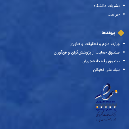
نشریات دانشگاه
حراست
پیوندها
وزارت علوم و تحقیقات و فناوری
صندوق حمایت از پژوهش‌گران و فن‌آوران
صندوق رفاه دانشجویان
بنیاد ملی نخبگان