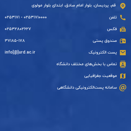
قم، پردیسان، بلوار امام صادق، ابتدای بلوار مولوی
تلفن
۰۲۵۳۱۷۱۰۰۰۰ - ۰۲۵۳۱۷۱
فکس
۰۲۵۳۲۸۰۲۶۲۷
صندوق پستی
۳۷۱۸۵-۱۷۸
پست الکترونیک
info[@]urd.ac.ir
تماس با بخش‌های مختلف دانشگاه
موقعیت جغرافیایی
سامانه پست‌الکترونیکی دانشگاهی