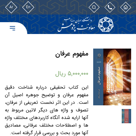
Ar
En
مفهوم عرفان
۵,۰۰۰,۰۰۰
ریال
این کتاب تحقیقی درباره شناخت دقیق
مفهوم عرفان و توضیح جوهره اصیل آن
است. در این اثر نخست تعریفی از عرفان،
تصوف و واژه ‏های دیگر لاتین مربوط به
آن‏ها ارایه شده آنگاه کاربردهای مختلف واژه
‏ها و اصطلاحات مختلف عرفانی، مصادیق
آن‏ها مورد بحث و بررسی قرار گرفته است.