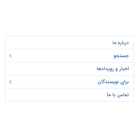
درباره ما
جستجو
اخبار و رویدادها
برای نویسندگان
تماس با ما