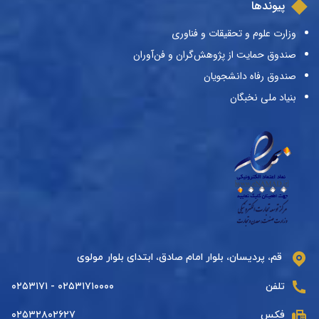
پیوندها
وزارت علوم و تحقیقات و فناوری
صندوق حمایت از پژوهش‌گران و فن‌آوران
صندوق رفاه دانشجویان
بنیاد ملی نخبگان
قم، پردیسان، بلوار امام صادق، ابتدای بلوار مولوی
تلفن
۰۲۵۳۱۷۱۰۰۰۰ - ۰۲۵۳۱۷۱
فکس
۰۲۵۳۲۸۰۲۶۲۷