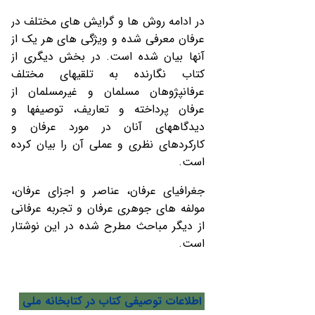
در ادامه روش ‏ها و گرایش‏ های مختلف در
عرفان معرفی شده و ویژگی های هر یک از
آن‏ها بیان شده است. در بخش دیگری از
کتاب نگارنده به تلقی‏های مختلف
عرفان‏پژوهان مسلمان و غیرمسلمان از
عرفان پرداخته و تعاریف، توصیف‏ها و
دیدگاه‏های آنان در مورد عرفان و
کارکردهای نظری و عملی آن را بیان کرده
است.
جغرافیای عرفان، عناصر و اجزای عرفان،
مولفه‏ های جوهری عرفان و تجربه عرفانی
از دیگر مباحث مطرح شده در این نوشتار
است.
اطلاعات توصیفی کتاب در کتابخانه ملی