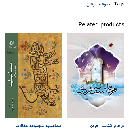
Tags:
تصوف
،
عرفان
Related products
فرجام شناسی فردی
اسماعیلیه مجموعه مقالات