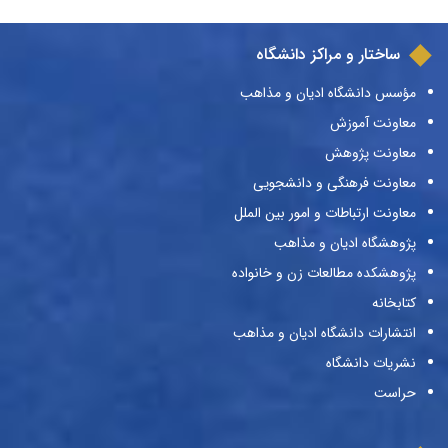
ساختار و مراکز دانشگاه
مؤسس دانشگاه ادیان و مذاهب
معاونت آموزش
معاونت پژوهش
معاونت فرهنگی و دانشجویی
معاونت ارتباطات و امور بین الملل
پژوهشگاه ادیان و مذاهب
پژوهشکده مطالعات زن و خانواده
کتابخانه
انتشارات دانشگاه ادیان و مذاهب
نشریات دانشگاه
حراست