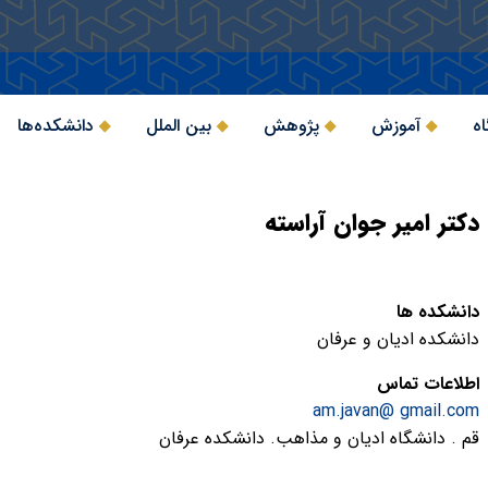
اه
آموزش
پژوهش
بین الملل
دانشکده‌ها
دکتر امیر جوان آراسته
دانشکده ها
دانشکده ادیان و عرفان
اطلاعات تماس
am.javan@ gmail.com
قم . دانشگاه ادیان و مذاهب. دانشکده عرفان