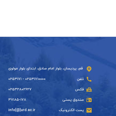
قم، پردیسان، بلوار امام صادق، ابتدای بلوار مولوی
تلفن
۰۲۵۳۱۷۱۰۰۰۰ - ۰۲۵۳۱۷۱
فکس
۰۲۵۳۲۸۰۲۶۲۷
صندوق پستی
۳۷۱۸۵-۱۷۸
پست الکترونیک
info[@]urd.ac.ir