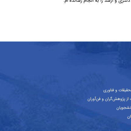
حقیقات و فناوری
ز پژوهش‌گران و فن‌آوران
نشجویان
ان