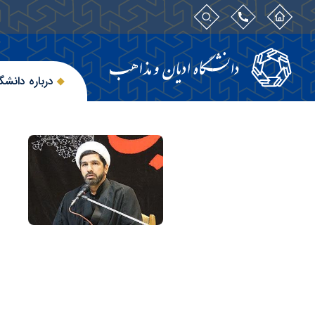
درباره دانشگ