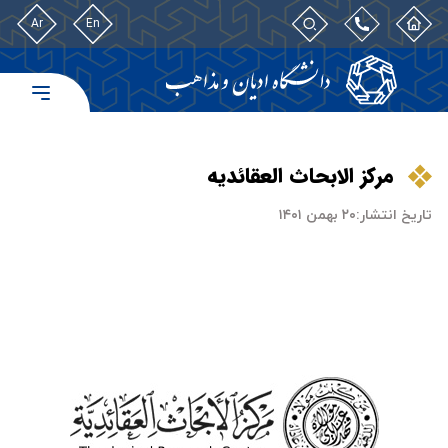
Ar
En
مرکز الابحاث العقائدیه
تاریخ انتشار:
۲۰ بهمن ۱۴۰۱