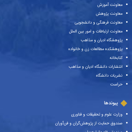
معاونت آموزش
معاونت پژوهش
معاونت فرهنگی و دانشجویی
معاونت ارتباطات و امور بین الملل
پژوهشگاه ادیان و مذاهب
پژوهشکده مطالعات زن و خانواده
کتابخانه
انتشارات دانشگاه ادیان و مذاهب
نشریات دانشگاه
حراست
پیوندها
وزارت علوم و تحقیقات و فناوری
صندوق حمایت از پژوهش‌گران و فن‌آوران