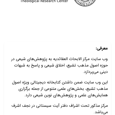
معرفی:
وب سایت مرکز الابحاث العقائدیه به پژوهش‌های شیعی در
حوزه اصول مذهب تشیع، اخلاق شیعی و پاسخ به شبهات
دینی می‌پردازد.
این وب سایت ضمن داشتن کتابخانه دیجیتالی ویژه اصول
مذهب تشیع، بخش‌های علمی متنوعی از جمله برگزاری
همایش‌های علمی و پژوهش‌های نوین شیعی دارد.
مرکز مذکور تحت اشراف دفتر آیت سیستانی در نجف اشرف
می‌باشد.