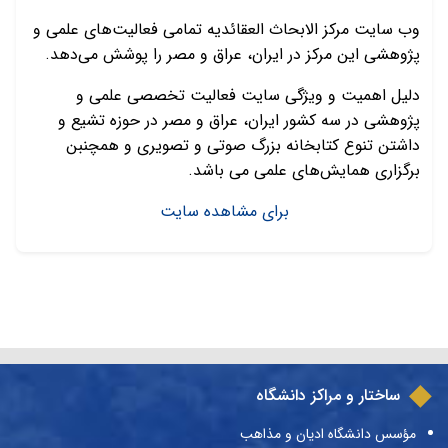
وب سایت مرکز الابحاث العقائدیه تمامی فعالیت‌های علمی و
پژوهشی این مرکز در ایران، عراق و مصر را پوشش می‌دهد.
دلیل اهمیت و ویژگی سایت فعالیت تخصصی علمی و
پژوهشی در سه کشور ایران، عراق و مصر در حوزه تشیع و
داشتن تنوع کتابخانه بزرگ صوتی و تصویری و همچنبن
برگزاری همایش‌های علمی می باشد.
برای مشاهده سایت
ساختار و مراکز دانشگاه
مؤسس دانشگاه ادیان و مذاهب