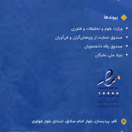
پیوندها
وزارت علوم و تحقیقات و فناوری
صندوق حمایت از پژوهش‌گران و فن‌آوران
صندوق رفاه دانشجویان
بنیاد ملی نخبگان
قم، پردیسان، بلوار امام صادق، ابتدای بلوار مولوی