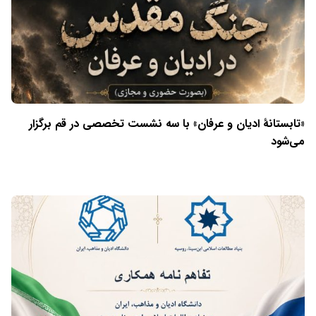
«تابستانهٔ ادیان و عرفان» با سه نشست تخصصی در قم برگزار
می‌شود