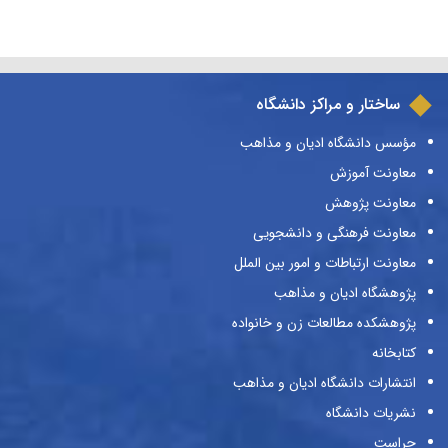
ساختار و مراکز دانشگاه
مؤسس دانشگاه ادیان و مذاهب
معاونت آموزش
معاونت پژوهش
معاونت فرهنگی و دانشجویی
معاونت ارتباطات و امور بین الملل
پژوهشگاه ادیان و مذاهب
پژوهشکده مطالعات زن و خانواده
کتابخانه
انتشارات دانشگاه ادیان و مذاهب
نشریات دانشگاه
حراست