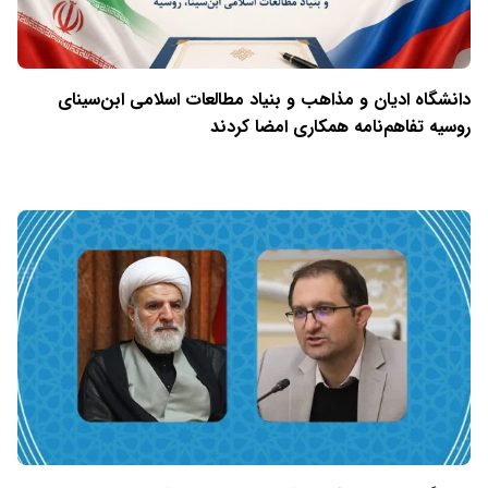
دانشگاه ادیان و مذاهب و بنیاد مطالعات اسلامی ابن‌سینای
روسیه تفاهم‌نامه همکاری امضا کردند