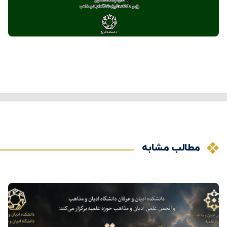
مطالب مشابه