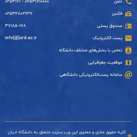
تلفن
۰۲۵۳۱۷۱۰۰۰۰ - ۰۲۵۳۱۷۱
فکس
۰۲۵۳۲۸۰۲۶۲۷
صندوق پستی
۳۷۱۸۵-۱۷۸
پست الکترونیک
info[@]urd.ac.ir
تماس با بخش‌های مختلف دانشگاه
موقعیت جغرافیایی
سامانه پست‌الکترونیکی دانشگاهی
کلیه حقوق مادی و معنوی این وب سایت متعلق به دانشگاه ادیان