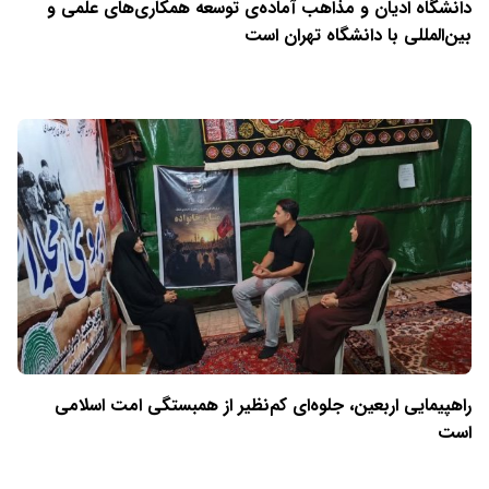
دانشگاه ادیان و مذاهب آماده‌ی توسعه همکاری‌های علمی و
بین‌المللی با دانشگاه تهران است
راهپیمایی اربعین، جلوه‌ای کم‌نظیر از همبستگی امت اسلامی
است