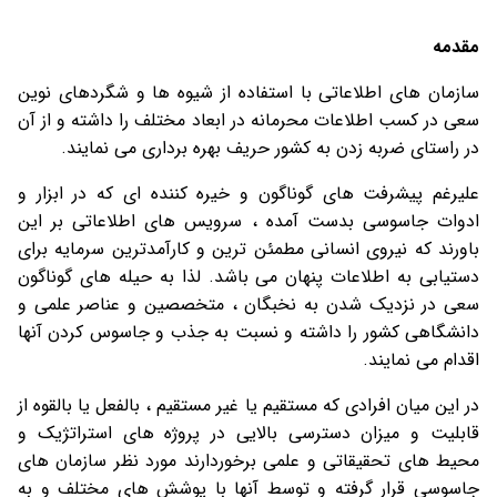
مقدمه
سازمان های اطلاعاتی با استفاده از شیوه ها و شگردهای نوین
سعی در کسب اطلاعات محرمانه در ابعاد مختلف را داشته و از آن
در راستای ضربه زدن به کشور حریف بهره برداری می نمایند.
علیرغم پیشرفت های گوناگون و خیره کننده ای که در ابزار و
ادوات جاسوسی بدست آمده ، سرویس های اطلاعاتی بر این
باورند که نیروی انسانی مطمئن ترین و کارآمدترین سرمایه برای
دستیابی به اطلاعات پنهان می باشد. لذا به حیله های گوناگون
سعی در نزدیک شدن به نخبگان ، متخصصین و عناصر علمی و
دانشگاهی کشور را داشته و نسبت به جذب و جاسوس کردن آنها
اقدام می نمایند.
در این میان افرادی که مستقیم یا غیر مستقیم ، بالفعل یا بالقوه از
قابلیت و میزان دسترسی بالایی در پروژه های استراتژیک و
محیط های تحقیقاتی و علمی برخوردارند مورد نظر سازمان های
جاسوسی قرار گرفته و توسط آنها با پوشش های مختلف و به