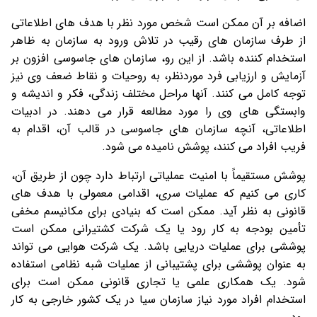
اضافه بر آن ممکن است شخص مورد نظر با هدف های اطلاعاتی
از طرف سازمان های رقیب در تلاش ورود به سازمان به ظاهر
استخدام کننده باشد. از این رو، سازمان های جاسوسی افزون بر
آزمایش و ارزیابی فرد موردنظر، به روحیات و نقاط ضعف وی نیز
توجه کامل می کنند. آنها مراحل مختلف زندگی، فکر و اندیشه و
وابستگی های وی را مورد مطالعه قرار می دهند. در ادبیات
اطلاعاتی، آنچه سازمان های جاسوسی در قالب آن، اقدام به
فریب افراد می کنند، پوشش نامیده می شود.
پوشش مستقیماً با امنیت عملیاتی ارتباط دارد چون از طریق آن،
کاری می کنیم که عملیات سری، اقدامی معمولی با هدف های
قانونی به نظر آید. ممکن است که بنیادی برای مکانیسم مخفی
تأمین بودجه به کار رود یا یک شرکت کشتیرانی ممکن است
پوششی برای عملیات دریایی باشد. یک شرکت هوایی می تواند
به عنوان پوششی برای پشتیبانی از عملیات شبه نظامی استفاده
شود. یک همکاری علمی یا تجاری قانونی ممکن است برای
استخدام افراد مورد نیاز سازمان سیا در یک کشور خارجی به کار