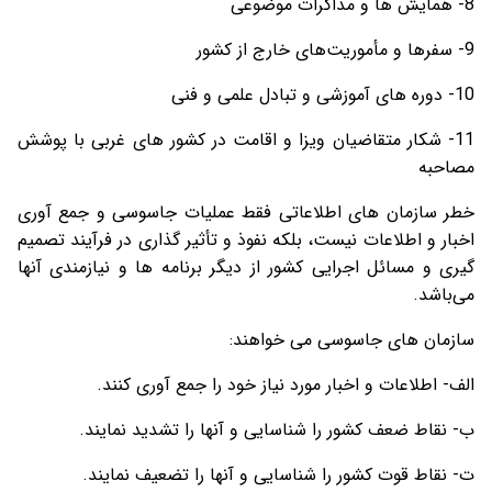
8- همایش ها و مذاکرات موضوعی
9- سفرها و مأموریت‌های خارج از کشور
10- دوره های آموزشی و تبادل علمی و فنی
11- شکار متقاضیان ویزا و اقامت در کشور های غربی با پوشش
مصاحبه
خطر سازمان های اطلاعاتی فقط عملیات جاسوسی و جمع آوری
اخبار و اطلاعات نیست، بلکه نفوذ و تأثیر گذاری در فرآیند تصمیم
گیری و مسائل اجرایی کشور از دیگر برنامه ها و نیازمندی آنها
می‌باشد.
سازمان های جاسوسی می خواهند:
الف- اطلاعات و اخبار مورد نیاز خود را جمع آوری کنند.
ب- نقاط ضعف کشور را شناسایی و آنها را تشدید نمایند.
ت- نقاط قوت کشور را شناسایی و آنها را تضعیف نمایند.