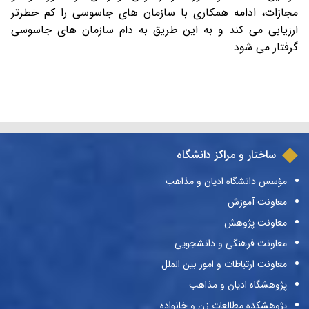
مجازات، ادامه همکاری با سازمان های جاسوسی را کم خطرتر
ارزیابی می کند و به این طریق به دام سازمان های جاسوسی
گرفتار می شود.
ساختار و مراکز دانشگاه
مؤسس دانشگاه ادیان و مذاهب
معاونت آموزش
معاونت پژوهش
معاونت فرهنگی و دانشجویی
معاونت ارتباطات و امور بین الملل
پژوهشگاه ادیان و مذاهب
پژوهشکده مطالعات زن و خانواده