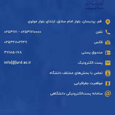
قم، پردیسان، بلوار امام صادق، ابتدای بلوار مولوی
تلفن
۰۲۵۳۱۷۱۰۰۰۰ - ۰۲۵۳۱۷۱
فکس
۰۲۵۳۲۸۰۲۶۲۷
صندوق پستی
۳۷۱۸۵-۱۷۸
پست الکترونیک
info[@]urd.ac.ir
تماس با بخش‌های مختلف دانشگاه
موقعیت جغرافیایی
سامانه پست‌الکترونیکی دانشگاهی