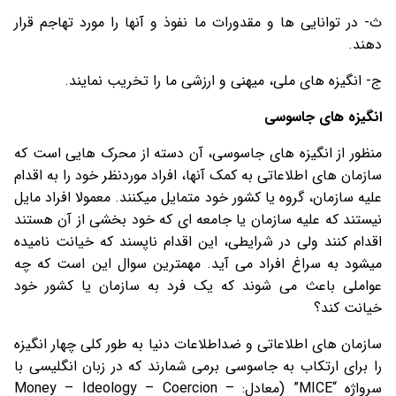
ث- در توانایی ها و مقدورات ما نفوذ و آنها را مورد تهاجم قرار
دهند.
ج- انگیزه های ملی، میهنی و ارزشی ما را تخریب نمایند.
انگیزه های جاسوسی
منظور از انگیزه های جاسوسی، آن دسته از محرک هایی است که
سازمان های اطلاعاتی به کمک آنها، افراد موردنظر خود را به اقدام
علیه سازمان، گروه یا کشور خود متمایل میکنند. معمولا افراد مایل
نیستند که علیه سازمان یا جامعه ای که خود بخشی از آن هستند
اقدام کنند ولی در شرایطی، این اقدام ناپسند که خیانت نامیده
میشود به سراغ افراد می آید. مهمترین سوال این است که چه
عواملی باعث می شوند که یک فرد به سازمان یا کشور خود
خیانت کند؟
سازمان های اطلاعاتی و ضداطلاعات دنیا به طور کلی چهار انگیزه
را برای ارتکاب به جاسوسی برمی شمارند که در زبان انگلیسی با
سرواژه “MICE” (معادل: Money – Ideology – Coercion –