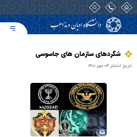
شگردهای سازمان های جاسوسی
تاریخ انتشار:
۰۴ مهر ۱۴۰۱