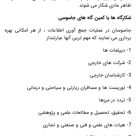
ظاهر عادی شکار می شوند.
شکارگاه ها یا کمین گاه های جاسوسی
جاسوسان در عملیات جمع آوری اطلاعات ، از هر امکانی بهره
برداری می نمایند که مهم ترین آنها عبارتنداز:
1- دیپلمات ها
2- شرکت های خارجی
3- کارشناسان خارجی
4- توریست ها و مسافران زیارتی و سیاحتی و درمانی
5- تردد در مرزها
6- تحقیق، تحصیل و مطالعات علمی و پژوهشی
7- هیات های علمی و فنی و صنعتی و تجاری