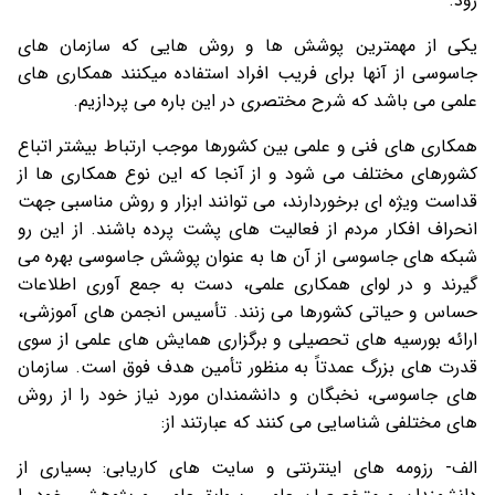
رود.
یکی از مهمترین پوشش ها و روش هایی که سازمان های
جاسوسی از آنها برای فریب افراد استفاده میکنند همکاری های
علمی می باشد که شرح مختصری در این باره می پردازیم.
همکاری های فنی و علمی بین کشورها موجب ارتباط بیشتر اتباع
کشورهای مختلف می شود و از آنجا که این نوع همکاری ها از
قداست ویژه ای برخوردارند، می توانند ابزار و روش مناسبی جهت
انحراف افکار مردم از فعالیت های پشت پرده باشند. از این رو
شبکه های جاسوسی از آن ها به عنوان پوشش جاسوسی بهره می
گیرند و در لوای همکاری علمی، دست به جمع آوری اطلاعات
حساس و حیاتی کشورها می زنند. تأسیس انجمن های آموزشی،
ارائه بورسیه های تحصیلی و برگزاری همایش های علمی از سوی
قدرت های بزرگ عمدتاً به منظور تأمین هدف فوق است. سازمان
های جاسوسی، نخبگان و دانشمندان مورد نیاز خود را از روش
های مختلفی شناسایی می کنند که عبارتند از:
الف- رزومه های اینترنتی و سایت های کاریابی: بسیاری از