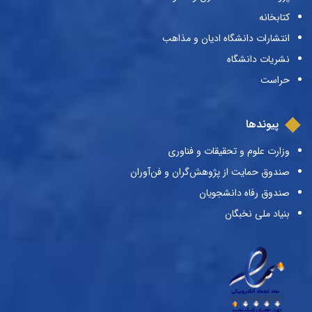
کتابخانه
انتشارات دانشگاه ادیان و مذاهب
نشریات دانشگاه
حراست
پیوندها
وزارت علوم و تحقیقات و فناوری
صندوق حمایت از پژوهش‌گران و فن‌آوران
صندوق رفاه دانشجویان
بنیاد ملی نخبگان