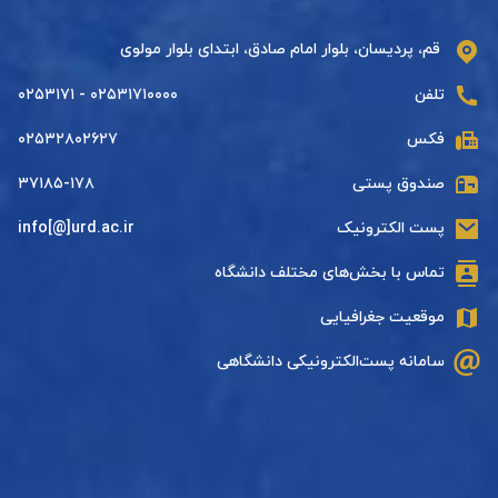
قم، پردیسان، بلوار امام صادق، ابتدای بلوار مولوی
تلفن
۰۲۵۳۱۷۱۰۰۰۰ - ۰۲۵۳۱۷۱
فکس
۰۲۵۳۲۸۰۲۶۲۷
صندوق پستی
۳۷۱۸۵-۱۷۸
پست الکترونیک
info[@]urd.ac.ir
تماس با بخش‌های مختلف دانشگاه
موقعیت جغرافیایی
سامانه پست‌الکترونیکی دانشگاهی