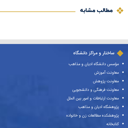
مطالب مشابه
ساختار و مراکز دانشگاه
مؤسس دانشگاه ادیان و مذاهب
معاونت آموزش
معاونت پژوهش
معاونت فرهنگی و دانشجویی
معاونت ارتباطات و امور بین الملل
پژوهشگاه ادیان و مذاهب
پژوهشکده مطالعات زن و خانواده
کتابخانه