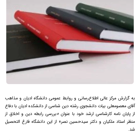
به گزارش مرکز عالی اطلاع‌رسانی و روابط عمومی دانشگاه ادیان و مذاهب
آقای معصومعلی بیات دانشجوی رشته دین شناسی از دانشکده ادیان با دفاع
از پایان نامه کارشناسی ارشد خود با عنوان
«
بررسی رابطه دین و اخلاق از
منظر استاد ملکیان و دکتر سیدحسین نصر» از این دانشگاه فارغ التحصیل
شد.