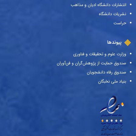
انتشارات دانشگاه ادیان و مذاهب
نشریات دانشگاه
حراست
پیوندها
وزارت علوم و تحقیقات و فناوری
صندوق حمایت از پژوهش‌گران و فن‌آوران
صندوق رفاه دانشجویان
بنیاد ملی نخبگان