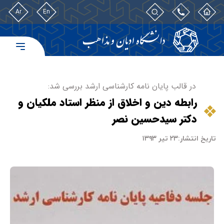
Ar
En
در قالب پایان نامه کارشناسی ارشد بررسی شد:
رابطه دین و اخلاق از منظر استاد ملکیان و
دکتر سیدحسین نصر
تاریخ انتشار:
۲۳ تیر ۱۳۹۳