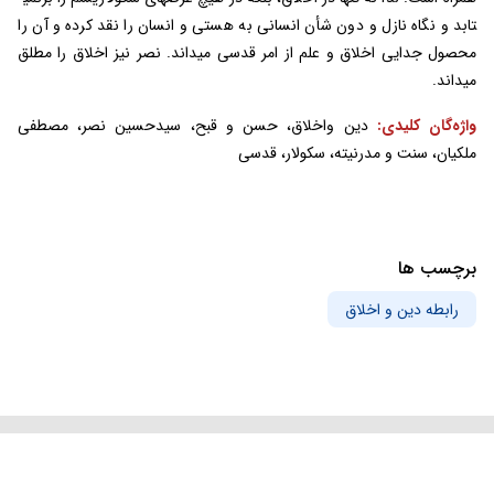
تابد و نگاه نازل و دون شأن انسانی به هستی و انسان را نقد کرده و آن را
محصول جدایی اخلاق و علم از امر قدسی می­داند. نصر نیز اخلاق را مطلق
می­داند.
واژه‌گان کلیدی:
دین واخلاق، حسن و قبح، سیدحسین نصر، مصطفی
ملکیان، سنت و مدرنیته، سکولار، قدسی
برچسب ها
رابطه دین و اخلاق