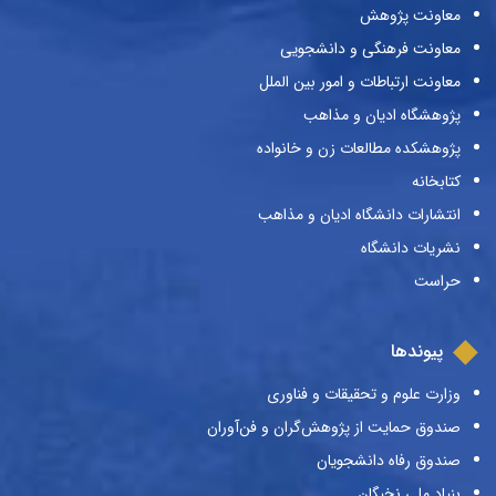
معاونت پژوهش
معاونت فرهنگی و دانشجویی
معاونت ارتباطات و امور بین الملل
پژوهشگاه ادیان و مذاهب
پژوهشکده مطالعات زن و خانواده
کتابخانه
انتشارات دانشگاه ادیان و مذاهب
نشریات دانشگاه
حراست
پیوندها
وزارت علوم و تحقیقات و فناوری
صندوق حمایت از پژوهش‌گران و فن‌آوران
صندوق رفاه دانشجویان
بنیاد ملی نخبگان