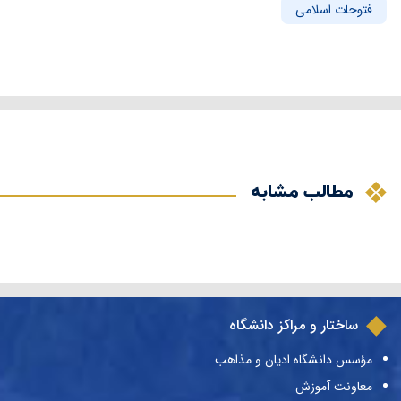
فتوحات اسلامی
مطالب مشابه
ساختار و مراکز دانشگاه
مؤسس دانشگاه ادیان و مذاهب
معاونت آموزش