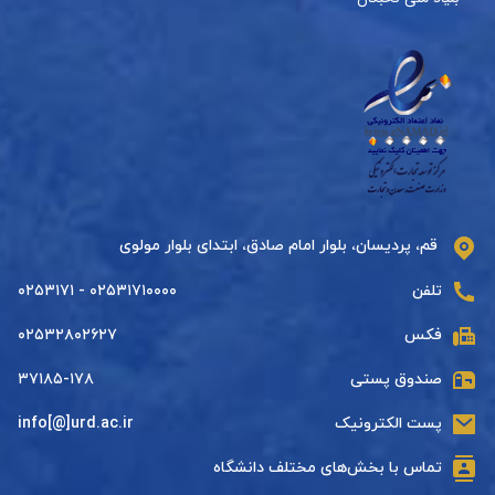
قم، پردیسان، بلوار امام صادق، ابتدای بلوار مولوی
تلفن
۰۲۵۳۱۷۱۰۰۰۰ - ۰۲۵۳۱۷۱
فکس
۰۲۵۳۲۸۰۲۶۲۷
صندوق پستی
۳۷۱۸۵-۱۷۸
پست الکترونیک
info[@]urd.ac.ir
تماس با بخش‌های مختلف دانشگاه