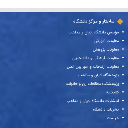
ساختار و مراکز دانشگاه
مؤسس دانشگاه ادیان و مذاهب
معاونت آموزش
معاونت پژوهش
معاونت فرهنگی و دانشجویی
معاونت ارتباطات و امور بین الملل
پژوهشگاه ادیان و مذاهب
پژوهشکده مطالعات زن و خانواده
کتابخانه
انتشارات دانشگاه ادیان و مذاهب
نشریات دانشگاه
حراست