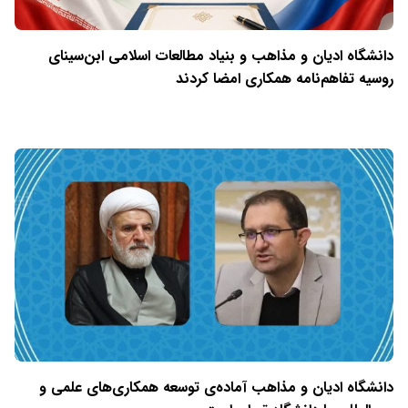
دانشگاه ادیان و مذاهب و بنیاد مطالعات اسلامی ابن‌سینای
روسیه تفاهم‌نامه همکاری امضا کردند
دانشگاه ادیان و مذاهب آماده‌ی توسعه همکاری‌های علمی و