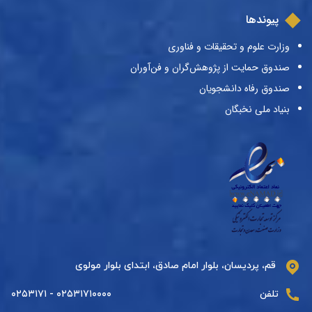
پیوندها
وزارت علوم و تحقیقات و فناوری
صندوق حمایت از پژوهش‌گران و فن‌آوران
صندوق رفاه دانشجویان
بنیاد ملی نخبگان
قم، پردیسان، بلوار امام صادق، ابتدای بلوار مولوی
تلفن
۰۲۵۳۱۷۱۰۰۰۰ - ۰۲۵۳۱۷۱