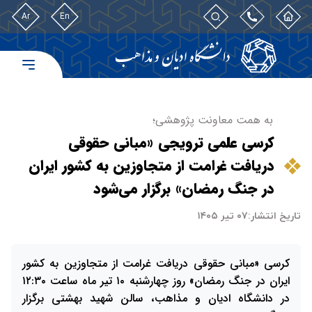
Ar
En
به همت معاونت پژوهشی؛
کرسی علمی ترویجی «مبانی حقوقی
دریافت غرامت از متجاوزین به کشور ایران
در جنگ رمضان» برگزار می‌شود
تاریخ انتشار:
۰۷ تیر ۱۴۰۵
کرسی «مبانی حقوقی دریافت غرامت از متجاوزین به کشور
ایران در جنگ رمضان» روز چهارشنبه ۱۰ تیر ماه ساعت ۱۲:۳۰
در دانشگاه ادیان و مذاهب، سالن شهید بهشتی برگزار