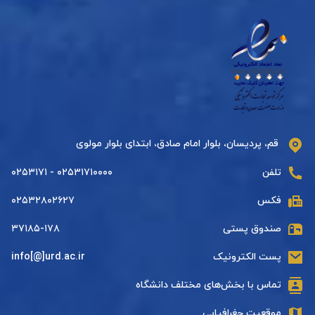
قم، پردیسان، بلوار امام صادق، ابتدای بلوار مولوی
تلفن
۰۲۵۳۱۷۱۰۰۰۰ - ۰۲۵۳۱۷۱
فکس
۰۲۵۳۲۸۰۲۶۲۷
صندوق پستی
۳۷۱۸۵-۱۷۸
پست الکترونیک
info[@]urd.ac.ir
تماس با بخش‌های مختلف دانشگاه
موقعیت جغرافیایی