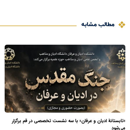
مطالب مشابه
«تابستانهٔ ادیان و عرفان» با سه نشست تخصصی در قم برگزار
می‌شود