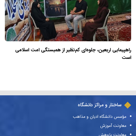
راهپیمایی اربعین، جلوه‌ای کم‌نظیر از همبستگی امت اسلامی
است
ساختار و مراکز دانشگاه
مؤسس دانشگاه ادیان و مذاهب
معاونت آموزش
معاونت پژوهش