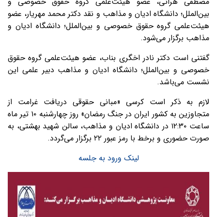
مصطفی هراتی، عضو هیئت‌علمی گروه حقوق خصوصی و
بین‌الملل؛ دانشگاه ادیان و مذاهب و نقد دکتر محمد مهریار، عضو
هیئت‌علمی گروه حقوق خصوصی و بین‌الملل؛ دانشگاه ادیان و
مذاهب برگزار می‌شود.
گفتنی است دکتر نادر اخگری بناب، عضو هیئت‌علمی گروه حقوق
خصوصی و بین‌الملل؛ دانشگاه ادیان و مذاهب دبیر علمی این
نشست می‌باشد.
لازم به ذکر است کرسی «مبانی حقوقی دریافت غرامت از
متجاوزین به کشور ایران در جنگ رمضان» روز چهارشنبه ۱۰ تیر ماه
ساعت ۱۲:۳۰ در دانشگاه ادیان و مذاهب، سالن شهید بهشتی، به
صورت حضوری و برخط با رمز عبور ۲۲ برگزار می‌گردد.
لینک ورود به جلسه