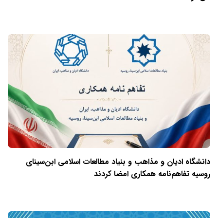
دانشگاه ادیان و مذاهب و بنیاد مطالعات اسلامی ابن‌سینای
روسیه تفاهم‌نامه همکاری امضا کردند