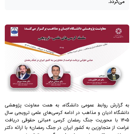
می‌گردد.
به گزارش روابط عمومی دانشگاه، به همت معاونت پژوهشی
دانشگاه ادیان و مذاهب در ادامه کرسی‌های علمی ترویجی سال
۱۴۰۵ با محوریت جنگ رمضان کرسی «مبانی حقوقی دریافت
غرامت از متجاوزین به کشور ایران در جنگ رمضان» با ارائه دکتر