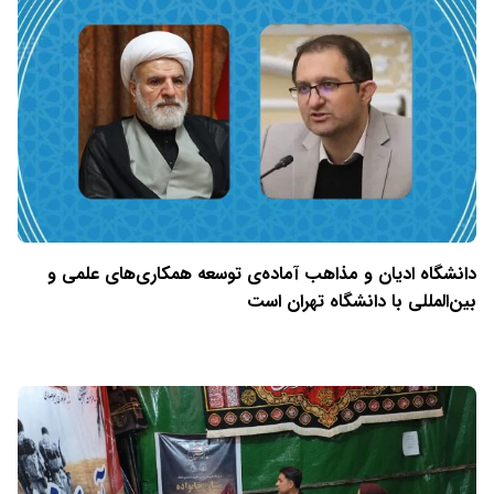
دانشگاه ادیان و مذاهب آماده‌ی توسعه همکاری‌های علمی و
بین‌المللی با دانشگاه تهران است