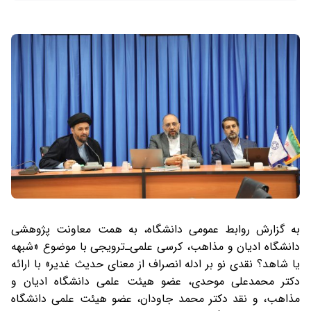
به گزارش روابط عمومی دانشگاه، به همت معاونت پژوهشی
دانشگاه ادیان و مذاهب، کرسی علمی‌ـ‌ترویجی با موضوع «شبهه
یا شاهد؟ نقدی نو بر ادله انصراف از معنای حدیث غدیر» با ارائه
دکتر محمدعلی موحدی، عضو هیئت علمی دانشگاه ادیان و
مذاهب، و نقد دکتر محمد جاودان، عضو هیئت علمی دانشگاه