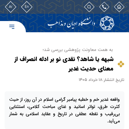
Ar
En
به همت معاونت پژوهشی بررسی شد؛
شبهه یا شاهد؟ نقدی نو بر ادله انصراف از
معنای حدیث غدیر
تاریخ انتشار:
۱۸ خرداد ۱۴۰۵
واقعه غدیر خم و خطبه پیامبر گرامی اسلام در آن روز، از حیث
کثرت طرق، تواتر اسانید و غنای مباحث کلامی، استثنایی
بی‌رقیب و نقطه عطفی در تاریخ و عقاید اسلامی به شمار
می‌آید.