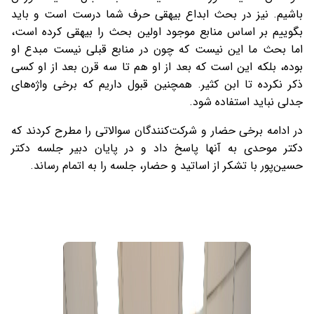
باشیم. نیز در بحث ابداع بیهقی حرف شما درست است و باید
بگوییم بر اساس منابع موجود اولین بحث را بیهقی کرده است،
اما بحث ما این نیست که چون در منابع قبلی نیست مبدع او
بوده، بلکه این است که بعد از او هم تا سه قرن بعد از او کسی
ذکر نکرده تا ابن کثیر. همچنین قبول داریم که برخی واژه‌های
جدلی نباید استفاده شود.
در ادامه برخی حضار و شرکت‌کنندگان سوالاتی را مطرح کردند که
دکتر موحدی به آنها پاسخ داد و در پایان دبیر جلسه دکتر
حسین‌پور با تشکر از اساتید و حضار، جلسه را به اتمام رساند.