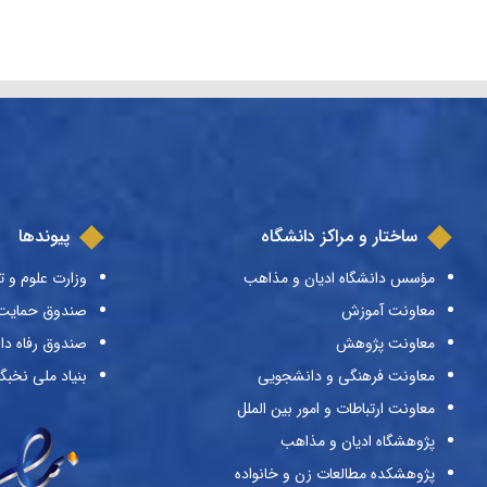
ساختار و مراکز دانشگاه
پیوندها
مؤسس دانشگاه ادیان و مذاهب
وزارت علوم و ت
معاونت آموزش
صندوق حمایت ا
معاونت پژوهش
صندوق رفاه دا
معاونت فرهنگی و دانشجویی
بنیاد ملی نخبگ
معاونت ارتباطات و امور بین الملل
پژوهشگاه ادیان و مذاهب
پژوهشکده مطالعات زن و خانواده