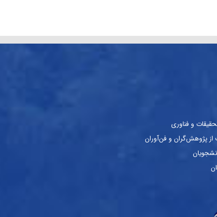
حقیقات و فناوری
ز پژوهش‌گران و فن‌آوران
نشجویان
ان