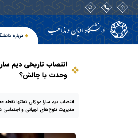
درباره دانشگ
انتصاب تاریخی دیم سارا
وحدت یا چالش؟
انتصاب دیم سارا مولالی نه‌تنها نقطه
مدیریت تنوع‌های الهیاتی و اجتماعی د