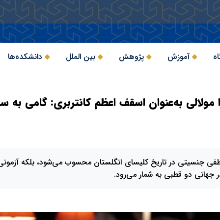
اه
آموزش
پژوهش
بین الملل
دانشکده‌ها
 مولالی به‌عنوان اسقف اعظم کانتربری: گامی به س
 عطفی جنسیتی در تاریخ کلیسای انگلستان محسوب می‌شود، بلکه آزمونی ب
ر جهانی دو قطبی به شمار می‌رود.