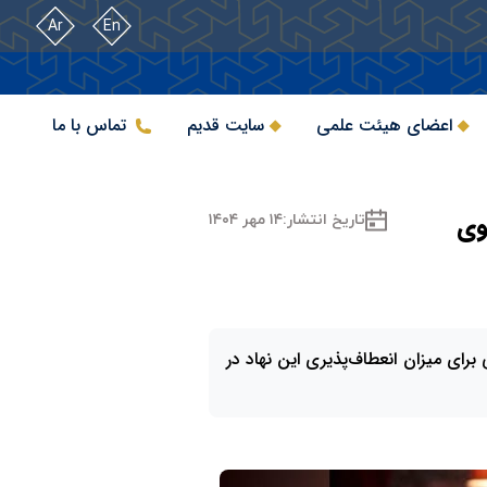
Ar
En
اعضای هیئت علمی
سایت قدیم
تماس با ما
وی
تاریخ انتشار:
۱۴ مهر ۱۴۰۴
رای میزان انعطاف‌پذیری این نهاد در