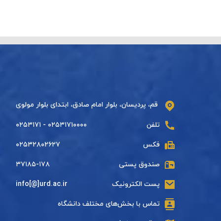
قم، پردیسان، بلوار امام صادق، ابتدای بلوار مولوی
تلفن
۰۲۵۳۱۷۱۰۰۰۰ - ۰۲۵۳۱۷۱
فکس
۰۲۵۳۲۸۰۲۶۲۷
صندوق پستی
۳۷۱۸۵-۱۷۸
پست الکترونیک
info[@]urd.ac.ir
تماس با بخش‌های مختلف دانشگاه