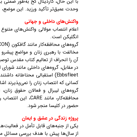
با این حال، کاردینال کخ به‌طور ضمنی ب
وحدت عمیق‌تر تأکید ورزید. این موضع، 
واکنش‌های داخلی و جهانی
اعلام انتصاب مولالی واکنش‌های متنوع 
انگلیکن است.
آن را انحراف از تعالیم کتاب مقدس توصی
کسانی که انتصاب زنان را نمی‌پذیرند اشار
گروه‌های لیبرال و فعالان حقوق زنان،
محافظه‌کار، مانند
حضور در کلیسا منجر شود.
پروژه زندگی در عشق و ایمان
از سال‌ها پیش با هدف بررسی مسائل مرت