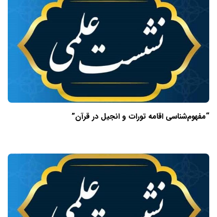
“مفهوم‌شناسی اقامه تورات و انجیل در قرآن”