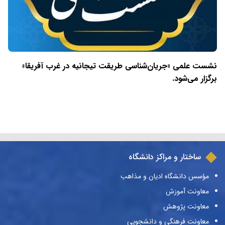
نشست علمی «جریان‌شناسی طریقت تیجانیه در غرب آفریقا»
برگزار می‌شود.
ساختار و مراکز دانشگاه
مؤسس دانشگاه ادیان و مذاهب
معاونت آموزش
معاونت پژوهش
معاونت فرهنگی و دانشجویی