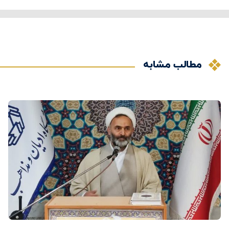
مطالب مشابه