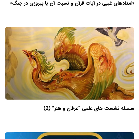
«امدادهای غیبی در آیات قرآن و نسبت آن با پیروزی در جنگ»
سلسله نشست های علمی “عرفان و هنر” (2)