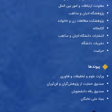
معاونت ارتباطات و امور بین الملل
پژوهشگاه ادیان و مذاهب
پژوهشکده مطالعات زن و خانواده
کتابخانه
انتشارات دانشگاه ادیان و مذاهب
نشریات دانشگاه
حراست
پیوندها
وزارت علوم و تحقیقات و فناوری
صندوق حمایت از پژوهش‌گران و فن‌آوران
صندوق رفاه دانشجویان
بنیاد ملی نخبگان