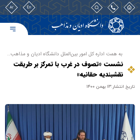
Ar
En
به همت اداره کل امور بین‌الملل دانشگاه ادیان و مذاهب…
نشست «تصوف در غرب با تمرکز بر طریقت
نقشبندیه حقانیه»
تاریخ انتشار:
۱۳ بهمن ۱۴۰۰