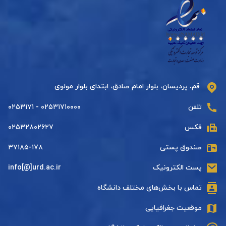
قم، پردیسان، بلوار امام صادق، ابتدای بلوار مولوی
تلفن
۰۲۵۳۱۷۱۰۰۰۰ - ۰۲۵۳۱۷۱
فکس
۰۲۵۳۲۸۰۲۶۲۷
صندوق پستی
۳۷۱۸۵-۱۷۸
پست الکترونیک
info[@]urd.ac.ir
تماس با بخش‌های مختلف دانشگاه
موقعیت جغرافیایی